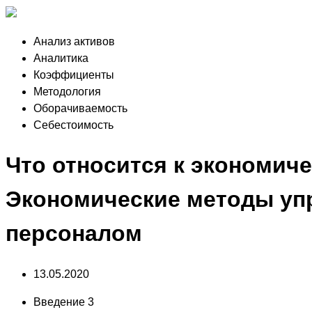
Анализ активов
Аналитика
Коэффициенты
Методология
Оборачиваемость
Себестоимость
Что относится к экономич
Экономические методы уп
персоналом
13.05.2020
Введение 3