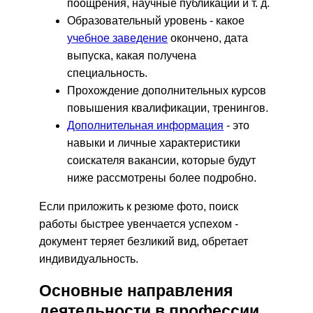
поощрения, научные публикации и т. д.
Образовательный уровень - какое
учебное заведение
окончено, дата
выпуска, какая получена
специальность.
Прохождение дополнительных курсов
повышения квалификации, тренингов.
Дополнительная информация
- это
навыки и личные характеристики
соискателя вакансии, которые будут
ниже рассмотрены более подробно.
Если приложить к резюме фото, поиск
работы быстрее увенчается успехом -
документ теряет безликий вид, обретает
индивидуальность.
Основные направления
деятельности в профессии