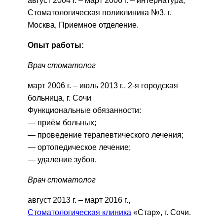
август 2004 г. – март 2006 г. – интернатура,
Стоматологическая поликлиника №3, г.
Москва, Приемное отделение.
Опыт работы:
Врач стоматолог
март 2006 г. – июль 2013 г., 2-я городская
больница, г. Сочи
Функциональные обязанности:
— приём больных;
— проведение терапевтического лечения;
— ортопедическое лечение;
— удаление зубов.
Врач стоматолог
август 2013 г. – март 2016 г.,
Стоматологическая клиника
«Стар», г. Сочи.