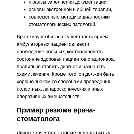
нюансы заполнения документации,
основы экстренной и общей терапии,
современные методики диагностики
стоматологических патологий.
Врач-хирург обязан осуществлять прием
амбулаторных пациентов, вести
наблюдение больных, контролировать
состояние здоровья пациентов стационара,
правильно ставить диагноз и назначать
схему лечения. Кроме того, он должен быть
хорошо знаком со способами проведения
полостных, лапароскопических и иных
оперативных вмешательств.
Пример резюме врача-
стоматолога
Личные качества, которые должны быть у