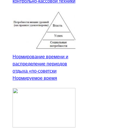
контрольно-кассовой техники
Нормирование времени и
распределение периодов
отдыха «по-советски
Нормируемое время