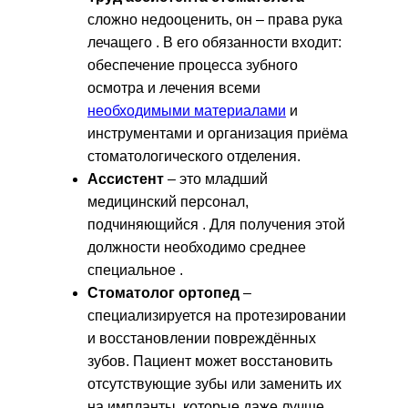
сложно недооценить, он – права рука
лечащего . В его обязанности входит:
обеспечение процесса зубного
осмотра и лечения всеми
необходимыми материалами
и
инструментами и организация приёма
стоматологического отделения.
Ассистент
– это младший
медицинский персонал,
подчиняющийся . Для получения этой
должности необходимо среднее
специальное .
Стоматолог ортопед
–
специализируется на протезировании
и восстановлении повреждённых
зубов. Пациент может восстановить
отсутствующие зубы или заменить их
на импланты, которые даже лучше