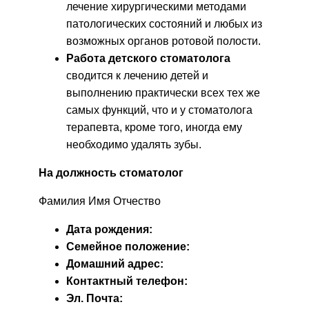
лечение хирургическими методами
патологических состояний и любых из
возможных органов ротовой полости.
Работа детского стоматолога
сводится к лечению детей и
выполнению практически всех тех же
самых функций, что и у стоматолога
терапевта, кроме того, иногда ему
необходимо удалять зубы.
На должность стоматолог
Фамилия Имя Отчество
Дата рождения:
Семейное положение:
Домашний адрес:
Контактный телефон:
Эл. Почта: