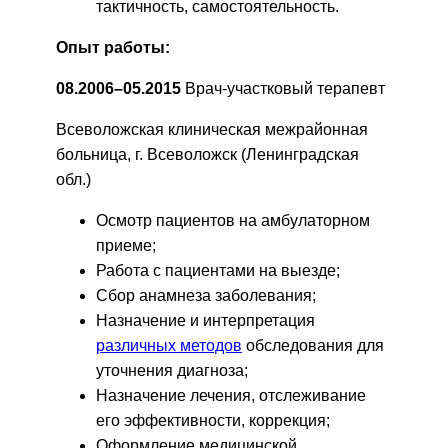
тактичность, самостоятельность.
Опыт работы:
08.2006–05.2015
Врач-участковый терапевт
Всеволожская клиническая межрайонная
больница, г. Всеволожск (Ленинградская
обл.)
Осмотр пациентов на амбулаторном
приеме;
Работа с пациентами на выезде;
Сбор анамнеза заболевания;
Назначение и интерпретация
различных методов
обследования для
уточнения диагноза;
Назначение лечения, отслеживание
его эффективности, коррекция;
Оформление медицинской