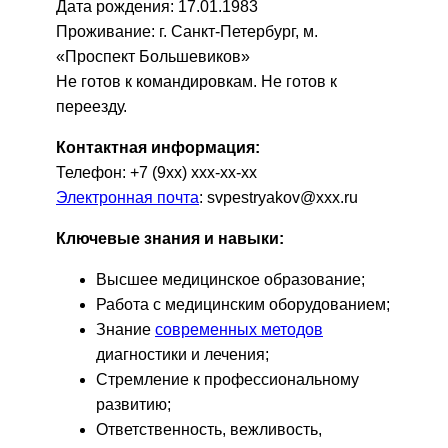
Дата рождения: 17.01.1983
Проживание: г. Санкт-Петербург, м.
«Проспект Большевиков»
Не готов к командировкам. Не готов к
переезду.
Контактная информация:
Телефон: +7 (9хх) ххх-хх-хх
Электронная почта
: svpestryakov@ххх.ru
Ключевые знания и навыки:
Высшее медицинское образование;
Работа с медицинским оборудованием;
Знание
современных методов
диагностики и лечения;
Стремление к профессиональному
развитию;
Ответственность, вежливость,