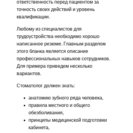
ответственность перед пациентом за
точность своих действий и уровень
квалификации.
Любому из специалистов для
трудоустройства необходимо хорошо
написанное резюме. Главным разделом
этого бланка является описание
профессиональных навыков сотрудников.
Для примера приведем несколько
вариантов.
Стоматолог должен знать:
анатомию зубного ряда человека,
правила местного и общего
обезболивания,
принципы медицинской подготовки
кабинета,