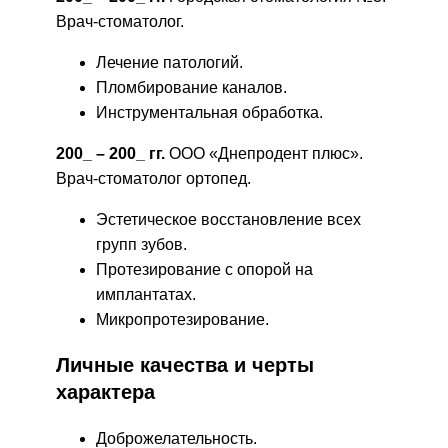
Врач-стоматолог.
Лечение патологий.
Пломбирование каналов.
Инструментальная обработка.
200_ – 200_ гг.
ООО «Днепродент плюс».
Врач-стоматолог ортопед.
Эстетическое восстановление всех
групп зубов.
Протезирование с опорой на
имплантатах.
Микропротезирование.
Личные качества и черты
характера
Доброжелательность.