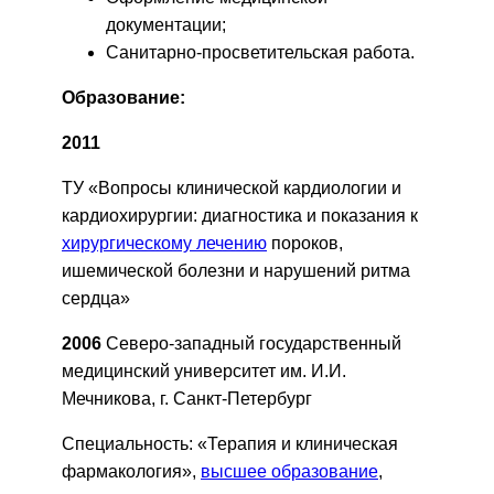
документации;
Санитарно-просветительская работа.
Образование:
2011
ТУ «Вопросы клинической кардиологии и
кардиохирургии: диагностика и показания к
хирургическому лечению
пороков,
ишемической болезни и нарушений ритма
сердца»
2006
Северо-западный государственный
медицинский университет им. И.И.
Мечникова, г. Санкт-Петербург
Специальность: «Терапия и клиническая
фармакология»,
высшее образование
,