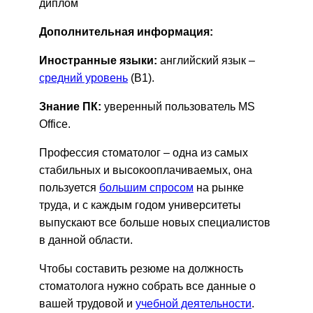
диплом
Дополнительная информация:
Иностранные языки:
английский язык –
средний уровень
(B1).
Знание ПК:
уверенный пользователь MS
Office.
Профессия стоматолог – одна из самых
стабильных и высокооплачиваемых, она
пользуется
большим спросом
на рынке
труда, и с каждым годом университеты
выпускают все больше новых специалистов
в данной области.
Чтобы составить резюме на должность
стоматолога нужно собрать все данные о
вашей трудовой и
учебной деятельности
.