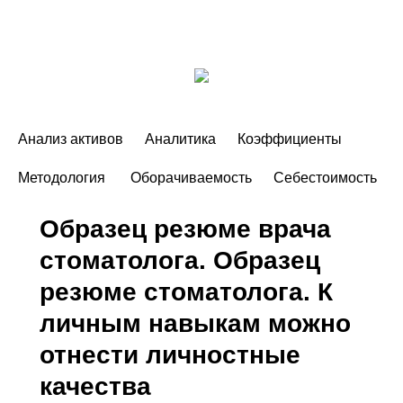
Анализ активов
Аналитика
Коэффициенты
Методология
Оборачиваемость
Себестоимость
Образец резюме врача
стоматолога. Образец
резюме стоматолога. К
личным навыкам можно
отнести личностные
качества