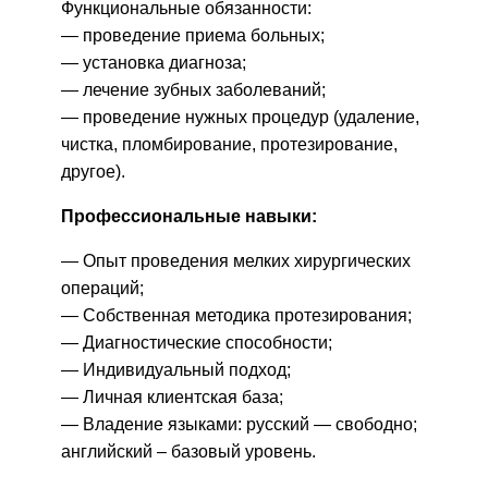
Функциональные обязанности:
— проведение приема больных;
— установка диагноза;
— лечение зубных заболеваний;
— проведение нужных процедур (удаление,
чистка, пломбирование, протезирование,
другое).
Профессиональные навыки:
— Опыт проведения мелких хирургических
операций;
— Собственная методика протезирования;
— Диагностические способности;
— Индивидуальный подход;
— Личная клиентская база;
— Владение языками: русский — свободно;
английский – базовый уровень.