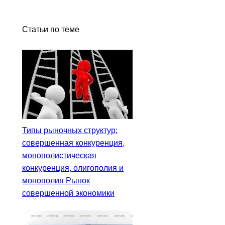
Статьи по теме
Типы рыночных структур:
совершенная конкуренция,
монополистическая
конкуренция, олигополия и
монополия Рынок
совершенной экономики