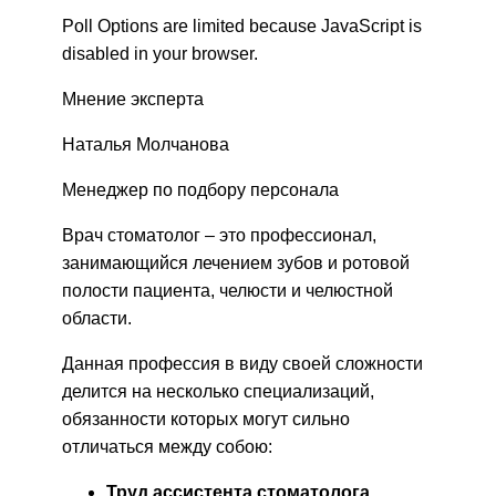
Poll Options are limited because JavaScript is
disabled in your browser.
Мнение эксперта
Наталья Молчанова
Менеджер по подбору персонала
Врач стоматолог – это профессионал,
занимающийся лечением зубов и ротовой
полости пациента, челюсти и челюстной
области.
Данная профессия в виду своей сложности
делится на несколько специализаций,
обязанности которых могут сильно
отличаться между собою:
Труд ассистента стоматолога