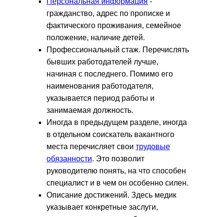
Персональная информация
-
гражданство, адрес по прописке и
фактического проживания, семейное
положение, наличие детей.
Профессиональный стаж. Перечислять
бывших работодателей лучше,
начиная с последнего. Помимо его
наименования работодателя,
указывается период работы и
занимаемая должность.
Иногда в предыдущем разделе, иногда
в отдельном соискатель вакантного
места перечисляет свои
трудовые
обязанности
. Это позволит
руководителю понять, на что способен
специалист и в чем он особенно силен.
Описание достижений. Здесь медик
указывает конкретные заслуги,