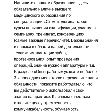
Напишите о вашем образовании, здесь
обязательно наличие высшего
медицинского образования по
специализации «Стоматология», также
курсы повышения квалификации, участие в
семинарах, тренингах, конференциях
(самые важные перечислите). Важны знания
и навыки в области вашей деятельности,
техники имплантации зубов,
протезирования, опыт проведения
операций, знание нужной аппаратуры и т.д.
В разделе «Опыт работы» укажите не более
3-х последних мест, также перечислите ваши
обязанности, покажите работодателю, что
вы действительно использовали свои
знания на практике. К личным качествам
отнесите целеустремленность,
коммуникабельность, обучаемость,