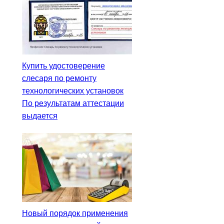
Купить удостоверение
слесаря по ремонту
технологических установок
По результатам аттестации
выдается
Новый порядок применения