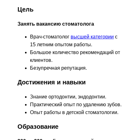
Цель
Занять вакансию стоматолога
Врач-стоматолог
высшей категории
с
15 летним опытом работы.
Большое количество рекомендаций от
клиентов.
Безупречная репутация.
Достижения и навыки
Знание ортодонтии, эндодонтии.
Практический опыт по удалению зубов.
Опыт работы в детской стоматологии.
Образование