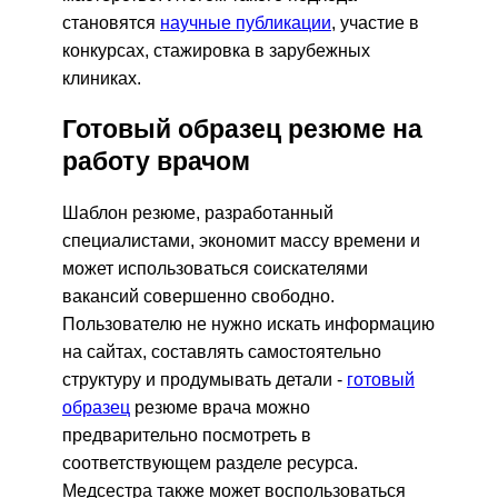
становятся
научные публикации
, участие в
конкурсах, стажировка в зарубежных
клиниках.
Готовый образец резюме на
работу врачом
Шаблон резюме, разработанный
специалистами, экономит массу времени и
может использоваться соискателями
вакансий совершенно свободно.
Пользователю не нужно искать информацию
на сайтах, составлять самостоятельно
структуру и продумывать детали -
готовый
образец
резюме врача можно
предварительно посмотреть в
соответствующем разделе ресурса.
Медсестра также может воспользоваться