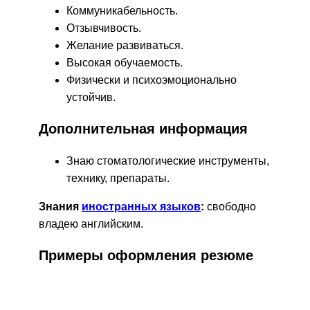
Коммуникабельность.
Отзывчивость.
Желание развиваться.
Высокая обучаемость.
Физически и психоэмоционально
устойчив.
Дополнительная информация
Знаю стоматологические инструменты,
технику, препараты.
Знания
иностранных языков
:
свободно
владею английским.
Примеры оформления резюме