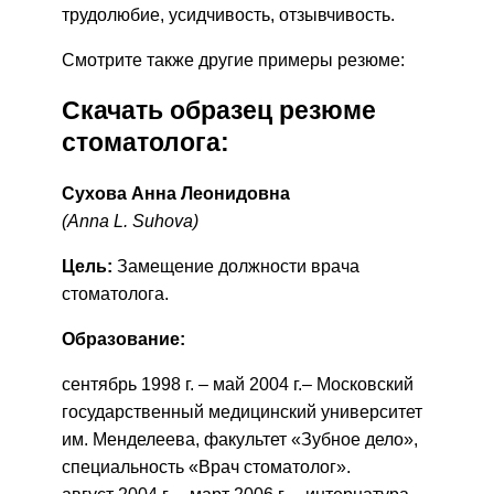
трудолюбие, усидчивость, отзывчивость.
Смотрите также другие примеры резюме:
Скачать образец резюме
стоматолога:
Сухова Анна Леонидовна
(Anna L. Suhova)
Цель:
Замещение должности врача
стоматолога.
Образование:
сентябрь 1998 г. – май 2004 г.– Московский
государственный медицинский университет
им. Менделеева, факультет «Зубное дело»,
специальность «Врач стоматолог».