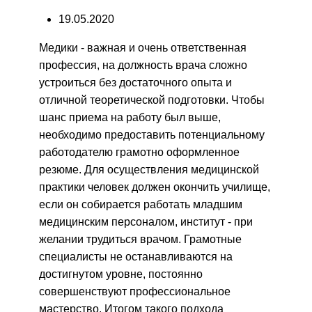
19.05.2020
Медики - важная и очень ответственная
профессия, на должность врача сложно
устроиться без достаточного опыта и
отличной теоретической подготовки. Чтобы
шанс приема на работу был выше,
необходимо предоставить потенциальному
работодателю грамотно оформленное
резюме. Для осуществления медицинской
практики человек должен окончить училище,
если он собирается работать младшим
медицинским персоналом, институт - при
желании трудиться врачом. Грамотные
специалисты не останавливаются на
достигнутом уровне, постоянно
совершенствуют профессиональное
мастерство. Итогом такого подхода