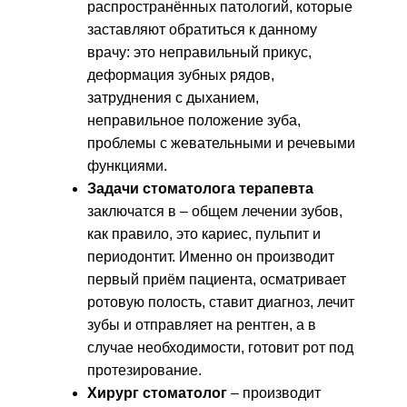
распространённых патологий, которые
заставляют обратиться к данному
врачу: это неправильный прикус,
деформация зубных рядов,
затруднения с дыханием,
неправильное положение зуба,
проблемы с жевательными и речевыми
функциями.
Задачи стоматолога терапевта
заключатся в – общем лечении зубов,
как правило, это кариес, пульпит и
периодонтит. Именно он производит
первый приём пациента, осматривает
ротовую полость, ставит диагноз, лечит
зубы и отправляет на рентген, а в
случае необходимости, готовит рот под
протезирование.
Хирург стоматолог
– производит