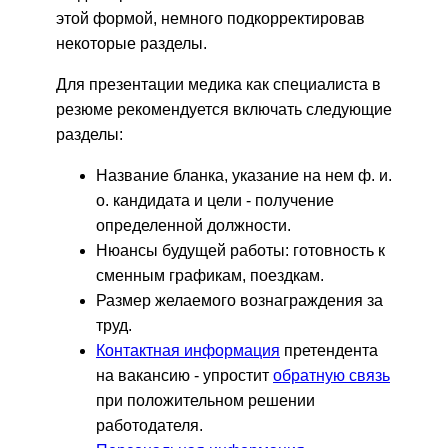
этой формой, немного подкорректировав
некоторые разделы.
Для презентации медика как специалиста в
резюме рекомендуется включать следующие
разделы:
Название бланка, указание на нем ф. и.
о. кандидата и цели - получение
определенной должности.
Нюансы будущей работы: готовность к
сменным графикам, поездкам.
Размер желаемого вознаграждения за
труд.
Контактная информация
претендента
на вакансию - упростит
обратную связь
при положительном решении
работодателя.