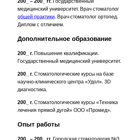
200_ – 200_ гг.
Государственный
медицинский университет. Врач стоматолог
общей практики
. Врач-стоматолог ортопед.
Диплом с отличием.
Дополнительное образование
200_ г.
Повышение квалификации.
Государственный медицинский университет.
200_ г.
Стоматологические курсы на базе
научно-клинического центра «Удол». 3D
диагностика.
200_ г.
Стоматологические курсы «Техника
лечения прямой дугой» ООО «Промед».
Опыт работы
200_ – 200_ гг.
Городская стоматология №3.