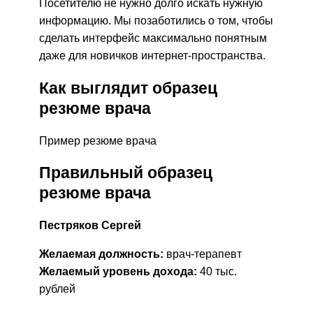
Посетителю не нужно долго искать нужную
информацию. Мы позаботились о том, чтобы
сделать интерфейс максимально понятным
даже для новичков интернет-пространства.
Как выглядит образец
резюме врача
Пример резюме врача
Правильный образец
резюме врача
Пестряков Сергей
Желаемая должность:
врач-терапевт
Желаемый уровень дохода:
40 тыс.
рублей