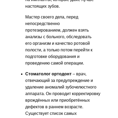
настоящих зубов.
Мастер своего дела, перед
непосредственно
протезированием, должен взять
анализы с больного, обследовать
его организм и качество ротовой
полости, а только потом перейти к
подготовке оборудования и
проведению самой операции.
Стоматолог ортодонт
– врач,
отвечающий за предупреждение и
удаление аномалий зубочелюстного
аппарата. Он проводит корректировку
врождённых или приобретённых
дефектов в раннем возрасте.
Существует список самых