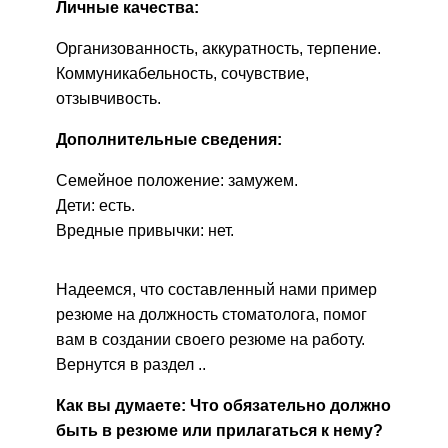
Личные качества:
Организованность, аккуратность, терпение.
Коммуникабельность, сочувствие,
отзывчивость.
Дополнительные сведения:
Семейное положение: замужем.
Дети: есть.
Вредные привычки: нет.
Надеемся, что составленный нами пример
резюме на должность стоматолога, помог
вам в создании своего резюме на работу.
Вернутся в раздел ..
Как вы думаете: Что обязательно должно
быть в резюме или прилагаться к нему?