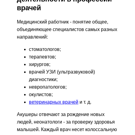
врачей
Медицинский работник - понятие общее,
объединяющее специалистов самых разных
направлений:
стоматологов;
терапевтов;
хирургов;
врачей УЗИ (ультразвуковой)
диагностики;
невропатологов;
окулистов;
ветеринарных врачей
и т. д.
Акушеры отвечают за рождение новых
людей, неонатологи - за проверку здоровья
малышей. Каждый врач несет колоссальную