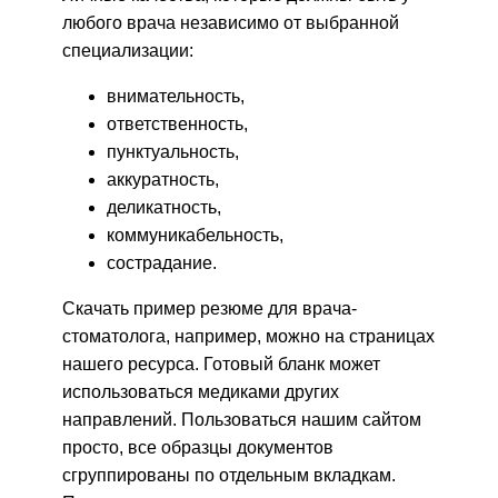
любого врача независимо от выбранной
специализации:
внимательность,
ответственность,
пунктуальность,
аккуратность,
деликатность,
коммуникабельность,
сострадание.
Скачать пример резюме для врача-
стоматолога, например, можно на страницах
нашего ресурса. Готовый бланк может
использоваться медиками других
направлений. Пользоваться нашим сайтом
просто, все образцы документов
сгруппированы по отдельным вкладкам.