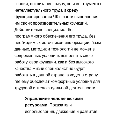
знания, воспитание, науку, но и инструменты
интеллектуального труда и среду
функционирования ЧК в части выполнения
им своих производительных функций.
Действительно специалист без
программного обеспечения его труда, без
необходимых источников информации, базы
данных, методик и технологий не может в
современных условиях выполнять свою
работу, свои функции. как и без высокого
качества жизни специалист не будет
работать в данной стране, а уедет в страну,
где ему обеспечат комфортные условия для
трудовой интеллектуальной деятельности.
Управление человеческими
ресурсами.
Показатели
использования, движения и развития