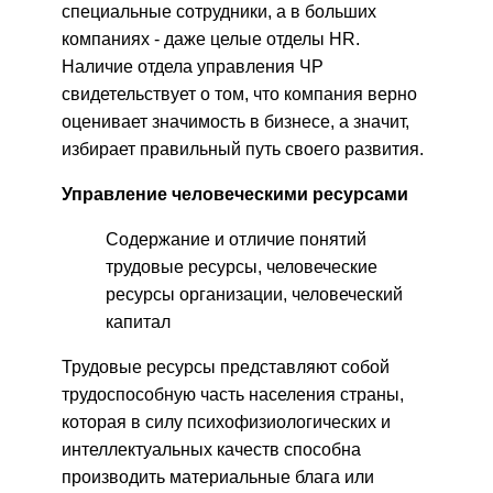
специальные сотрудники, а в больших
компаниях - даже целые отделы HR.
Наличие отдела управления ЧР
свидетельствует о том, что компания верно
оценивает значимость в бизнесе, а значит,
избирает правильный путь своего развития.
Управление человеческими ресурсами
Содержание и отличие понятий
трудовые ресурсы, человеческие
ресурсы организации, человеческий
капитал
Трудовые ресурсы представляют собой
трудоспособную часть населения страны,
которая в силу психофизиологических и
интел­лектуальных качеств способна
производить материальные блага или