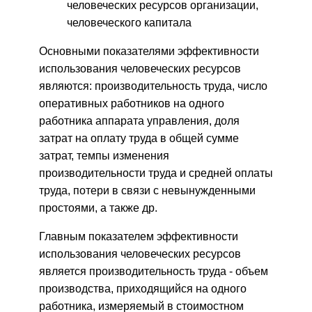
человеческих ресурсов организации,
человеческого капитала
Основными показателями эффективности
использования человеческих ресурсов
являются: производительность труда, число
оперативных работников на одного
работника аппарата управления, доля
затрат на оплату труда в общей сумме
затрат, темпы изменения
производительности труда и средней оплаты
труда, потери в связи с невынужденными
простоями, а также др.
Главным показателем эффективности
использования человеческих ресурсов
является производительность труда - объем
производства, приходящийся на одного
работника, измеряемый в стоимостном