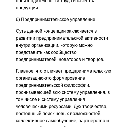
производительности труда и качества
продукции.
6) Предпринимательское управление
Суть данной концепции заключается в
развитии предпринимательской активности
внутри организации, которую можно
представить как сообщество
предпринимателей, новаторов и творцов.
Главное, что отличает предпринимательскую
организацию-это формирование
предпринимательской философии,
пронизывающей всю систему управления, в
том числе и систему управления
человеческими ресурсами. Дух творчества,
постоянный поиск новых возможностей,
коллективное самообучение, партнерство и