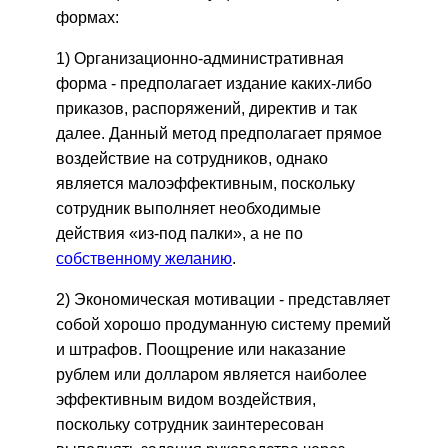
формах:
1) Организационно-административная
форма - предполагает издание каких-либо
приказов, распоряжений, директив и так
далее. Данный метод предполагает прямое
воздействие на сотрудников, однако
является малоэффективным, поскольку
сотрудник выполняет необходимые
действия «из-под палки», а не по
собственному желанию
.
2) Экономическая мотивации - представляет
собой хорошо продуманную систему премий
и штрафов. Поощрение или наказание
рублем или долларом является наиболее
эффективным видом воздействия,
поскольку сотрудник заинтересован