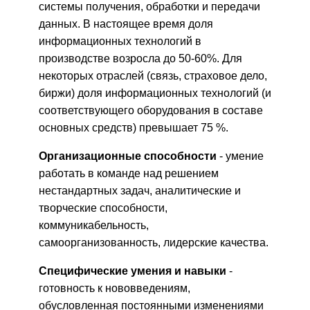
системы получения, обработки и передачи
данных. В настоящее время доля
информационных технологий в
производстве возросла до 50-60%. Для
некоторых отраслей (связь, страховое дело,
биржи) доля информационных технологий (и
соответствующего оборудования в составе
основных средств) превышает 75 %.
Организационные способности
- умение
работать в команде над решением
нестандартных задач, аналитические и
творческие способности,
коммуникабельность,
самоорганизованность, лидерские качества.
Специфические умения и навыки
-
готовность к нововведениям,
обусловленная постоянными изменениями