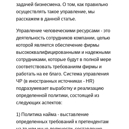
задачей бизнесмена. О том, как правильно
осуществлять такое управление, мы
расскажем в данной статье.
Управление человеческими ресурсами - это
деятельность сотрудников компании, целью
которой является обеспечение фирмы
высококвалифицированными и надежными
сотрудниками, которые будут в полной мере
соответствовать требованиям фирмы и
работать на ее благо. Система управления
ЧР (в иностранных источниках - HR)
подразумевает выработку и реализацию
определенной политики, состоящей из
следующих аспектов:
1) Политика найма - выставление
определенных требований к претендентам
на те или иные должности, составление