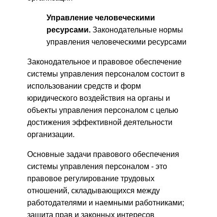
Управление человеческими
ресурсами.
Законодательные нормы
управления человеческими ресурсами
Законодательное и правовое обеспечение
системы управления персоналом состоит в
использовании средств и форм
юридического воздействия на органы и
объекты управления персоналом с целью
достижения эффективной деятельности
организации.
Основные задачи правового обеспечения
системы управления персоналом - это
правовое регулирование трудовых
отношений, складывающихся между
работодателями и наемными работниками;
защита прав и законных интересов