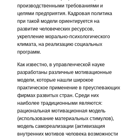
производственными требованиями и
целями предприятия. Кадровая политика
при такой модели ориентируется на
развитие человеческих ресурсов,
укрепление морально-психологического
климата, на реализацию социальных
программ.
Как известно, в управленческой науке
разработаны различные мотивационные
модели, которые нашли широкое
практическое применение в преуспевающих
фирмах развитых стран. Среди них
наиболее традиционными являются:
рациональная мотивационная модель
(использование материальных стимулов),
модель самореализации (активизация
внутренних мотивов человека возможности