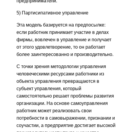
предприниматели.
5) Партисипативное управление
Эта модель базируется на предпосылке:
если работник принимает участие в делах
фирмы, вовлечен в управление и получает
от этого удовлетворение, то он работает
более заинтересованно и производительно.
С точки зрения методологии управления
человеческими ресурсами работники из
объекта управления превращаются в
субъект управления, который
самостоятельно решает проблемы развития
организации. На основе самоуправления
работник может реализовать свои
потребности в самовыражении, признании и
соучастии, а предприятие достигает высокой