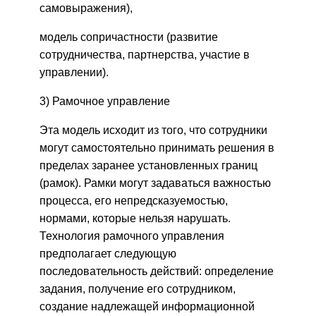
самовыражения),
модель сопричастности (развитие
сотрудничества, партнерства, участие в
управлении).
3) Рамочное управление
Эта модель исходит из того, что сотрудники
могут самостоятельно принимать решения в
пределах заранее установленных границ
(рамок). Рамки могут задаваться важностью
процесса, его непредсказуемостью,
нормами, которые нельзя нарушать.
Технология рамочного управления
предполагает следующую
последовательность действий: определение
задания, получение его сотрудником,
создание надлежащей информационной