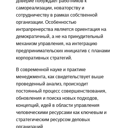
доверие побуждает работников к
самореализации, новаторству и
сотрудничеству в рамках собственной
организации. Особенностью
интрапренерства является ориентация на
демократичный, а не на принудительный
механизм управления, на интеграцию
предпринимательских инициатив с планами
корпоративных стратегий.
В современной науке и практике
менеджмента, как свидетельствует выше
проведенный анализ, происходит
постоянный процесс совершенствования,
обновления и поиска новых подходов,
концепций, идей в области управления
человеческими ресурсами как ключевым и
стратегическим ресурсом деловых
организаций