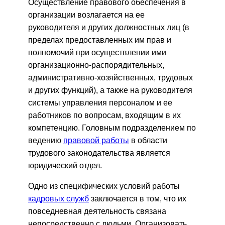
Осуществление правового обеспечения в
организации возлагается на ее
руководителя и других должностных лиц (в
пределах предоставленных им прав и
полномочий при осуществлении ими
организационно-распорядительных,
административно-хозяйственных, трудовых
и других функций), а также на руководителя
системы управления персоналом и ее
работников по вопросам, входящим в их
компетенцию. Головным подразделением по
ведению
правовой работы
в области
трудового законодательства является
юридический отдел.
Одно из специфических условий работы
кадровых служб
заключается в том, что их
повседневная деятельность связана
непосредственно с людьми. Организовать