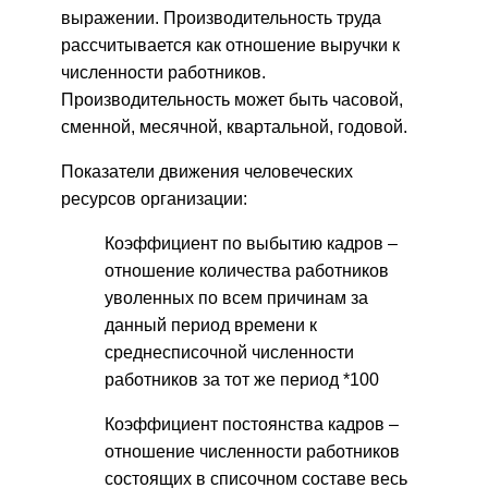
выражении. Производительность труда
рассчитывается как отношение выручки к
численности работников.
Производительность может быть часовой,
сменной, месячной, квартальной, годовой.
Показатели движения человеческих
ресурсов организации:
Коэффициент по выбытию кадров –
отношение количества работников
уволенных по всем причинам за
данный период времени к
среднесписочной численности
работников за тот же период *100
Коэффициент постоянства кадров –
отношение численности работников
состоящих в списочном составе весь