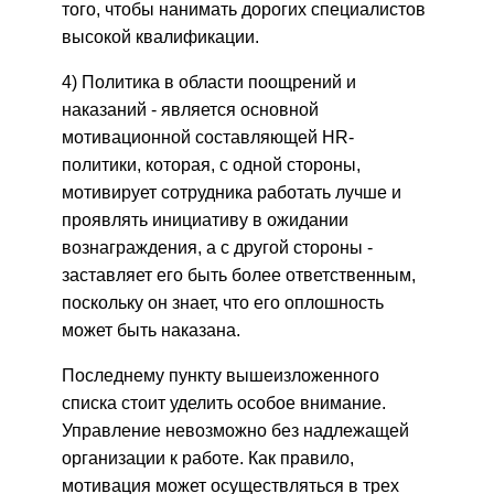
того, чтобы нанимать дорогих специалистов
высокой квалификации.
4) Политика в области поощрений и
наказаний - является основной
мотивационной составляющей HR-
политики, которая, с одной стороны,
мотивирует сотрудника работать лучше и
проявлять инициативу в ожидании
вознаграждения, а с другой стороны -
заставляет его быть более ответственным,
поскольку он знает, что его оплошность
может быть наказана.
Последнему пункту вышеизложенного
списка стоит уделить особое внимание.
Управление невозможно без надлежащей
организации к работе. Как правило,
мотивация может осуществляться в трех