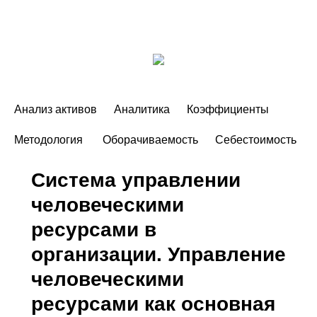
Анализ активов
Аналитика
Коэффициенты
Методология
Оборачиваемость
Себестоимость
Система управлении
человеческими
ресурсами в
организации. Управление
человеческими
ресурсами как основная