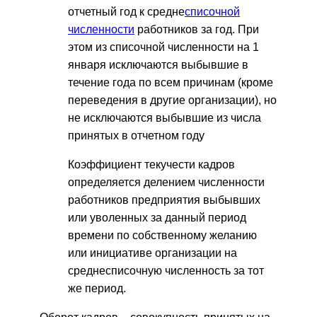
отчетный год к средне
списочной
численности
работников за год. При
этом из списочной численности на 1
января исключаются выбывшие в
течение года по всем причинам (кроме
переведения в другие организации), но
не исключаются выбывшие из числа
принятых в отчетном году
Коэффициент текучести кадров
определяется делением численности
работников предприятия выбывших
или уволенных за данный период
времени по собственному желанию
или инициативе организации на
среднесписочную численность за тот
же период.