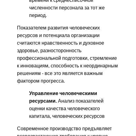
времени к среднесписочной
численности персонала за тот же
период.
Показателем развития человеческих
ресурсов и потенциала организации
считаются нравственность и духовное
здоровье, разносторонность
профессиональной подготовки, стремление
к инновациям, способность к неординарным
решениям - все это является важным
фактором прогресса.
Управление человеческими
ресурсами.
Анализ показателей
оценки качества человеческого
капитала, человеческих ресурсов
Современное производство предъявляет