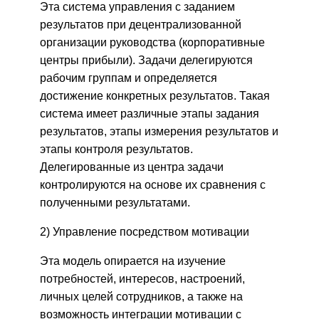
Эта система управления с заданием
результатов при децентрализованной
организации руководства (корпоративные
центры прибыли). Задачи делегируются
рабочим группам и определяется
достижение конкретных результатов. Такая
система имеет различные этапы задания
результатов, этапы измерения результатов и
этапы контроля результатов.
Делегированные из центра задачи
контролируются на основе их сравнения с
полученными результатами.
2) Управление посредством мотивации
Эта модель опирается на изучение
потребностей, интересов, настроений,
личных целей сотрудников, а также на
возможность интеграции мотивации с