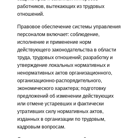
работников, вытекающих из трудовых
отношений.
Правовое обеспечение системы управления
персоналом включает: соблюдение,
исполнение и применение норм
действующего законодательства в области
труда, трудовых отношений; разработку и
утверждение локальных нормативных и
ненормативных актов организационного,
организационно-распорядительного,
экономического характера; подготовку
предложений об изменении действующих
или отмене устаревших и фактически
утративших силу нормативных актов,
изданных в организации по трудовым,
кадровым вопросам.