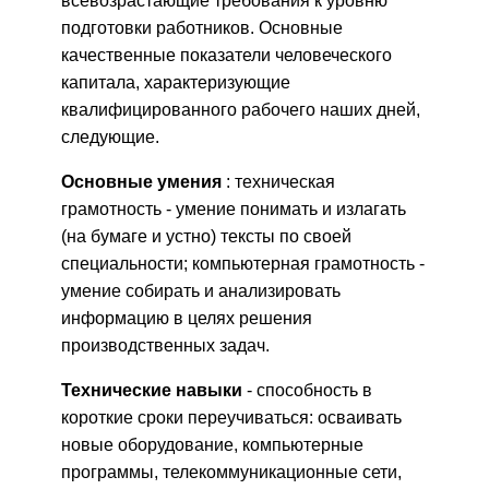
всевозрастающие требования к уровню
подготовки работников. Основные
качественные показатели человеческого
капитала, характеризующие
квалифицированного рабочего наших дней,
следующие.
Основные умения
: техническая
грамотность - умение понимать и излагать
(на бумаге и устно) тексты по своей
специальности; компьютерная грамотность -
умение собирать и анализировать
информацию в целях решения
производственных задач.
Технические навыки
- способность в
короткие сроки переучиваться: осваивать
новые оборудование, компьютерные
программы, телекоммуникационные сети,