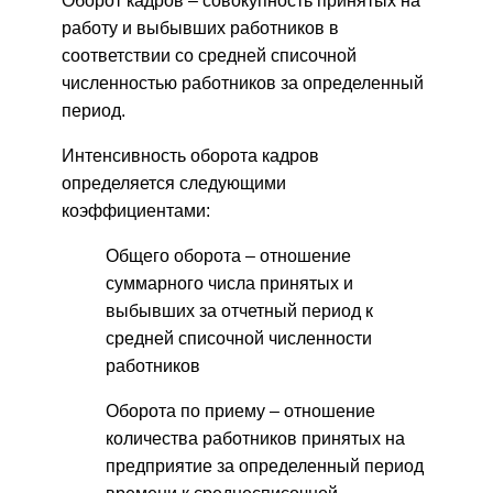
Оборот кадров – совокупность принятых на
работу и выбывших работников в
соответствии со средней списочной
численностью работников за определенный
период.
Интенсивность оборота кадров
определяется следующими
коэффициентами:
Общего оборота – отношение
суммарного числа принятых и
выбывших за отчетный период к
средней списочной численности
работников
Оборота по приему – отношение
количества работников принятых на
предприятие за определенный период