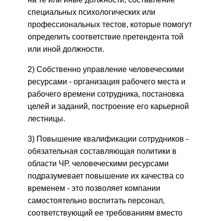
специальных психологических или
профессиональных тестов, которые помогут
определить соответствие претендента той
или иной должности.
2) Собственно управление человеческими
ресурсами - организация рабочего места и
рабочего времени сотрудника, постановка
целей и заданий, построение его карьерной
лестницы.
3) Повышение квалификации сотрудников -
обязательная составляющая политики в
области ЧР. человеческими ресурсами
подразумевает повышение их качества со
временем - это позволяет компании
самостоятельно воспитать персонал,
соответствующий ее требованиям вместо