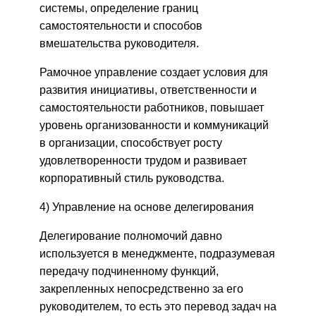
системы, определение границ
самостоятельности и способов
вмешательства руководителя.
Рамочное управление создает условия для
развития инициативы, ответственности и
самостоятельности работников, повышает
уровень организованности и коммуникаций
в организации, способствует росту
удовлетворенности трудом и развивает
корпоративный стиль руководства.
4) Управление на основе делегирования
Делегирование полномочий давно
используется в менеджменте, подразумевая
передачу подчиненному функций,
закрепленных непосредственно за его
руководителем, то есть это перевод задач на