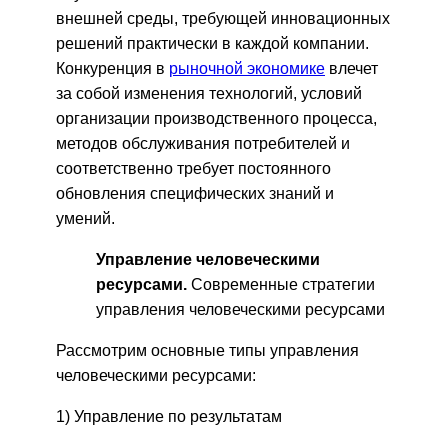
внешней среды, требующей инновационных
решений практически в каждой компании.
Конкуренция в
рыночной экономике
влечет
за собой изменения технологий, условий
организации производственного процесса,
методов обслуживания потребителей и
соответственно требует постоянного
обновления специфических знаний и
умений.
Управление человеческими
ресурсами.
Современные стратегии
управления человеческими ресурсами
Рассмотрим основные типы управления
человеческими ресурсами:
1) Управление по результатам