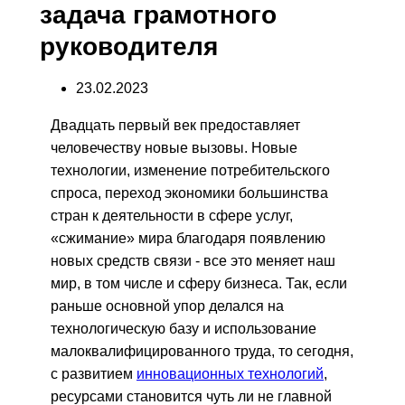
задача грамотного
руководителя
23.02.2023
Двадцать первый век предоставляет
человечеству новые вызовы. Новые
технологии, изменение потребительского
спроса, переход экономики большинства
стран к деятельности в сфере услуг,
«сжимание» мира благодаря появлению
новых средств связи - все это меняет наш
мир, в том числе и сферу бизнеса. Так, если
раньше основной упор делался на
технологическую базу и использование
малоквалифицированного труда, то сегодня,
с развитием
инновационных технологий
,
ресурсами становится чуть ли не главной