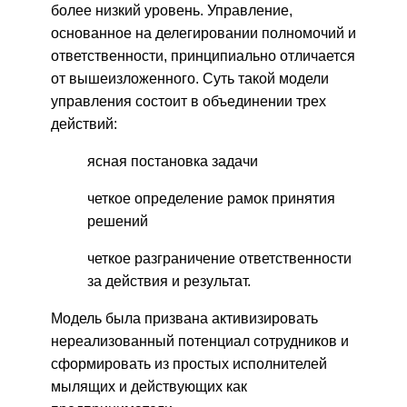
более низкий уровень. Управление,
основанное на делегировании полномочий и
ответственности, принципиально отличается
от вышеизложенного. Суть такой модели
управления состоит в объединении трех
действий:
ясная постановка задачи
четкое определение рамок принятия
решений
четкое разграничение ответственности
за действия и результат.
Модель была призвана активизировать
нереализованный потенциал сотрудников и
сформировать из простых исполнителей
мылящих и действующих как