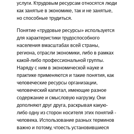
услуги. Ктрудовым ресурсам относятся люди
как занятые в эко­номике, так и не занятые,
но способные трудиться.
Понятие «трудовые ресурсы» используется
для характеристики трудоспособного
населения вмасштабах всей страны,
региона, отрасли экономики, либо в рамках
какой-либо профессиональной группы.
Наряду с ним в экономической науке и
практике приме­няются и такие понятия, как
человеческие ресурсы организации,
человеческий капитал, имеющие разное
содержание и смысловую нагрузку. Они
дополняют друг друга, раскрывая какую-
либо одну из сторон носителя этих по­нятий -
человека. Использование разных терминов
важно и по­тому, чтоесть установившиеся