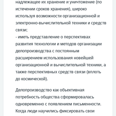
надлежащее их хранение и уничтожение (по
истечении сроков хранения), широко
используя возможности организационной и
электронно-вычислительной техники и средств
связи;
- иметь представление о перспективах
развития технологии и методов организации
делопроизводства с постоянным
расширением использования новейшей
организационной и вычислительной техники, а
также перспективных средств связи (вплоть
до космической).
Делопроизводство как объективная
потребность общества сформировалась
одновременно с появлением письменности.
Когда люди научились фиксировать свои