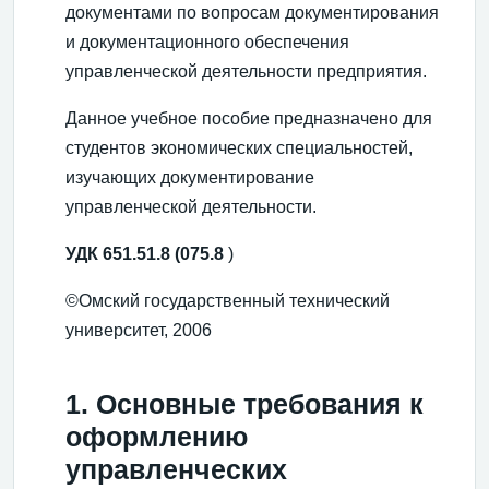
документами по вопросам документирования
и документационного обеспечения
управленческой деятельности предприятия.
Данное учебное пособие предназначено для
студентов экономических специальностей,
изучающих документирование
управленческой деятельности.
УДК 651.51.8 (075.8
)
©Омский государственный технический
университет, 2006
1. Основные требования к
оформлению
управленческих