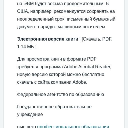
на ЭВМ будет весьма продолжительным. В
США, например, рекомендуется сохранять на
неопределенный срок письменный бумажный
документ наряду с машинным носителем.
Электронная версия книги
: [Скачать, PDF,
1.14 МБ ].
Для просмотра книги в формате PDF
требуется программа Adobe Acrobat Reader,
новую версию которой можно бесплатно
скачать с сайта компании Adobe.
Федеральное агентство по образованию
Государственное образовательное
учреждение
высшего
профессионального образования