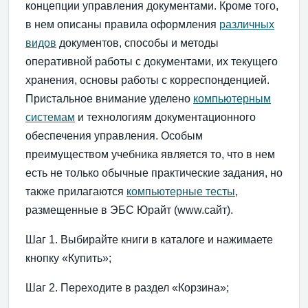
концепции управления документами. Кроме того,
в нем описаны правила оформления
различных
видов
документов, способы и методы
оперативной работы с документами, их текущего
хранения, основы работы с корреспонденцией.
Пристальное внимание уделено
компьютерным
системам
и технологиям документационного
обеспечения управления. Особым
преимуществом учебника является то, что в нем
есть не только обычные практические задания, но
также прилагаются
компьютерные тесты
,
размещенные в ЭБС Юрайт (www.сайт).
Шаг 1. Выбирайте книги в каталоге и нажимаете
кнопку «Купить»;
Шаг 2. Переходите в раздел «Корзина»;