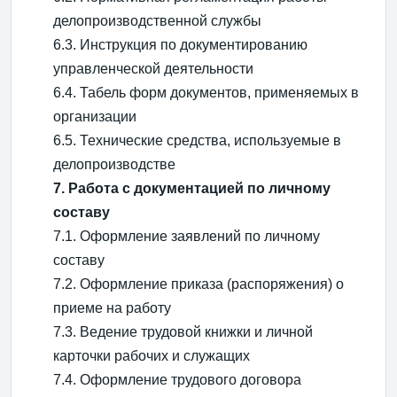
делопроизводственной службы
6.3. Инструкция по документированию
управленческой деятельности
6.4. Табель форм документов, применяемых в
организации
6.5. Технические средства, используемые в
делопроизводстве
7. Работа с документацией по личному
составу
7.1. Оформление заявлений по личному
составу
7.2. Оформление приказа (распоряжения) о
приеме на работу
7.3. Ведение трудовой книжки и личной
карточки рабочих и служащих
7.4. Оформление трудового договора