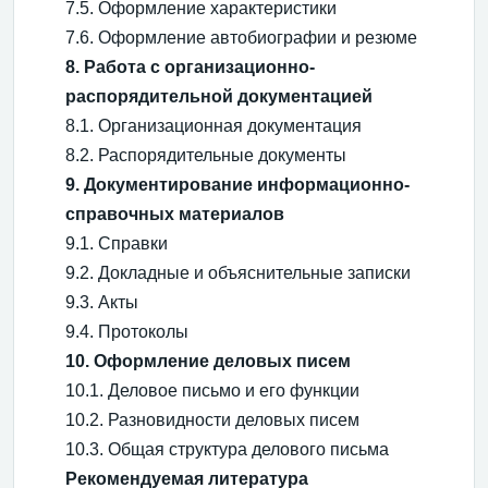
7.5. Оформление характеристики
7.6. Оформление автобиографии и резюме
8. Работа с организационно-
распорядительной документацией
8.1. Организационная документация
8.2. Распорядительные документы
9. Документирование информационно-
справочных материалов
9.1. Справки
9.2. Докладные и объяснительные записки
9.3. Акты
9.4. Протоколы
10. Оформление деловых писем
10.1. Деловое письмо и его функции
10.2. Разновидности деловых писем
10.3. Общая структура делового письма
Рекомендуемая литература