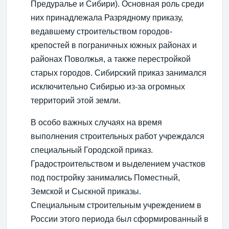
Предуралье и Сибири). Основная роль среди
них принадлежала Разрядному приказу,
ведавшему строительством городов-
крепостей в пограничных южных районах и
районах Поволжья, а также перестройкой
старых городов. Сибирский приказ занимался
исключительно Сибирью из-за огромных
территорий этой земли.
В особо важных случаях на время
выполнения строительных работ учреждался
специальный Городской приказ.
Градостроительством и выделением участков
под постройку занимались Поместный,
Земской и Сыскной приказы.
Специальным строительным учреждением в
России этого периода был сформированный в