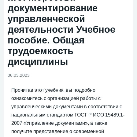
документирование
управленческой
деятельности Учебное
пособие. Общая
трудоемкость
дисциплины
06.03.2023
Прочитав этот учебник, вы подробно
ознакомитесь с организацией работы с
управленческими документами в соответствии с
национальным стандартом ГОСТ Р ИСО 15489.1-
2007 «Управление документами», а также
получите представление о современной