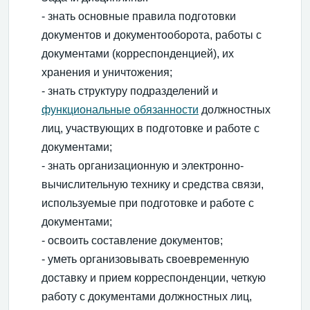
- знать основные правила подготовки
документов и документооборота, работы с
документами (корреспонденцией), их
хранения и уничтожения;
- знать структуру подразделений и
функциональные обязанности
должностных
лиц, участвующих в подготовке и работе с
документами;
- знать организационную и электронно-
вычислительную технику и средства связи,
используемые при подготовке и работе с
документами;
- освоить составление документов;
- уметь организовывать своевременную
доставку и прием корреспонденции, четкую
работу с документами должностных лиц,