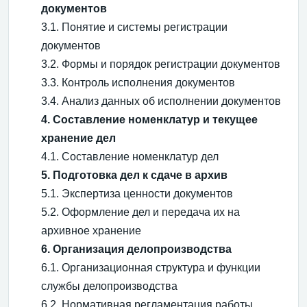
документов
3.1. Понятие и системы регистрации
документов
3.2. Формы и порядок регистрации документов
3.3. Контроль исполнения документов
3.4. Анализ данных об исполнении документов
4. Составление номенклатур и текущее
хранение дел
4.1. Составление номенклатур дел
5. Подготовка дел к сдаче в архив
5.1. Экспертиза ценности документов
5.2. Оформление дел и передача их на
архивное хранение
6. Организация делопроизводства
6.1. Организационная структура и функции
службы делопроизводства
6.2. Нормативная регламентация работы