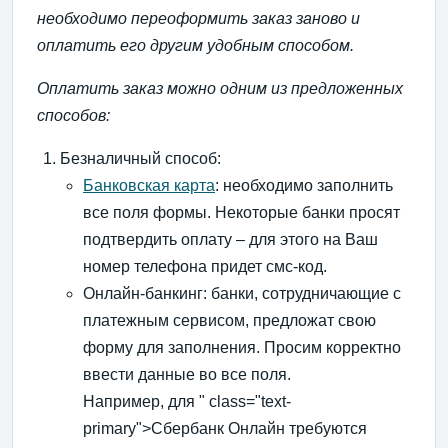
необходимо переоформить заказ заново и
оплатить его другим удобным способом.
Оплатить заказ можно одним из предложенных
способов:
Безналичный способ:
Банковская карта
: необходимо заполнить
все поля формы. Некоторые банки просят
подтвердить оплату – для этого на Ваш
номер телефона придет смс-код.
Онлайн-банкинг: банки, сотрудничающие с
платежным сервисом, предложат свою
форму для заполнения. Просим корректно
ввести данные во все поля.
Например, для
" class="text-
primary">Сбербанк Онлайн
требуются