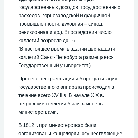
государственных доходов, государственных
расходов, горнозаводской и фабричной
промышленности, духовная – синод,
ревизионная и др.). Впоследствии число
коллегий возросло до 16.
(В настоящее время в здании двенадцати
коллегий Санкт-Петербурга размещается
Государственный университет.)
Процесс централизации и бюрократизации
государственного аппарата происходил в
течение всего XVIII в. В начале XIX в.
петровские коллегии были заменены
министерствами.
В 1812 г. при министерствах были
организованы канцелярии, осуществляющие