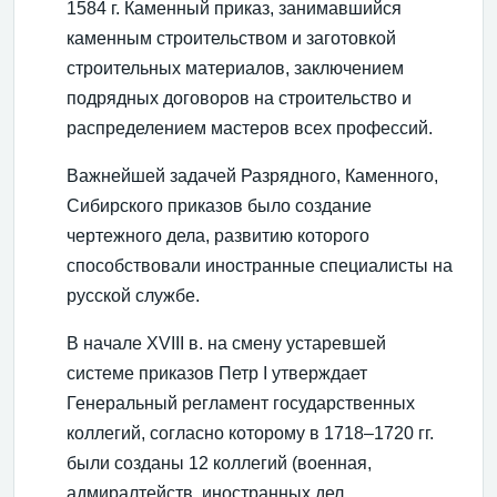
1584 г. Каменный приказ, занимавшийся
каменным строительством и заготовкой
строительных материалов, заключением
подрядных договоров на строительство и
распределением мастеров всех профессий.
Важнейшей задачей Разрядного, Каменного,
Сибирского приказов было создание
чертежного дела, развитию которого
способствовали иностранные специалисты на
русской службе.
В начале XVIII в. на смену устаревшей
системе приказов Петр I утверждает
Генеральный регламент государственных
коллегий, согласно которому в 1718–1720 гг.
были созданы 12 коллегий (военная,
адмиралтейств, иностранных дел,