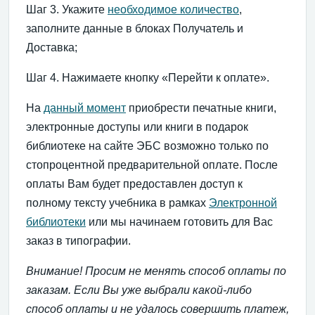
Шаг 3. Укажите
необходимое количество
,
заполните данные в блоках Получатель и
Доставка;
Шаг 4. Нажимаете кнопку «Перейти к оплате».
На
данный момент
приобрести печатные книги,
электронные доступы или книги в подарок
библиотеке на сайте ЭБС возможно только по
стопроцентной предварительной оплате. После
оплаты Вам будет предоставлен доступ к
полному тексту учебника в рамках
Электронной
библиотеки
или мы начинаем готовить для Вас
заказ в типографии.
Внимание! Просим не менять способ оплаты по
заказам. Если Вы уже выбрали какой-либо
способ оплаты и не удалось совершить платеж,