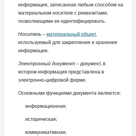
информация, записанная любым способом на
материальном носителе с реквизитами,
позволяющими ее идентифицировать.
Носитель
–
материальный объект
,
используемый для закрепления и хранения
информации.
Электронный документ
– документ, в
котором информация представлена в
электронно-цифровой форме.
Основными функциями документа являются:
информационная;
историческая;
коммуникативная;