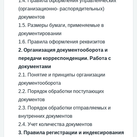
1.4. Правила оформления управленческих
(организационно- распорядительных)
документов
1.5. Размеры бумаги, применяемые в
документировании
1.6. Правила оформления реквизитов
2. Организация документооборота и
передачи корреспонденции. Работа с
документами
2.1. Понятие и принципы организации
документооборота
2.2. Порядок обработки поступающих
документов
2.3. Порядок обработки отправляемых и
внутренних документов
2.4. Учет количества документов
3. Правила регистрации и индексирования