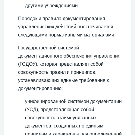
другими учреждениями.
Порядок и правила документирования
управленческих действий обеспечивается
следующими нормативными материалами:
Государственной системой
документационного обеспечения управления
(ГСДОУ), которая представляет собой
совокупность правил и принципов,
устанавливающих единые требования к
документированию;
унифицированной системой документации
(УСД), представляющая собой
совокупность взаимоувязанных
документов, созданных по единым
правилам и характерны для определенной