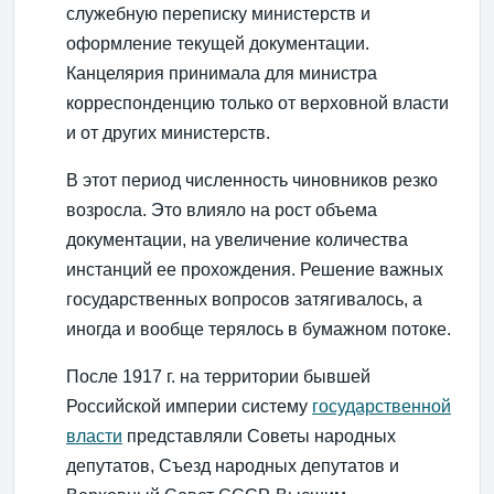
служебную переписку министерств и
оформление текущей документации.
Канцелярия принимала для министра
корреспонденцию только от верховной власти
и от других министерств.
В этот период численность чиновников резко
возросла. Это влияло на рост объема
документации, на увеличение количества
инстанций ее прохождения. Решение важных
государственных вопросов затягивалось, а
иногда и вообще терялось в бумажном потоке.
После 1917 г. на территории бывшей
Российской империи систему
государственной
власти
представляли Советы народных
депутатов, Съезд народных депутатов и