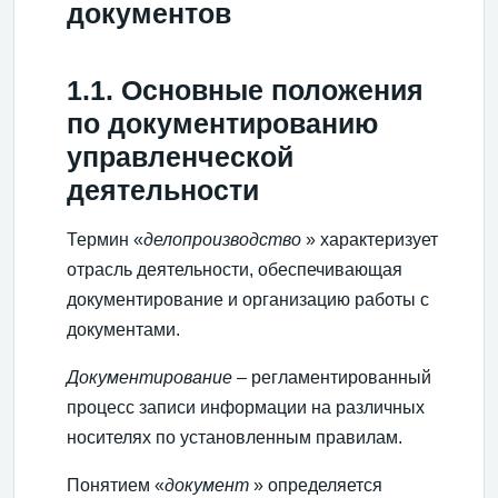
документов
1.1. Основные положения
по документированию
управленческой
деятельности
Термин «
делопроизводство
» характеризует
отрасль деятельности, обеспечивающая
документирование и организацию работы с
документами.
Документирование
– регламентированный
процесс записи информации на различных
носителях по установленным правилам.
Понятием «
документ
» определяется