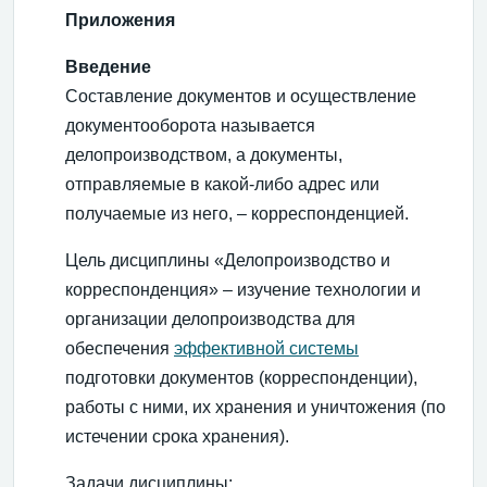
Приложения
Введение
Составление документов и осуществление
документооборота называется
делопроизводством, а документы,
отправляемые в какой-либо адрес или
получаемые из него, – корреспонденцией.
Цель дисциплины «Делопроизводство и
корреспонденция» – изучение технологии и
организации делопроизводства для
обеспечения
эффективной системы
подготовки документов (корреспонденции),
работы с ними, их хранения и уничтожения (по
истечении срока хранения).
Задачи дисциплины: