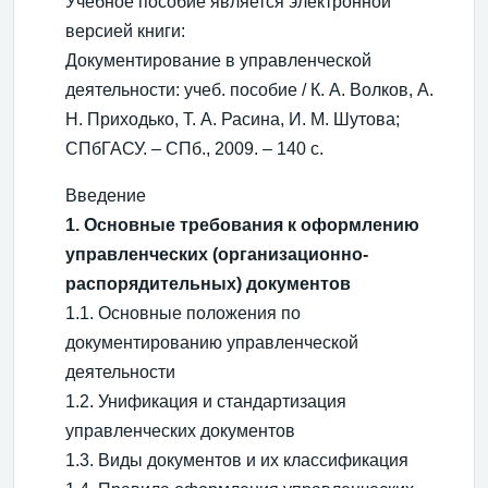
Учебное пособие является электронной
версией книги:
Документирование в управленческой
деятельности: учеб. пособие / К. А. Волков, А.
Н. Приходько, Т. А. Расина, И. М. Шутова;
СПбГАСУ. – СПб., 2009. – 140 с.
Введение
1. Основные требования к оформлению
управленческих (организационно-
распорядительных) документов
1.1. Основные положения по
документированию управленческой
деятельности
1.2. Унификация и стандартизация
управленческих документов
1.3. Виды документов и их классификация