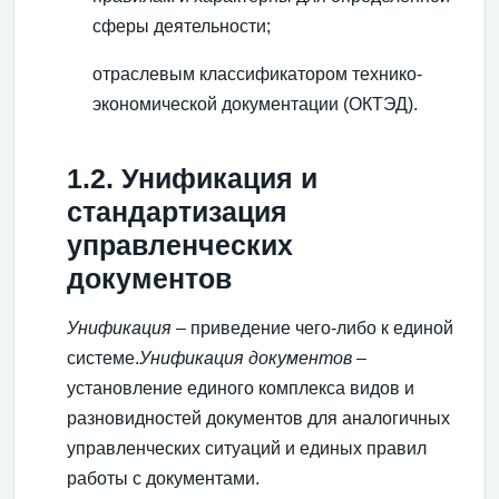
сферы деятельности;
отраслевым классификатором технико-
экономической документации (ОКТЭД).
1.2. Унификация и
стандартизация
управленческих
документов
Унификация
– приведение чего-либо к единой
системе.
Унификация документов
–
установление единого комплекса видов и
разновидностей документов для аналогичных
управленческих ситуаций и единых правил
работы с документами.