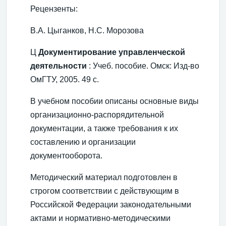
Рецензенты:
В.А. Цыганков, Н.С. Морозова
Ц
Документирование управленческой
деятельности
: Учеб. пособие. Омск: Изд-во
ОмГТУ, 2005. 49 с.
В учебном пособии описаны основные виды
организационно-распорядительной
документации, а также требования к их
составлению и организации
документооборота.
Методический материал подготовлен в
строгом соответствии с действующим в
Российской Федерации законодательными
актами и нормативно-методическими