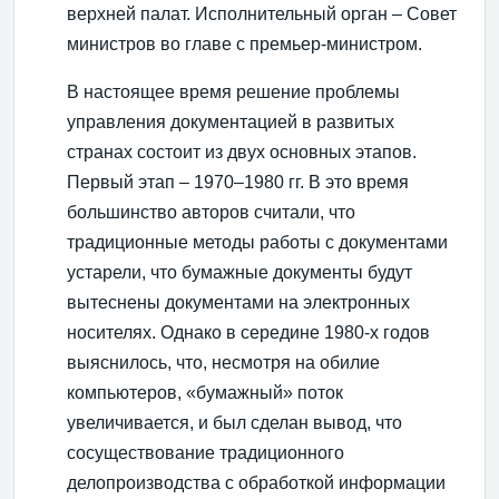
верхней палат. Исполнительный орган – Совет
министров во главе с премьер-министром.
В настоящее время решение проблемы
управления документацией в развитых
странах состоит из двух основных этапов.
Первый этап – 1970–1980 гг. В это время
большинство авторов считали, что
традиционные методы работы с документами
устарели, что бумажные документы будут
вытеснены документами на электронных
носителях. Однако в середине 1980-х годов
выяснилось, что, несмотря на обилие
компьютеров, «бумажный» поток
увеличивается, и был сделан вывод, что
сосуществование традиционного
делопроизводства с обработкой информации