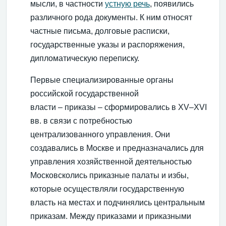
мысли, в частности
устную речь
, появились
различного рода документы. К ним относят
частные письма, долговые расписки,
государственные указы и распоряжения,
дипломатическую переписку.
Первые специализированные органы
российской государственной
власти – приказы – сформировались в XV–XVI
вв. в связи с потребностью
централизованного управления. Они
создавались в Москве и предназначались для
управления хозяйственной деятельностью
Московсколись приказные палаты и избы,
которые осуществляли государственную
власть на местах и подчинялись центральным
приказам. Между приказами и приказными