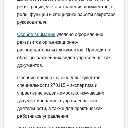
регистрации, учета и хранения документов, о
роли, функции и специфике работы секретаря
руководителя.
Особое внимание
уделено оформлению
реквизитов организационно-
распорядительных документов. Приводятся
образцы важнейших видов управленческих
документов.
Пособие предназначено для студентов
специальности 270115 – экспертиза и
управление недвижимостью, изучающих
документирование в управленческой
деятельности, а также для практических
работников управления.