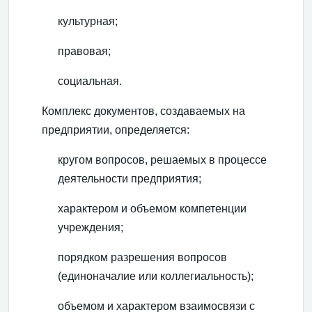
культурная;
правовая;
социальная.
Комплекс документов, создаваемых на
предприятии, определяется:
кругом вопросов, решаемых в процессе
деятельности предприятия;
характером и объемом компетенции
учреждения;
порядком разрешения вопросов
(единоначалие или коллегиальность);
объемом и характером взаимосвязи с