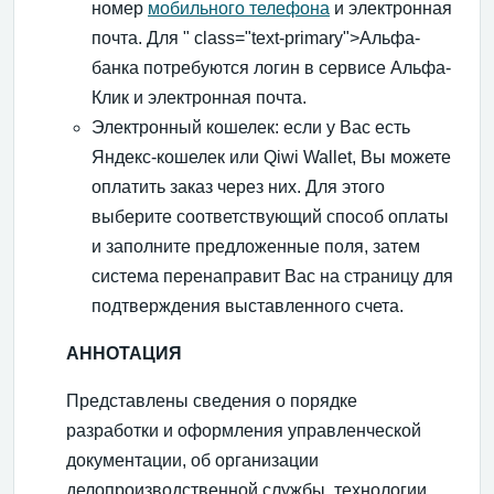
номер
мобильного телефона
и электронная
почта. Для
" class="text-primary">Альфа-
банка
потребуются логин в сервисе Альфа-
Клик и электронная почта.
Электронный кошелек: если у Вас есть
Яндекс-кошелек или Qiwi Wallet, Вы можете
оплатить заказ через них. Для этого
выберите соответствующий способ оплаты
и заполните предложенные поля, затем
система перенаправит Вас на страницу для
подтверждения выставленного счета.
АННОТАЦИЯ
Представлены сведения о порядке
разработки и оформления управленческой
документации, об организации
делопроизводственной службы, технологии