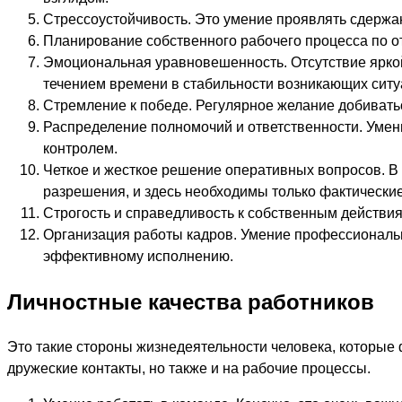
Стрессоустойчивость. Это умение проявлять сдержа
Планирование собственного рабочего процесса по от
Эмоциональная уравновешенность. Отсутствие яркой
течением времени в стабильности возникающих ситу
Стремление к победе. Регулярное желание добиват
Распределение полномочий и ответственности. Умен
контролем.
Четкое и жесткое решение оперативных вопросов. 
разрешения, и здесь необходимы только фактические
Строгость и справедливость к собственным действи
Организация работы кадров. Умение профессионально
эффективному исполнению.
Личностные качества работников
Это такие стороны жизнедеятельности человека, которые 
дружеские контакты, но также и на рабочие процессы.