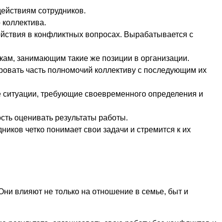
действиям сотрудников.
 коллектива.
йствия в конфликтных вопросах. Вырабатывается с
кам, занимающим такие же позиции в организации.
ровать часть полномочий коллективу с последующим их
 ситуации, требующие своевременного определения и
сть оценивать результаты работы.
ников четко понимает свои задачи и стремится к их
ни влияют не только на отношение в семье, быт и