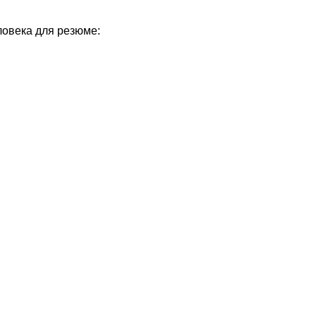
овека для резюме: