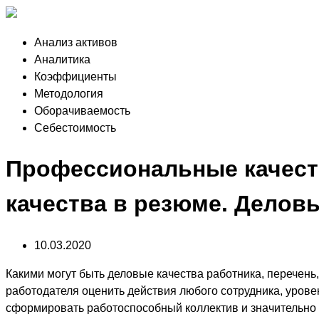
Анализ активов
Аналитика
Коэффициенты
Методология
Оборачиваемость
Себестоимость
Профессиональные качест
качества в резюме. Делов
10.03.2020
Какими могут быть деловые качества работника, перечень
работодателя оценить действия любого сотрудника, уров
сформировать работоспособный коллектив и значительно п