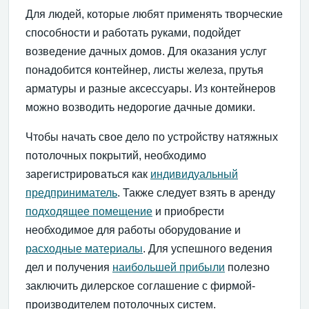
Для людей, которые любят применять творческие
способности и работать руками, подойдет
возведение дачных домов. Для оказания услуг
понадобится контейнер, листы железа, прутья
арматуры и разные аксессуары. Из контейнеров
можно возводить недорогие дачные домики.
Чтобы начать свое дело по устройству натяжных
потолочных покрытий, необходимо
зарегистрироваться как
индивидуальный
предприниматель
. Также следует взять в аренду
подходящее помещение
и приобрести
необходимое для работы оборудование и
расходные материалы
. Для успешного ведения
дел и получения
наибольшей прибыли
полезно
заключить дилерское соглашение с фирмой-
производителем потолочных систем.