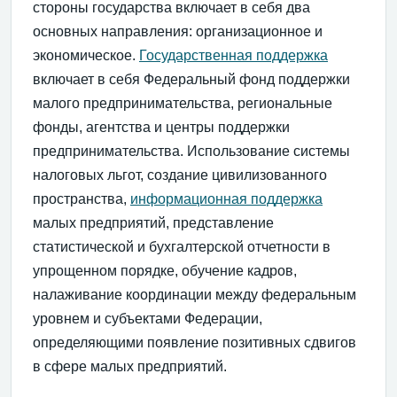
стороны государства включает в себя два
основных направления: организационное и
экономическое.
Государственная поддержка
включает в себя Федеральный фонд поддержки
малого предпринимательства, региональные
фонды, агентства и центры поддержки
предпринимательства. Использование системы
налоговых льгот, создание цивилизованного
пространства,
информационная поддержка
малых предприятий, представление
статистической и бухгалтерской отчетности в
упрощенном порядке, обучение кадров,
налаживание координации между федеральным
уровнем и субъектами Федерации,
определяющими появление позитивных сдвигов
в сфере малых предприятий.