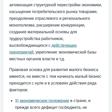
активизация структурной перестройки экономики,
насыщение потребительского рынка товарами,
преодоление отраслевого и регионального
монополизма, расширение конкуренции,
создание материальной основы для
трудоустройства работников,
высвобождающихся с
действующих
предприятий
, укрепление экономической базы
местных органов власти и т.д.
Правовая основа для развития малого бизнеса
имеется, но вместе с тем начинать малый бизнес
приходится с нуля и в условиях действия ряда
факторов:
1)
экономическое положение
в стране, и
прежде всего дефицит госбюджета, не