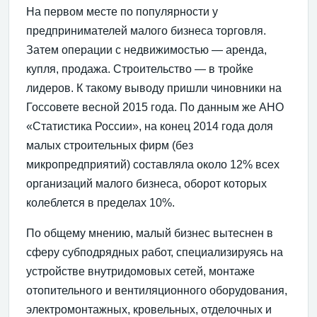
На первом месте по популярности у
предпринимателей малого бизнеса торговля.
Затем операции с недвижимостью — аренда,
купля, продажа. Строительство — в тройке
лидеров. К такому выводу пришли чиновники на
Госсовете весной 2015 года. По данным же АНО
«Статистика России», на конец 2014 года доля
малых строительных фирм (без
микропредприятий) составляла около 12% всех
организаций малого бизнеса, оборот которых
колеблется в пределах 10%.
По общему мнению, малый бизнес вытеснен в
сферу субподрядных работ, специализируясь на
устройстве внутридомовых сетей, монтаже
отопительного и вентиляционного оборудования,
электромонтажных, кровельных, отделочных и