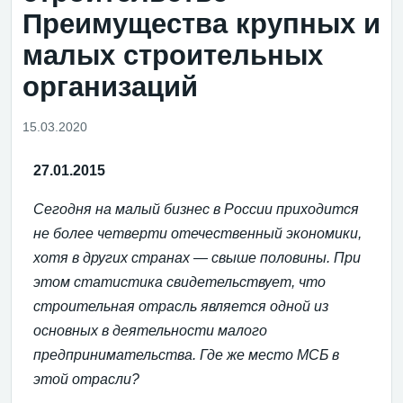
Преимущества крупных и
малых строительных
организаций
15.03.2020
27.01.2015
Сегодня на малый бизнес в России приходится
не более четверти отечественный экономики,
хотя в других странах — свыше половины. При
этом статистика свидетельствует, что
строительная отрасль является одной из
основных в деятельности малого
предпринимательства. Где же место МСБ в
этой отрасли?