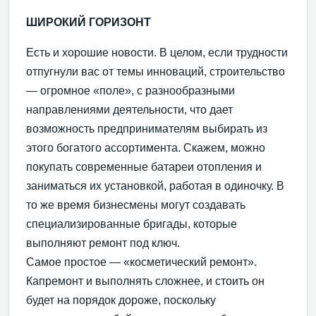
ШИРОКИЙ ГОРИЗОНТ
Есть и хорошие новости. В целом, если трудности
отпугнули вас от темы инноваций, строительство
— огромное «поле», с разнообразными
направлениями деятельности, что дает
возможность предпринимателям выбирать из
этого богатого ассортимента. Скажем, можно
покупать современные батареи отопления и
заниматься их установкой, работая в одиночку. В
то же время бизнесмены могут создавать
специализированные бригады, которые
выполняют ремонт под ключ.
Самое простое — «косметический ремонт».
Капремонт и выполнять сложнее, и стоить он
будет на порядок дороже, поскольку