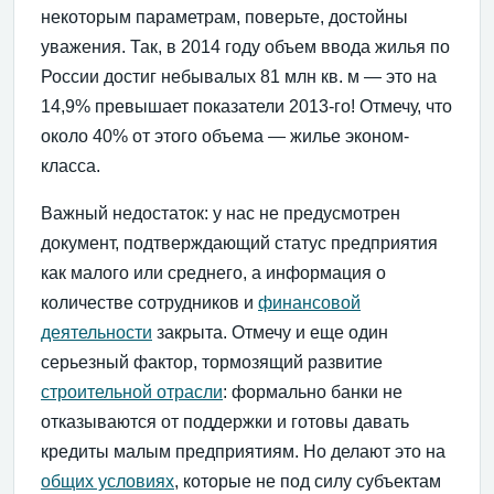
некоторым параметрам, поверьте, достойны
уважения. Так, в 2014 году объем ввода жилья по
России достиг небывалых 81 млн кв. м — это на
14,9% превышает показатели 2013-го! Отмечу, что
около 40% от этого объема — жилье эконом-
класса.
Важный недостаток: у нас не предусмотрен
документ, подтверждающий статус предприятия
как малого или среднего, а информация о
количестве сотрудников и
финансовой
деятельности
закрыта. Отмечу и еще один
серьезный фактор, тормозящий развитие
строительной отрасли
: формально банки не
отказываются от поддержки и готовы давать
кредиты малым предприятиям. Но делают это на
общих условиях
, которые не под силу субъектам