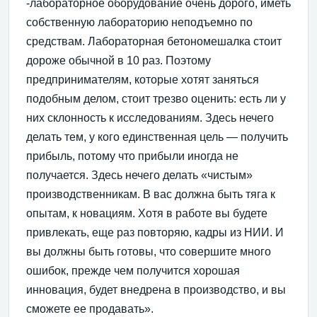
-лабораторное оборудование очень дорого, иметь
собственную лабораторию неподъемно по
средствам. Лабораторная бетономешалка стоит
дороже обычной в 10 раз. Поэтому
предпринимателям, которые хотят заняться
подобным делом, стоит трезво оценить: есть ли у
них склонность к исследованиям. Здесь нечего
делать тем, у кого единственная цель — получить
прибыль, потому что прибыли иногда не
получается. Здесь нечего делать «чистым»
производственникам. В вас должна быть тяга к
опытам, к новациям. Хотя в работе вы будете
привлекать, еще раз повторяю, кадры из НИИ. И
вы должны быть готовы, что совершите много
ошибок, прежде чем получится хорошая
инновация, будет внедрена в производство, и вы
сможете ее продавать».