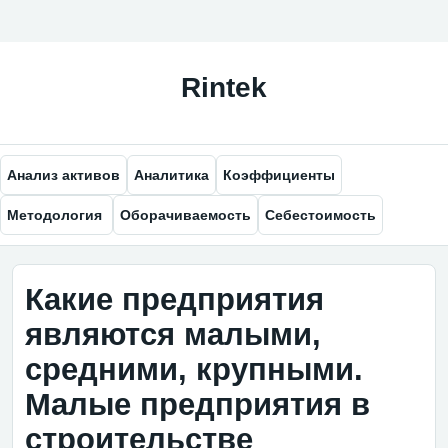
Анализ активов
Аналитика
Коэффициенты
Методология
Оборачиваемость
Себестоимость
Какие предприятия
являются малыми,
средними, крупными.
Малые предприятия в
строительстве