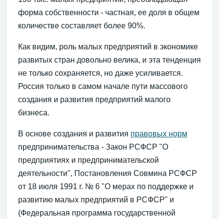
форма собственности - частная, ее доля в общем
количестве составляет более 90%.
Как видим, роль малых предприятий в экономике
развитых стран довольно велика, и эта тенденция
не только сохраняется, но даже усиливается.
Россия только в самом начале пути массового
создания и развития предприятий малого
бизнеса.
В основе создания и развития
правовых норм
предпринимательства - Закон РСФСР "О
предприятиях и предпринимательской
деятельности", Постановления Совмина РСФСР
от 18 июля 1991 г. № 6 "О мерах по поддержке и
развитию малых предприятий в РСФСР" и
(Федеральная программа государственной