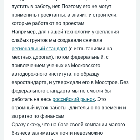
пустить в работу, нет. Поэтому его не могут
применить проектанты, а значит, и строители,
которые работают по проектам.
Например, для нашей технологии укрепления
слабых грунтов мы создавали сначала
региональный стандарт
(с испытаниями на
местных дорогах), потом федеральный, с
привлечением ученых из Московского
автодорожного института, по образцу
евростандарта, и утверждали его в Мосстрое. Без
федерального стандарта мы не смогли бы
работать на весь
российский рынок
. Это
огромный кусок работы -длительно по времени и
затратно по финансам.
Сразу скажу, что на базе своей компании малого
бизнеса заниматься почти невозможно