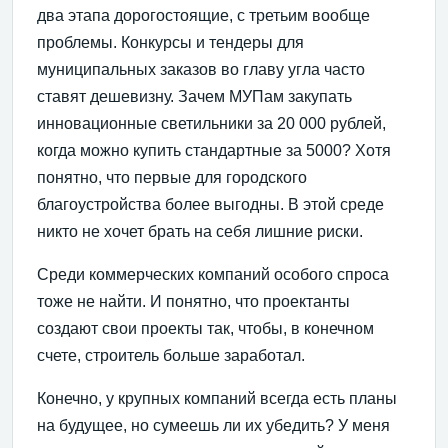
два этапа дорогостоящие, с третьим вообще
проблемы. Конкурсы и тендеры для
муниципальных заказов во главу угла часто
ставят дешевизну. Зачем МУПам закупать
инновационные светильники за 20 000 рублей,
когда можно купить стандартные за 5000? Хотя
понятно, что первые для городского
благоустройства более выгодны. В этой среде
никто не хочет брать на себя лишние риски.
Среди коммерческих компаний особого спроса
тоже не найти. И понятно, что проектанты
создают свои проекты так, чтобы, в конечном
счете, строитель больше заработал.
Конечно, у крупных компаний всегда есть планы
на будущее, но сумеешь ли их убедить? У меня