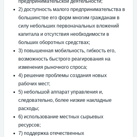
предпринимательской деятельности;
2) доступность малого предпринимательства в
большинстве его форм многим гражданам в
силу небольших первоначальных вложений
капитала и отсутствия необходимости в
больших оборотных средствах;
3) повышенная мобильность, гибкость его,
возможность быстрого реагирования на
изменения рыночного спроса;
4) решение проблемы создания новых
рабочих мест;
5) небольшой аппарат управления и,
следовательно, более низкие накладные
расходы;
6) использование местных сырьевых
ресурсов;
7) поддержка отечественных