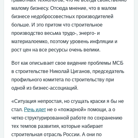
малому бизнесу. Отсюда мнение, что в малом
бизнесе недобросовестных производителей
больше. И это притом что строительное
производство весьма трудо-, энерго- и
материалоемко, поэтому уровень инфляции и
рост цен на все ресурсы очень велики.
Вот как описывает свое видение проблемы МСБ
в строительстве Николай Циганов, председатель
профильного комитета по строительству при
одной из бизнес-ассоциаций.
«Ситуация непростая, но сгущать краски я бы не
стал.
Речь идет
не о «пожарной» помощи, а о
четко структурированной работе по сохранению
тех темпов развития, которые набирает
строительная отрасль России. А они по