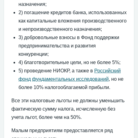
назначения;
2) погашение кредитов банка, использованных
как капитальные вложения производственного
и непроизводственного назначения;
3) добровольные взносы в Фонд поддержки
предпринимательства и развития
конкуренции;
4) благотворительные цели, но не более 5%;
5) проведение НИОКР, а также в
Российский
фонд
фундаментальных исследований
, но не
более 10% налогооблагаемой прибыли.
Все эти налоговые льготы не должны уменьшить
фактическую сумму налога, исчисленную без
учета льгот, более чем на 50%.
Малым предприятиям предоставляется ряд