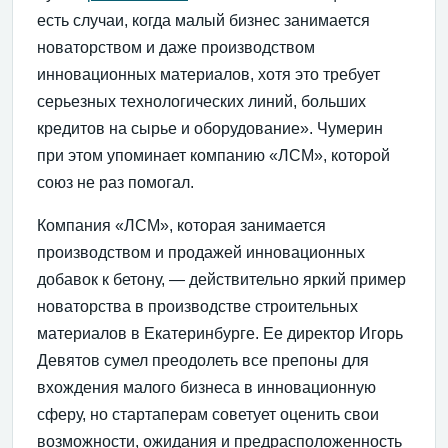
есть случаи, когда малый бизнес занимается
новаторством и даже производством
инновационных материалов, хотя это требует
серьезных технологических линий, больших
кредитов на сырье и оборудование». Чумерин
при этом упоминает компанию «ЛСМ», которой
союз не раз помогал.
Компания «ЛСМ», которая занимается
производством и продажей инновационных
добавок к бетону, — действительно яркий пример
новаторства в производстве строительных
материалов в Екатеринбурге. Ее директор Игорь
Девятов сумел преодолеть все препоны для
вхождения малого бизнеса в инновационную
сферу, но стартаперам советует оценить свои
возможности, ожидания и предрасположенность