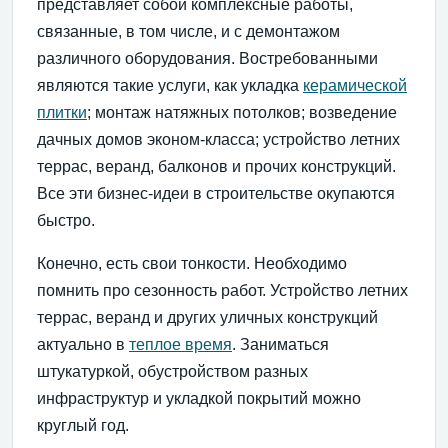
представляет собой комплексные работы,
связанные, в том числе, и с демонтажом
различного оборудования. Востребованными
являются такие услуги, как укладка
керамической
плитки
; монтаж натяжных потолков; возведение
дачных домов эконом-класса; устройство летних
террас, веранд, балконов и прочих конструкций.
Все эти бизнес-идеи в строительстве окупаются
быстро.
Конечно, есть свои тонкости. Необходимо
помнить про сезонность работ. Устройство летних
террас, веранд и других уличных конструкций
актуально в
теплое время
. Заниматься
штукатуркой, обустройством разных
инфраструктур и укладкой покрытий можно
круглый год.