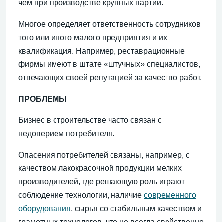
чем при производстве крупных партий.
Многое определяет ответственность сотрудников
того или иного малого предприятия и их
квалификация. Например, реставрационные
фирмы имеют в штате «штучных» специалистов,
отвечающих своей репутацией за качество работ.
ПРОБЛЕМЫ
Бизнес в строительстве часто связан с
недоверием потребителя.
Опасения потребителей связаны, например, с
качеством лакокрасочной продукции мелких
производителей, где решающую роль играют
соблюдение технологии, наличие
современного
оборудования
, сырья со стабильным качеством и
грамотных технологов, что не всегда свойственно