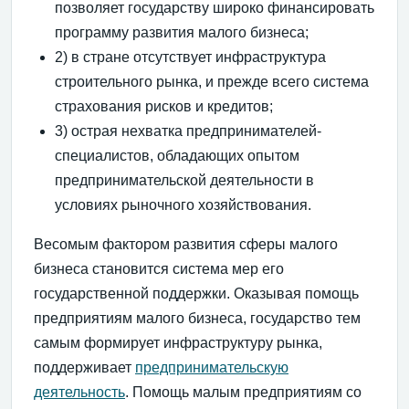
позволяет государству широко финансировать
программу развития малого бизнеса;
2) в стране отсутствует инфраструктура
строительного рынка, и прежде всего система
страхования рисков и кредитов;
3) острая нехватка предпринимателей-
специалистов, обладающих опытом
предпринимательской деятельности в
условиях рыночного хозяйствования.
Весомым фактором развития сферы малого
бизнеса становится система мер его
государственной поддержки. Оказывая помощь
предприятиям малого бизнеса, государство тем
самым формирует инфраструктуру рынка,
поддерживает
предпринимательскую
деятельность
. Помощь малым предприятиям со