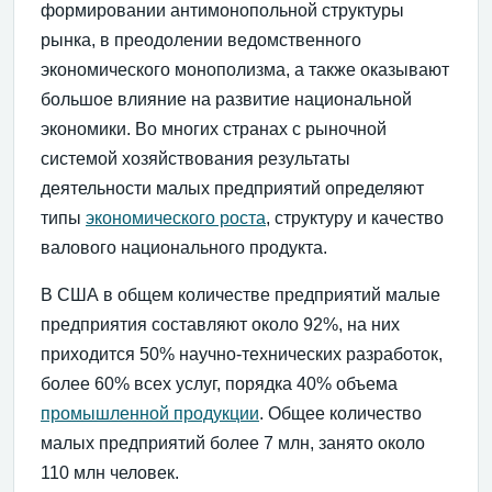
формировании антимонопольной структуры
рынка, в преодолении ведомственного
экономического монополизма, а также оказывают
большое влияние на развитие национальной
экономики. Во многих странах с рыночной
системой хозяйствования результаты
деятельности малых предприятий определяют
типы
экономического роста
, структуру и качество
валового национального продукта.
В США в общем количестве предприятий малые
предприятия составляют около 92%, на них
приходится 50% научно-технических разработок,
более 60% всех услуг, порядка 40% объема
промышленной продукции
. Общее количество
малых предприятий более 7 млн, занято около
110 млн человек.