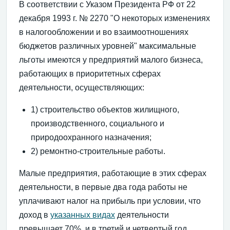
В соответствии с Указом Президента РФ от 22
декабря 1993 г. № 2270 "О некоторых изменениях
в налогообложении и во взаимоотношениях
бюджетов различных уровней" максимальные
льготы имеются у предприятий малого бизнеса,
работающих в приоритетных сферах
деятельности, осуществляющих:
1) строительство объектов жилищного,
производственного, социального и
природоохранного назначения;
2) ремонтно-строительные работы.
Малые предприятия, работающие в этих сферах
деятельности, в первые два года работы не
уплачивают налог на прибыль при условии, что
доход в
указанных видах
деятельности
превышает 70%, и в третий и четвертый год