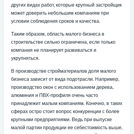
других видах работ, которые крупный застройщик
может доверить небольшим компаниям при
условии соблюдения сроков и качества.
Таким образом, область малого бизнеса в
строительстве сильно ограничена, если только
компания не планирует развиваться и
укрупняться.
В производстве стройматериалов доля малого
бизнеса зависит от вида подотрасли. Например,
производство окон с использованием дерева,
алюминия и ПВХ-профиля очень часто
принадлежит малым компаниям. Конечно, в таких
сферах остро стоит вопрос конкуренции с более
крупными предприятиями. Ведь при выпуске
малой партии продукции ее себестоимость выше,