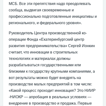
МСБ. Все эти препятствия надо преодолевать
сообща, выдвигая своевременные и
профессионально подготовленные инициативы и
регионального, и федерального уровня».
Руководитель Центра производственной ко-
операции Фонда «Екатеринбургский центр
развития предпринимательства» Сергей Ионкин
считает, что инновации в строительных
технологиях и материалах должны
разрабатываться государственными или
близкими к государству крупными компаниями, а
вот результаты можно будет внедрять на
производстве малых предприятий в том числе:
«Какой процесс проходит инновация? Это НИИР
-НИОКР — апробация в реальных условиях —
внедрение в производство и продажа. Первые