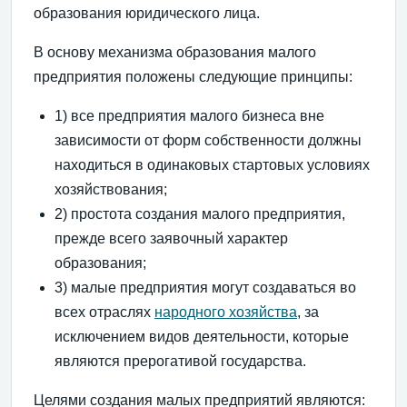
образования юридического лица.
В основу механизма образования малого
предприятия положены следующие принципы:
1) все предприятия малого бизнеса вне
зависимости от форм собственности должны
находиться в одинаковых стартовых условиях
хозяйствования;
2) простота создания малого предприятия,
прежде всего заявочный характер
образования;
3) малые предприятия могут создаваться во
всех отраслях
народного хозяйства
, за
исключением видов деятельности, которые
являются прерогативой государства.
Целями создания малых предприятий являются: