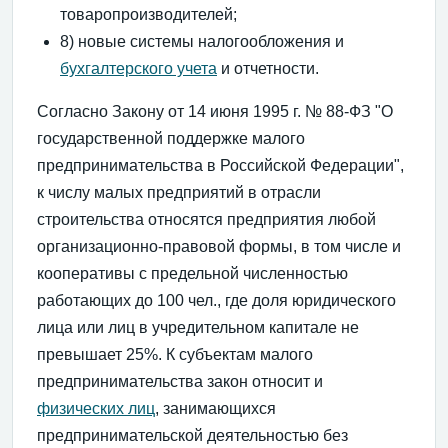
товаропроизводителей;
8) новые системы налогообложения и
бухгалтерского учета
и отчетности.
Согласно Закону от 14 июня 1995 г. № 88-ФЗ "О
государственной поддержке малого
предпринимательства в Российской Федерации",
к числу малых предприятий в отрасли
строительства относятся предприятия любой
организационно-правовой формы, в том числе и
кооперативы с предельной численностью
работающих до 100 чел., где доля юридического
лица или лиц в учредительном капитале не
превышает 25%. К субъектам малого
предпринимательства закон относит и
физических лиц
, занимающихся
предпринимательской деятельностью без