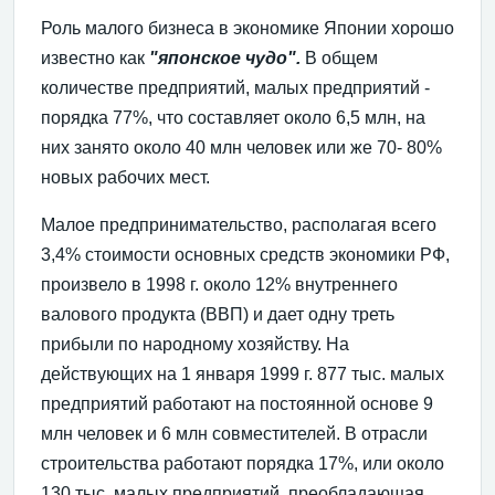
Роль малого бизнеса в экономике Японии хорошо
известно как
"японское чудо".
В общем
количестве предприятий, малых предприятий -
порядка 77%, что составляет около 6,5 млн, на
них занято около 40 млн человек или же 70- 80%
новых рабочих мест.
Малое предпринимательство, располагая всего
3,4% стоимости основных средств экономики РФ,
произвело в 1998 г. около 12% внутреннего
валового продукта (ВВП) и дает одну треть
прибыли по народному хозяйству. На
действующих на 1 января 1999 г. 877 тыс. малых
предприятий работают на постоянной основе 9
млн человек и 6 млн совместителей. В отрасли
строительства работают порядка 17%, или около
130 тыс. малых предприятий, преобладающая