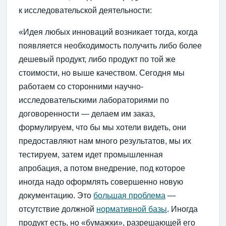
к исследовательской деятельности:
«Идея любых инноваций возникает тогда, когда
появляется необходимость получить либо более
дешевый продукт, либо продукт по той же
стоимости, но выше качеством. Сегодня мы
работаем со сторонними научно-
исследовательскими лабораториями по
договоренности — делаем им заказ,
формулируем, что бы мы хотели видеть, они
предоставляют нам много результатов, мы их
тестируем, затем идет промышленная
апробация, а потом внедрение, под которое
иногда надо оформлять совершенно новую
документацию. Это
большая проблема
—
отсутствие должной
нормативной базы
. Иногда
продукт есть, но «бумажки», разрешающей его