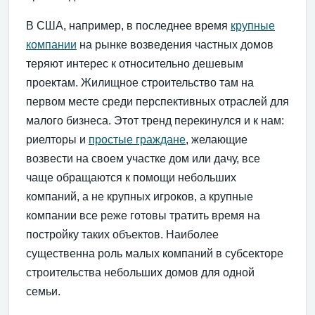
В США, например, в последнее время
крупные
компании
на рынке возведения частных домов
теряют интерес к относительно дешевым
проектам. Жилищное строительство там на
первом месте среди перспективных отраслей для
малого бизнеса. Этот тренд перекинулся и к нам:
риелторы и
простые граждане
, желающие
возвести на своем участке дом или дачу, все
чаще обращаются к помощи небольших
компаний, а не крупных игроков, а крупные
компании все реже готовы тратить время на
постройку таких объектов. Наиболее
существенна роль малых компаний в субсекторе
строительства небольших домов для одной
семьи.