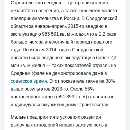
Строительство сегодня — центр притяжения
незанятого населения, а также субъектов малого
предпринимательства в России. В Свердловской
области за январь-апрель 2015-го введено в
эксплуатацию 985 591 кв. м жилья, что в 2,2 раза
больше, чем за аналогичный период прошлого
года. По итогам 2014 года в Свердловской
области было введено в эксплуатацию более 2,4
млн кв. м жилья — таких показателей отрасль на
Среднем Урале не демонстрировала даже в
советское время
. Этот показатель также на 38%
выше результатов 2013-го. Около 56%
построенного жилья (551 353 кв. м) относится к
индивидуальному жилищному строительству.
Малые предприятия в условиях развития
рыночных отношений играют важную роль в