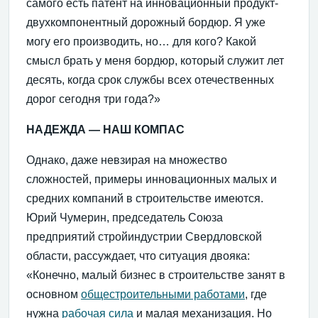
самого есть патент на инновационный продукт-
двухкомпонентный дорожный бордюр. Я уже
могу его производить, но… для кого? Какой
смысл брать у меня бордюр, который служит лет
десять, когда срок службы всех отечественных
дорог сегодня три года?»
НАДЕЖДА — НАШ КОМПАС
Однако, даже невзирая на множество
сложностей, примеры инновационных малых и
средних компаний в строительстве имеются.
Юрий Чумерин, председатель Союза
предприятий стройиндустрии Свердловской
области, рассуждает, что ситуация двояка:
«Конечно, малый бизнес в строительстве занят в
основном
общестроительными работами
, где
нужна
рабочая сила
и малая механизация. Но