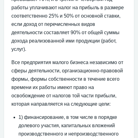
работы уплачивают налог на прибыль в размере
соответственно 25% и 50% от основной ставки,
если доход от перечисленных видов
деятельности составляет 90% от общей суммы
дохода реализованной ими продукции (работ,
услуг).
Все предприятия малого бизнеса независимо от
сферы деятельности, организационно-правовой
формы, формы собственности в течение всего
времени их работы имеют право на
освобождение от налогов той части прибыли,
которая направляется на следующие цели:
1) финансирование, в том числе в порядке
долевого участия, капитальных вложений
производственного и непроизводственного