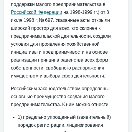
поддержки малого предпринимательства в
Российской Федерации
на 1998-1999 гг.) от 3
июля 1998 г. № 697. Указанные акты открыли
широкий простор для всех, кто склонен к
предпринимательской деятельности, создали
условия для проявления хозяйственной
инициативы и предприимчивости на основе
реализации принципа равенства всех форм
собственности, свободного распоряжения
имуществом и выбора сфер деятельности.
Российским законодательством определены
основные преимущества создания малого
предпринимательства. К ним можно отнести:
1) предельно упрощенный (заявительный)
порядок регистрации, лицензирования