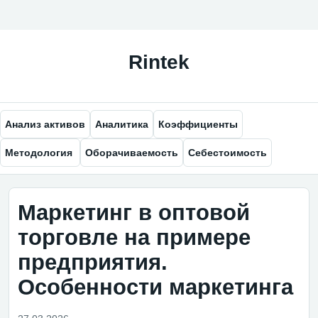
Анализ активов
Аналитика
Коэффициенты
Методология
Оборачиваемость
Себестоимость
Маркетинг в оптовой
торговле на примере
предприятия.
Особенности маркетинга