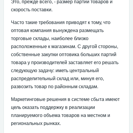
Это, прежде всего, - размер партии товаров и
скорость поставки.
Часто такие требования приводят к тому, что
оптовая компания вынуждена размещать
торговые склады, наиболее близко
расположенные к магазинам. С другой стороны,
собственные закупки оптовика больших партий
товара у производителей заставляет его решать
следующую задачу: иметь центральный
распределительный склад или, минуя его,
развозить товар по районным складам.
Маркетинговые решения в системе сбыта имеют
цель оказать поддержку в реализации
планируемого объема товаров на местном и
региональных рынках.