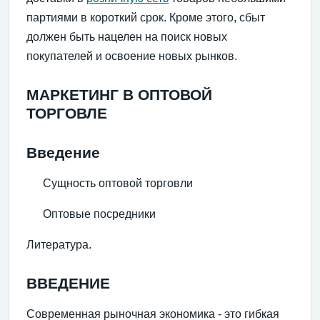
партиями в короткий срок. Кроме этого, сбыт
должен быть нацелен на поиск новых
покупателей и освоение новых рынков.
МАРКЕТИНГ В ОПТОВОЙ
ТОРГОВЛЕ
Введение
Сущность оптовой торговли
Оптовые посредники
Литература.
ВВЕДЕНИЕ
Современная рыночная экономика - это гибкая