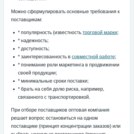
Можно сформулировать основные требования к
поставщикам:
* популярность (известность
торговой марки
;
* надежность;
* доступность;
* заинтересованность в
совместной работе
;
* понимание роли маркетинга в продвижении
своей продукции;
* минимальные сроки поставки;
* брать на себя долю риска, например,
связанного с транспортировкой.
При отборе поставщиков оптовая компания
решает вопрос остановиться на одном
поставщике (принцип концентрации заказов) или