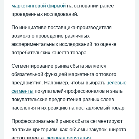
маркетинговой фирмой
на основании ранее
проведенных исследований.
По инициативе поставщика-производителя
возможно проведение различных
экспериментальных исследований по оценке
потребительских качеств товара.
Сегментирование рынка сбыта является
обязательной функцией маркетинга оптового
предприятия. Например, чтобы выбрать
целевые
сегменты
покупателей-профессионалов и знать
покупательские предпочтения разных слоев
населения и их реакцию на поставляемый товар.
Профессиональный рынок сбыта сегментируют
по таким критериям, как: объемы закупок, широта
ассортимента,
деловая репутация
,