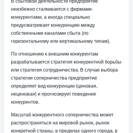
В сбытовой деятельности предприятие
неизбежно сталкивается с фирмами-
конкурентами, а иногда специально
предусматривает конкуренцию между
собственными каналами сбыта (по
горизонтальному или вертикальному типам).
По отношению к внешним конкурентам
разрабатывается стратегия конкурентной борьбы
или стратегия сотрудничества. В случае выбора
стратегии соперничества предприятие
определяет вид конкуренции (ценовая,
неценовая) и прогнозирует поведение
конкурентов.
Масштаб конкурентного соперничества может
распространяться на мировой рынок, рынок
конкретной страны, в пределах одного города, в