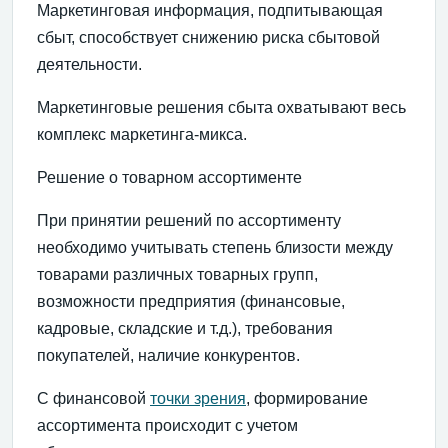
Маркетинговая информация, подпитывающая
сбыт, способствует снижению риска сбытовой
деятельности.
Маркетинговые решения сбыта охватывают весь
комплекс маркетинга-микса.
Решение о товарном ассортименте
При принятии решений по ассортименту
необходимо учитывать степень близости между
товарами различных товарных групп,
возможности предприятия (финансовые,
кадровые, складские и т.д.), требования
покупателей, наличие конкурентов.
С финансовой
точки зрения
, формирование
ассортимента происходит с учетом