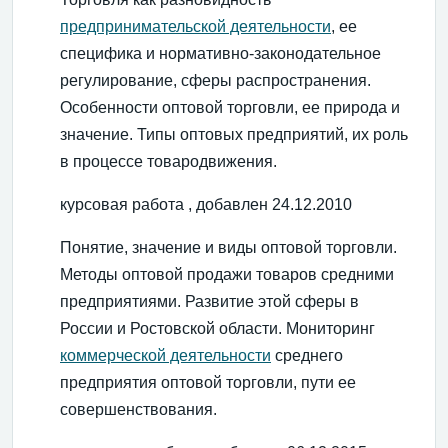
предпринимательской деятельности
, ее
специфика и нормативно-законодательное
регулирование, сферы распространения.
Особенности оптовой торговли, ее природа и
значение. Типы оптовых предприятий, их роль
в процессе товародвижения.
курсовая работа , добавлен 24.12.2010
Понятие, значение и виды оптовой торговли.
Методы оптовой продажи товаров средними
предприятиями. Развитие этой сферы в
России и Ростовской области. Мониторинг
коммерческой деятельности
среднего
предприятия оптовой торговли, пути ее
совершенствования.