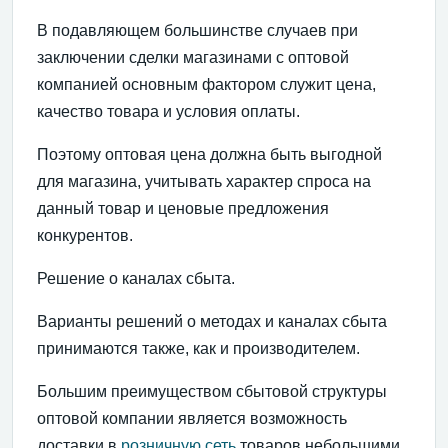
В подавляющем большинстве случаев при
заключении сделки магазинами с оптовой
компанией основным фактором служит цена,
качество товара и условия оплаты.
Поэтому оптовая цена должна быть выгодной
для магазина, учитывать характер спроса на
данный товар и ценовые предложения
конкурентов.
Решение о каналах сбыта.
Варианты решений о методах и каналах сбыта
принимаются также, как и производителем.
Большим преимуществом сбытовой структуры
оптовой компании является возможность
доставки в
розничную сеть
товаров небольшими