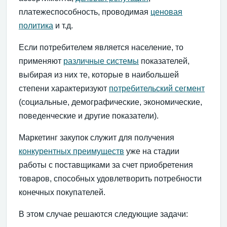
платежеспособность, проводимая
ценовая
политика
и т.д.
Если потребителем является население, то
применяют
различные системы
показателей,
выбирая из них те, которые в наибольшей
степени характеризуют
потребительский сегмент
(социальные, демографические, экономические,
поведенческие и другие показатели).
Маркетинг закупок служит для получения
конкурентных преимуществ
уже на стадии
работы с поставщиками за счет приобретения
товаров, способных удовлетворить потребности
конечных покупателей.
В этом случае решаются следующие задачи: