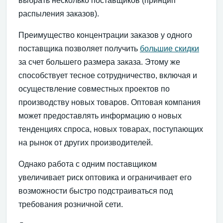
выбрать несколько поставщиков (принцип
распыления заказов).
Преимущество концентрации заказов у одного
поставщика позволяет получить
большие скидки
за счет большего размера заказа. Этому же
способствует тесное сотрудничество, включая и
осуществление совместных проектов по
производству новых товаров. Оптовая компания
может предоставлять информацию о новых
тенденциях спроса, новых товарах, поступающих
на рынок от других производителей.
Однако работа с одним поставщиком
увеличивает риск оптовика и ограничивает его
возможности быстро подстраиваться под
требования розничной сети.