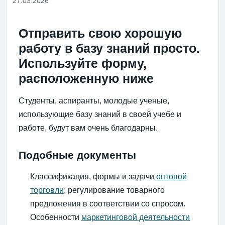
27.03.2026
Отправить свою хорошую
работу в базу знаний просто.
Используйте форму,
расположенную ниже
Студенты, аспиранты, молодые ученые,
использующие базу знаний в своей учебе и
работе, будут вам очень благодарны.
Подобные документы
Классификация, формы и задачи
оптовой
торговли
; регулирование товарного
предложения в соответствии со спросом.
Особенности
маркетинговой деятельности