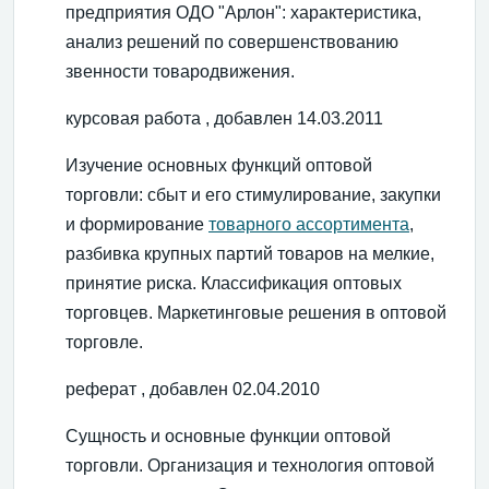
предприятия ОДО "Арлон": характеристика,
анализ решений по совершенствованию
звенности товародвижения.
курсовая работа , добавлен 14.03.2011
Изучение основных функций оптовой
торговли: сбыт и его стимулирование, закупки
и формирование
товарного ассортимента
,
разбивка крупных партий товаров на мелкие,
принятие риска. Классификация оптовых
торговцев. Маркетинговые решения в оптовой
торговле.
реферат , добавлен 02.04.2010
Сущность и основные функции оптовой
торговли. Организация и технология оптовой