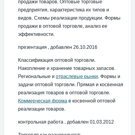
продажи товаров. Оптовые торговые
предприятия, характеристика их типов и
видов. Схемы реализации продукции. Формы
продажи в оптовой торговле, анализ ее
эффективности.
презентация , добавлен 26.10.2016
Классификация оптовой торговли.
Накопление и хранение товарных запасов.
Региональные и
отраслевые рынки
. Формы и
задачи оптовой торговли. Прямая и косвенная
реализация товаров в оптовой торговле.
Коммерческая форма
в косвенной оптовой
реализации товаров.
контрольная работа , добавлен 01.03.2012
Торговля как разновидность