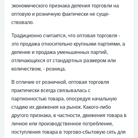
экономического признака деления торговли на
оптовую и розничную фактически не суще­
ствовало.
Традиционно считается, что оптовая торговля
-
это продажа относительно крупными партиями, а
деление и продажа уменьшенных партий,
отличающихся от стан­дартных размером или
количеством, - розница.
В отличие от розничной, оптовая торговля
практичес­ки всегда связывалась с
партионностью товара, опосредуя начальную
стадию их движения на рынок. Какого-либо
другого признака, в частности, движения товара в
личное или производственное потребление,
поступления товара в торгово-сбытовую сеть для