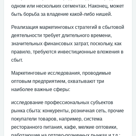
одном или нескольких сегментах. Наконец, может
быть борьба за владение какой-либо нишей.
Реализация маркетинговых стратегий в сбытовой
деятельности требует длительного времени,
значительных финансовых затрат, поскольку, как
правило, требуются инвестиционные вложения в
сбыт.
Маркетинговые исследования, проводимые
оптовым предприятием, охватывают три
наиболее важные сферы:
исследование профессиональных субъектов
рынка сбыта: конкуренты, розничная сеть, прочие
покупатели товаров, например, система
ресторанного питания, кафе, мелкие оптовики,
работающие на оптово-розничных рынках и т.д.;