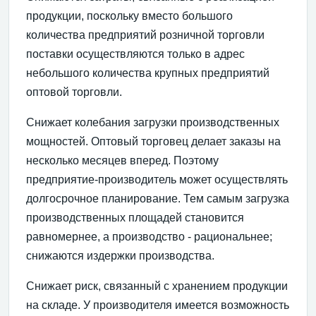
продукции, поскольку вместо боль­шого
количества предприятий розничной торговли
постав­ки осуществляются только в адрес
небольшого количест­ва крупных предприятий
оптовой торговли.
Снижает колебания загрузки производственных
мощ­ностей. Оптовый торговец делает заказы на
несколько месяцев вперед. Поэтому
предприятие-производитель может осуществлять
долгосрочное планирование. Тем самым загрузка
производственных площадей становится
равномернее, а производство - рациональнее;
снижают­ся издержки производства.
Снижает риск, связанный с хранением продукции
на складе. У производителя имеется возможность