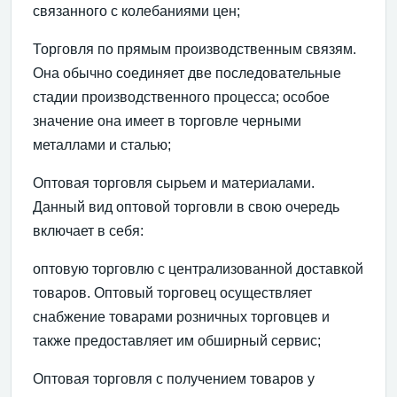
связанного с колебаниями цен;
Торговля по прямым производственным связям.
Она обычно соединяет две последовательные
стадии производ­ственного процесса; особое
значение она имеет в торговле черными
металлами и сталью;
Оптовая торговля сырьем и материалами.
Данный вид оптовой торговли в свою очередь
включает в себя:
оптовую торговлю с централизованной доставкой
това­ров. Оптовый торговец осуществляет
снабжение товарами розничных торговцев и
также предоставляет им об­ширный сервис;
Оптовая торговля с получением товаров у