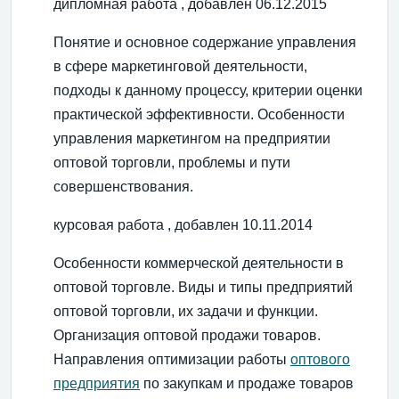
дипломная работа , добавлен 06.12.2015
Понятие и основное содержание управления
в сфере маркетинговой деятельности,
подходы к данному процессу, критерии оценки
практической эффективности. Особенности
управления маркетингом на предприятии
оптовой торговли, проблемы и пути
совершенствования.
курсовая работа , добавлен 10.11.2014
Особенности коммерческой деятельности в
оптовой торговле. Виды и типы предприятий
оптовой торговли, их задачи и функции.
Организация оптовой продажи товаров.
Направления оптимизации работы
оптового
предприятия
по закупкам и продаже товаров