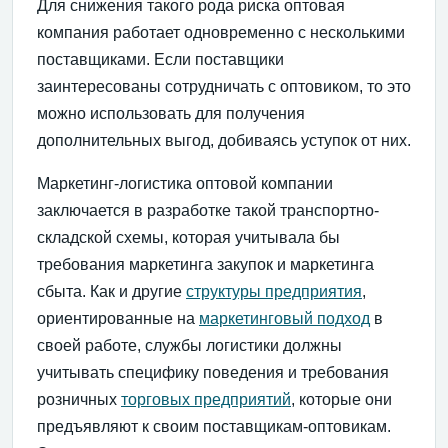
Для снижения такого рода риска оптовая
компания работает одновременно с несколькими
поставщиками. Если поставщики
заинтересованы сотрудничать с оптовиком, то это
можно использовать для получения
дополнительных выгод, добиваясь уступок от них.
Маркетинг-логистика оптовой компании
заключается в разработке такой транспортно-
складской схемы, которая учитывала бы
требования маркетинга закупок и маркетинга
сбыта. Как и другие
структуры предприятия
,
ориентированные на
маркетинговый подход
в
своей работе, службы логистики должны
учитывать специфику поведения и требования
розничных
торговых предприятий
, которые они
предъявляют к своим поставщикам-оптовикам.