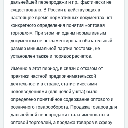
дальнейшей перепро­дажи и пр., фактически не
существовало. В России в действующих в
настоящее время нормативных документах нет
конкретного определения понятия «оптовая
торговля». При этом ни одним нормативным
документом не регла­ментирован обязательный
размер минимальной партии поставки, не
установлен также и порядок расчетов.
Именно в этот период, в связи с отказом от
практики частной предпринимательской
деятельности в стране, ста­тистическими
нововведениями (для целей учета) было
определено понятийное содержание оптового и
розничного товарооборота. Продажа товаров для
дальнейшей пе­репродажи стала именоваться
оптовой торговлей, а про­дажа товаров в сферу