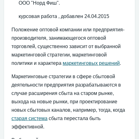
ООО "Норд Фиш".
курсовая работа , добавлен 24.04.2015
Положение оптовой компании или предприятия-
производителя, занимающегося оптовой
торговлей, существенно зависит от выбранной
маркетинговой стратегии, маркетинговой
политики и характера
маркетинговых решений
.
Маркетинговые стратегии в сфере сбытовой
деятельности предприятия разрабатываются в
случае расширения сбыта на старом рынке,
выхода на новые рынки, при проектирование
новых сбытовых каналов, например, тогда, когда
старая система
сбыта перестала быть
эффективной.