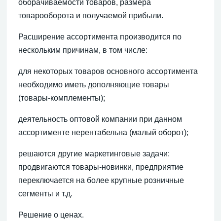
оборачиваемости товаров, размера
товарооборота и получаемой прибыли.
Расширение ассортимента производится по
нескольким причинам, в том числе:
для некоторых товаров основного ассортимента
необходимо иметь дополняющие товары
(товары-комплементы);
деятельность оптовой компании при данном
ассортименте нерентабельна (малый оборот);
решаются другие маркетинговые задачи:
продвигаются товары-новинки, предприятие
переключается на более крупные розничные
сегменты и т.д.
Решение о ценах.