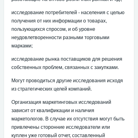
исследование потребителей - населения с целью
получения от них информации о товарах,
пользующихся спросом, и об уровне
неудовлетворенности разными торговыми
марками;
исследование рынка поставщиков для решения
собственных проблем, связанных с закупками.
Могут проводиться другие исследования исходя
из стратегических целей компаний.
Организация маркетинговых исследований
зависит от квалификации и наличия
маркетологов. В случае их отсутствия могут быть
привлечены сторонние исследователи или
куплен уже готовый отчет, составленный