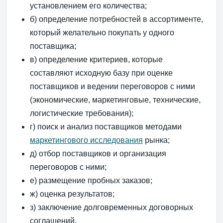
установлением его количества;
б) определение потребностей в ассортименте,
который желательно покупать у одного
поставщика;
в) определение критериев, которые
составляют исходную базу при оценке
поставщиков и ведении переговоров с ними
(экономические, маркетинговые, технические,
логистические требования);
г) поиск и анализ поставщиков методами
маркетингового исследования
рынка;
д) отбор поставщиков и организация
переговоров с ними;
е) размещение пробных заказов;
ж) оценка результатов;
з) заключение долговременных договорных
соглашений.