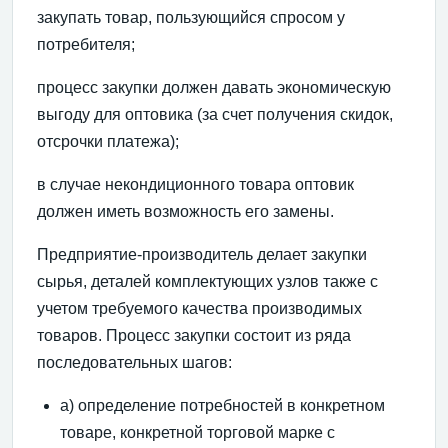
закупать товар, пользующийся спросом у
потребителя;
процесс закупки должен давать экономическую
выгоду для оптовика (за счет получения скидок,
отсрочки платежа);
в случае некондиционного товара оптовик
должен иметь возможность его замены.
Предприятие-производитель делает закупки
сырья, деталей комплектующих узлов также с
учетом требуемого качества производимых
товаров. Процесс закупки состоит из ряда
последовательных шагов:
а) определение потребностей в конкретном
товаре, конкретной торговой марке с