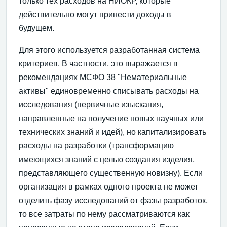
только тех расходов на НИОКР, которые
действительно могут принести доходы в
будущем.
Для этого используется разработанная система
критериев. В частности, это выражается в
рекомендациях МСФО 38 "Нематериальные
активы" единовременно списывать расходы на
исследования (первичные изыскания,
направленные на получение новых научных или
технических знаний и идей), но капитализировать
расходы на разработки (трансформацию
имеющихся знаний с целью создания изделия,
представляющего существенную новизну). Если
организация в рамках одного проекта не может
отделить фазу исследований от фазы разработок,
то все затраты по нему рассматриваются как