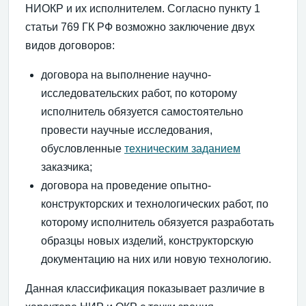
НИОКР и их исполнителем. Согласно пункту 1
статьи 769 ГК РФ возможно заключение двух
видов договоров:
договора на выполнение научно-
исследовательских работ, по которому
исполнитель обязуется самостоятельно
провести научные исследования,
обусловленные
техническим заданием
заказчика;
договора на проведение опытно-
конструкторских и технологических работ, по
которому исполнитель обязуется разработать
образцы новых изделий, конструкторскую
документацию на них или новую технологию.
Данная классификация показывает различие в