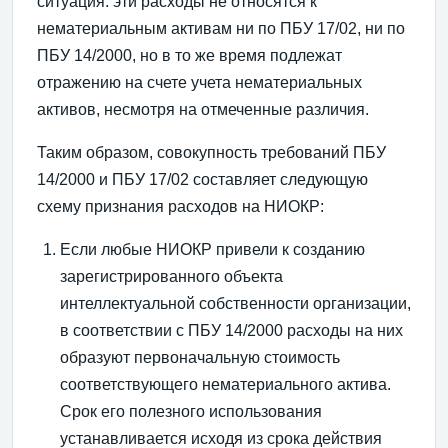
ситуация: эти расходы не относятся к
нематериальным активам ни по ПБУ 17/02, ни по
ПБУ 14/2000, но в то же время подлежат
отражению на счете учета нематериальных
активов, несмотря на отмеченные различия.
Таким образом, совокупность требований ПБУ
14/2000 и ПБУ 17/02 составляет следующую
схему признания расходов на НИОКР:
Если любые НИОКР привели к созданию
зарегистрированного объекта
интеллектуальной собственности организации,
в соответствии с ПБУ 14/2000 расходы на них
образуют первоначальную стоимость
соответствующего нематериального актива.
Срок его полезного использования
устанавливается исходя из срока действия