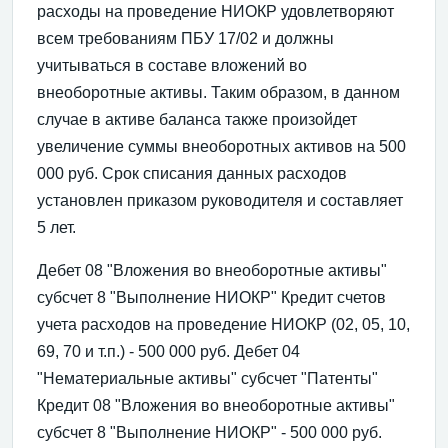
расходы на проведение НИОКР удовлетворяют
всем требованиям ПБУ 17/02 и должны
учитываться в составе вложений во
внеоборотные активы. Таким образом, в данном
случае в активе баланса также произойдет
увеличение суммы внеоборотных активов на 500
000 руб. Срок списания данных расходов
установлен приказом руководителя и составляет
5 лет.
Дебет 08 "Вложения во внеоборотные активы"
субсчет 8 "Выполнение НИОКР" Кредит счетов
учета расходов на проведение НИОКР (02, 05, 10,
69, 70 и т.п.) - 500 000 руб. Дебет 04
"Нематериальные активы" субсчет "Патенты"
Кредит 08 "Вложения во внеоборотные активы"
субсчет 8 "Выполнение НИОКР" - 500 000 руб.