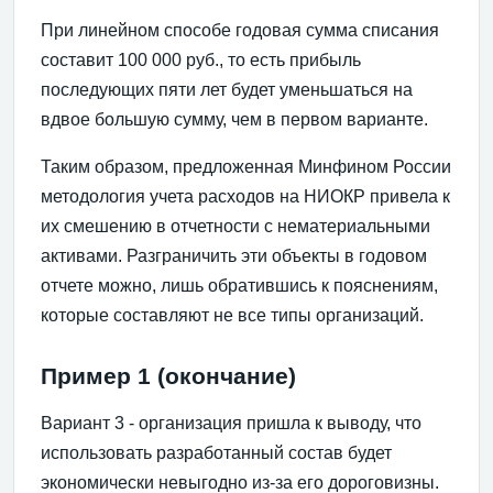
При линейном способе годовая сумма списания
составит 100 000 руб., то есть прибыль
последующих пяти лет будет уменьшаться на
вдвое большую сумму, чем в первом варианте.
Таким образом, предложенная Минфином России
методология учета расходов на НИОКР привела к
их смешению в отчетности с нематериальными
активами. Разграничить эти объекты в годовом
отчете можно, лишь обратившись к пояснениям,
которые составляют не все типы организаций.
Пример 1 (окончание)
Вариант 3 - организация пришла к выводу, что
использовать разработанный состав будет
экономически невыгодно из-за его дороговизны.