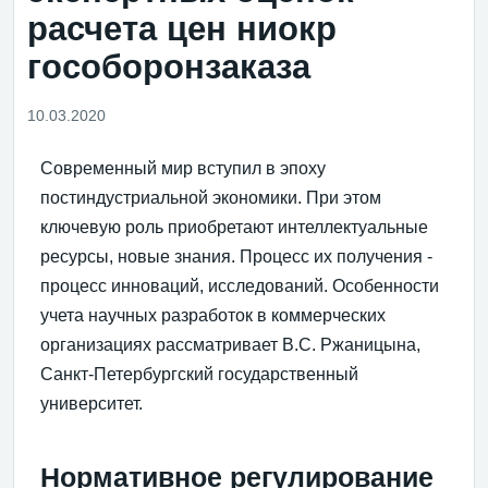
расчета цен ниокр
гособоронзаказа
10.03.2020
Современный мир вступил в эпоху
постиндустриальной экономики. При этом
ключевую роль приобретают интеллектуальные
ресурсы, новые знания. Процесс их получения -
процесс инноваций, исследований. Особенности
учета научных разработок в коммерческих
организациях рассматривает В.С. Ржаницына,
Санкт-Петербургский государственный
университет.
Нормативное регулирование