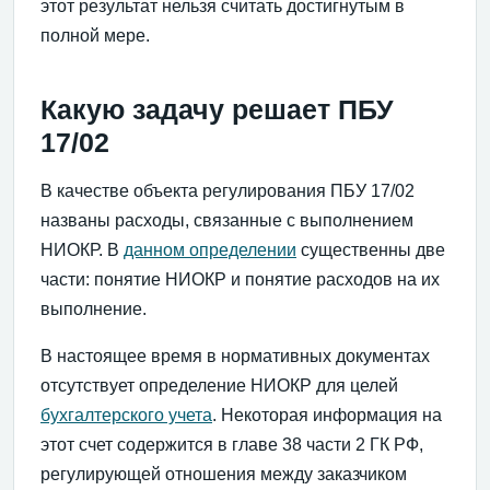
этот результат нельзя считать достигнутым в
полной мере.
Какую задачу решает ПБУ
17/02
В качестве объекта регулирования ПБУ 17/02
названы расходы, связанные с выполнением
НИОКР. В
данном определении
существенны две
части: понятие НИОКР и понятие расходов на их
выполнение.
В настоящее время в нормативных документах
отсутствует определение НИОКР для целей
бухгалтерского учета
. Некоторая информация на
этот счет содержится в главе 38 части 2 ГК РФ,
регулирующей отношения между заказчиком