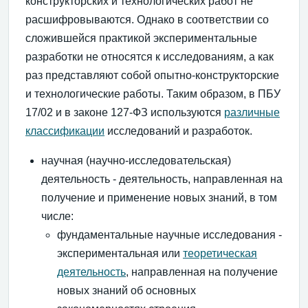
конструкторских и технологических работ не
расшифровываются. Однако в соответствии со
сложившейся практикой экспериментальные
разработки не относятся к исследованиям, а как
раз представляют собой опытно-конструкторские
и технологические работы. Таким образом, в ПБУ
17/02 и в законе 127-ФЗ используются
различные
классификации
исследований и разработок.
научная (научно-исследовательская)
деятельность - деятельность, направленная на
получение и применение новых знаний, в том
числе:
фундаментальные научные исследования -
экспериментальная или
теоретическая
деятельность
, направленная на получение
новых знаний об основных