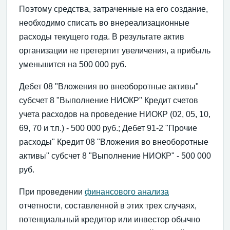
Поэтому средства, затраченные на его создание,
необходимо списать во внереализационные
расходы текущего года. В результате актив
организации не претерпит увеличения, а прибыль
уменьшится на 500 000 руб.
Дебет 08 "Вложения во внеоборотные активы"
субсчет 8 "Выполнение НИОКР" Кредит счетов
учета расходов на проведение НИОКР (02, 05, 10,
69, 70 и т.п.) - 500 000 руб.; Дебет 91-2 "Прочие
расходы" Кредит 08 "Вложения во внеоборотные
активы" субсчет 8 "Выполнение НИОКР" - 500 000
руб.
При проведении
финансового анализа
отчетности, составленной в этих трех случаях,
потенциальный кредитор или инвестор обычно