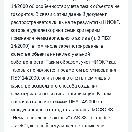
14/2000 об особенностях учета таких объектов не
говорится. В связи с этим данный документ
распространяется лишь на те результаты НИОКР,
которые удовлетворяют семи критериям
признания нематериального актива (п. 3 ПБУ
14/2000), в том числе зарегистрированы в
качестве объекта интеллектуальной
собственности. Таким образом, учет НИОКР как
таковых не является предметом регулирования
ПБУ 14/2000, они упоминаются в нем лишь в
качестве возможного способа создания
нематериального актива организации. В этом
состояло одно из отличий ПБУ 14/2000 от
международного стандарта-аналога МСФО 38
"Нематериальные активы" (IAS 38 "Intangible
assets"), который регулирует не только учет