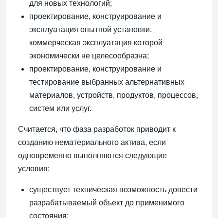
для новых технологий;
проектирование, конструирование и
эксплуатация опытной установки,
коммерческая эксплуатация которой
экономически не целесообразна;
проектирование, конструирование и
тестирование выбранных альтернативных
материалов, устройств, продуктов, процессов,
систем или услуг.
Считается, что фаза разработок приводит к
созданию нематериального актива, если
одновременно выполняются следующие
условия:
существует техническая возможность довести
разрабатываемый объект до применимого
состояния;