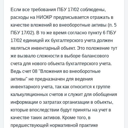
Если все требования ПБУ 17/02 соблюдены,
расходы на НИОКР предписывается отражать в
качестве вложений во внеоборотные активы (п. 5
ПБУ 17/02). В то же время согласно пункту 6 ПБУ
17/02 единицей их бухгалтерского учета должен
являться инвентарный объект. Это положение тут
же вызвало сложности в выборе балансового
счета для нового объекта бухгалтерского учета.
Ведь счет 08 "Вложения во внеоборотные
активы" не предназначен для ведения
инвентарного учета, так как относится к группе
калькуляционных счетов и служит для обобщения
информации о затратах организации в объекты,
которые впоследствии будут приняты на учет в
качестве таких активов. Кроме того, в
предшествующей нормативной практике