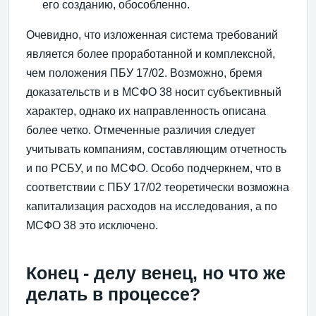
его созданию, обособленно.
Очевидно, что изложенная система требований
является более проработанной и комплексной,
чем положения ПБУ 17/02. Возможно, бремя
доказательств и в МСФО 38 носит субъективный
характер, однако их направленность описана
более четко. Отмеченные различия следует
учитывать компаниям, составляющим отчетность
и по РСБУ, и по МСФО. Особо подчеркнем, что в
соответствии с ПБУ 17/02 теоретически возможна
капитализация расходов на исследования, а по
МСФО 38 это исключено.
Конец - делу венец, но что же
делать в процессе?