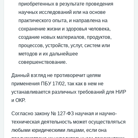
приобретенных в результате проведения
научных исследований или на основе
практического опыта, и направлена на
сохранение жизни и здоровья человека,
создание новых материалов, продуктов,
процессов, устройств, услуг, систем или
методов и их дальнейшее
совершенствование.
Данный взгляд не противоречит целям
применения ПБУ 17/02, так как в нем не
устанавливается различных требований для НИР
и ОКР.
Согласно закону № 127-ФЗ научная и научно-
техническая деятельность может осуществляться
любыми юридическими лицами, если она