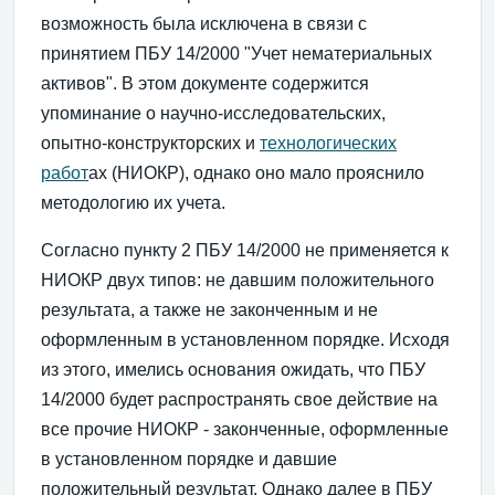
возможность была исключена в связи с
принятием ПБУ 14/2000 "Учет нематериальных
активов". В этом документе содержится
упоминание о научно-исследовательских,
опытно-конструкторских и
технологических
работ
ах (НИОКР), однако оно мало прояснило
методологию их учета.
Согласно пункту 2 ПБУ 14/2000 не применяется к
НИОКР двух типов: не давшим положительного
результата, а также не законченным и не
оформленным в установленном порядке. Исходя
из этого, имелись основания ожидать, что ПБУ
14/2000 будет распространять свое действие на
все прочие НИОКР - законченные, оформленные
в установленном порядке и давшие
положительный результат. Однако далее в ПБУ