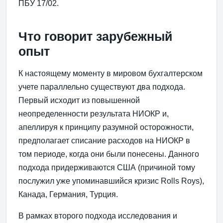
ПБУ 17/02.
Что говорит зарубежный
опыт
К настоящему моменту в мировом бухгалтерском
учете параллельно существуют два подхода.
Первый исходит из повышенной
неопределенности результата НИОКР и,
апеллируя к принципу разумной осторожности,
предполагает списание расходов на НИОКР в
том периоде, когда они были понесены. Данного
подхода придерживаются США (причиной тому
послужил уже упоминавшийся кризис Rolls Roys),
Канада, Германия, Турция.
В рамках второго подхода исследования и