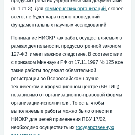
предусмотрена их учредительными документами
(п. 1 ст. 3). Для
коммерческих организаций
, скорее
всего, не будет характерно проведений
фундаментальных научных исследований.
Понимание НИОКР как работ, осуществляемых в
рамках деятельности, предусмотренной законом
127-ФЗ, имеет важное следствие. В соответствии
с приказом Миннауки РФ от 17.11.1997 № 125 все
такие работы подлежат обязательной
регистрации во Всероссийском научно-
техническом информационном центре (ВНТИЦ)
независимо от организационно-правовой формы
организации-исполнителя. То есть, чтобы
выполняемые работы можно было отнести к
НИОКР для целей применения ПБУ 17/02,
необходимо осуществить их
государственную