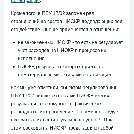
регистрацию
.
Кроме того, в ПБУ 17/02 заложен ряд
ограничений на состав НИОКР, подпадающих под
его действие. Оно не применяется в отношении:
не законченных НИОКР - то есть не регулирует
учет расходов на НИОКР в процессе их
исполнения;
НИОКР, результаты которых признаны
нематериальными активами организации.
Как мы уже отметили, объектом регулирования
ПБУ 17/02 являются не сами НИОКР или их
результаты, а совокупность фактических
расходов на их проведение. Что именно следует
включать в их состав, указано в пункте 9. При
этом расходы на НИОКР представляют собой