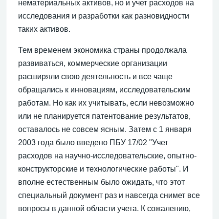
нематериальных активов, но и учет расходов на
исследования и разработки как разновидности
таких активов.
Тем временем экономика страны продолжала
развиваться, коммерческие организации
расширяли свою деятельность и все чаще
обращались к инновациям, исследовательским
работам. Но как их учитывать, если невозможно
или не планируется патентование результатов,
оставалось не совсем ясным. Затем с 1 января
2003 года было введено ПБУ 17/02 "Учет
расходов на научно-исследовательские, опытно-
конструкторские и технологические работы". И
вполне естественным было ожидать, что этот
специальный документ раз и навсегда снимет все
вопросы в данной области учета. К сожалению,