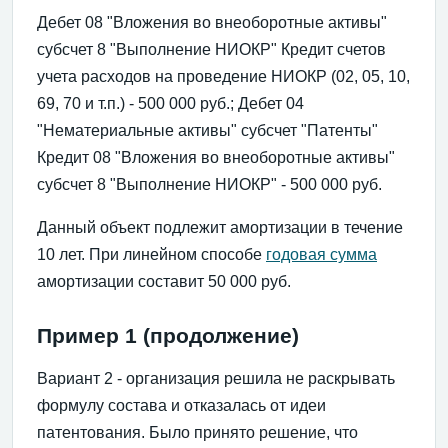
Дебет 08 "Вложения во внеоборотные активы"
субсчет 8 "Выполнение НИОКР" Кредит счетов
учета расходов на проведение НИОКР (02, 05, 10,
69, 70 и т.п.) - 500 000 руб.; Дебет 04
"Нематериальные активы" субсчет "Патенты"
Кредит 08 "Вложения во внеоборотные активы"
субсчет 8 "Выполнение НИОКР" - 500 000 руб.
Данный объект подлежит амортизации в течение
10 лет. При линейном способе
годовая сумма
амортизации составит 50 000 руб.
Пример 1 (продолжение)
Вариант 2 - организация решила не раскрывать
формулу состава и отказалась от идеи
патентования. Было принято решение, что