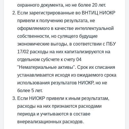
охранного документа, но не более 20 лет.
Если зарегистрированные во ВНТИЦ НИОКР
привели к получению результата, не
оформляемого в качестве интеллектуальной
собственности, но сулящего будущие
экономические выгоды, в соответствии с ПБУ
17/02 расходы на них капитализируются на
отдельном субсчете к счету 04
"Нематериальные активы". Срок их списания
устанавливается исходя из ожидаемого срока
использования результатов НИОКР, но не
более 5 лет.
Если НИОКР привели к иным результатам,
расходы на них признаются расходами
периода и учитываются в составе
внереализационных расходов.