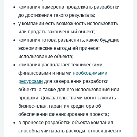
компания намерена продолжать разработки
до достижения такого результата;
у компании есть возможность использовать
или продать законченный объект;
компания готова разъяснить, какие будущие
экономические выгоды ей принесет
использование объекта;
компания располагает техническими,
финансовыми и иными
необходимыми
ресурсами
для завершения разработки
объекта, а также для его использования или
продажи. Доказательствами могут служить
бизнес-план, гарантия кредитора об
обеспечении финансирования проекта;
в процессе разработки объекта компания
способна учитывать расходы, относящиеся к