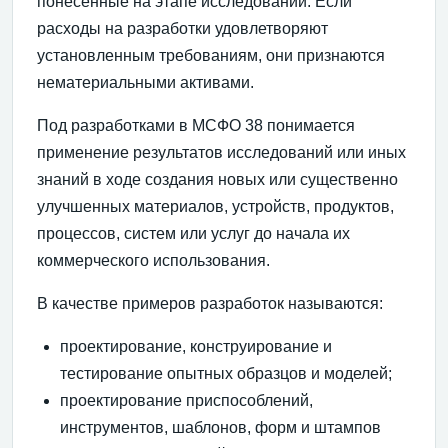
понесенные на этапе исследований. Если
расходы на разработки удовлетворяют
установленным требованиям, они признаются
нематериальными активами.
Под разработками в МСФО 38 понимается
применение результатов исследований или иных
знаний в ходе создания новых или существенно
улучшенных материалов, устройств, продуктов,
процессов, систем или услуг до начала их
коммерческого использования.
В качестве примеров разработок называются:
проектирование, конструирование и
тестирование опытных образцов и моделей;
проектирование приспособлений,
инструментов, шаблонов, форм и штампов