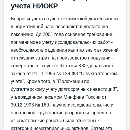
учета НИОКР
Вопросы учета научно-технической деятельности
в нормативной базе освещаются достаточно
лаконично. До 2001 года основное требование,
применимое к учету исследовательских работ -
необходимость отделения капитальных вложений
от текущих затрат на производство продукции -
содержалось в пункте 6 статьи 8 Федерального
закона от 21.11.1996 № 129-ФЗ "О бухгалтерском
учете". Кроме того, в "Положении по
бухгалтерскому учету долгосрочных инвестиций",
утвержденном письмом Минфина России от
30.12.1993 № 160, научно-исследовательские и
опытно-конструкторские разработки, проектно-
изыскательские работы были отнесены к
категории нематериальных активов. Затем эта