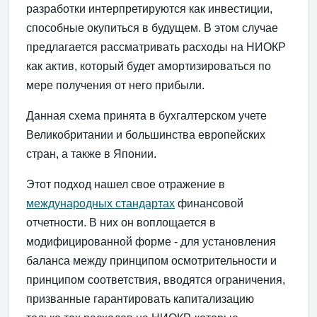
разработки интерпретируются как инвестиции,
способные окупиться в будущем. В этом случае
предлагается рассматривать расходы на НИОКР
как актив, который будет амортизироваться по
мере получения от него прибыли.
Данная схема принята в бухгалтерском учете
Великобритании и большинства европейских
стран, а также в Японии.
Этот подход нашел свое отражение в
международных стандартах
финансовой
отчетности. В них он воплощается в
модифицированной форме - для установления
баланса между принципом осмотрительности и
принципом соответствия, вводятся ограничения,
призванные гарантировать капитализацию