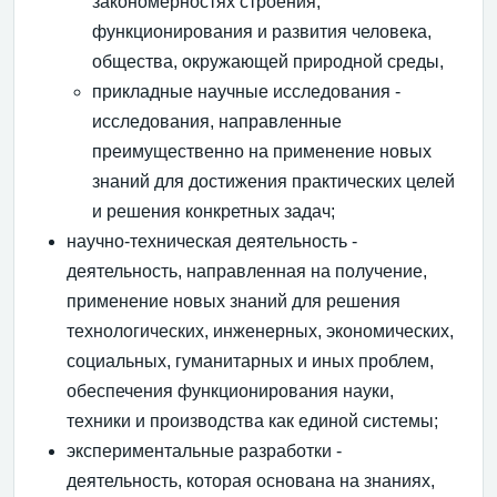
закономерностях строения,
функционирования и развития человека,
общества, окружающей природной среды,
прикладные научные исследования -
исследования, направленные
преимущественно на применение новых
знаний для достижения практических целей
и решения конкретных задач;
научно-техническая деятельность -
деятельность, направленная на получение,
применение новых знаний для решения
технологических, инженерных, экономических,
социальных, гуманитарных и иных проблем,
обеспечения функционирования науки,
техники и производства как единой системы;
экспериментальные разработки -
деятельность, которая основана на знаниях,