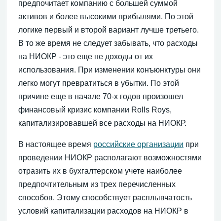
предпочитает компанию с большей суммой
активов и более высокими прибылями. По этой
логике первый и второй вариант лучше третьего.
В то же время не следует забывать, что расходы
на НИОКР - это еще не доходы от их
использования. При изменении конъюнктуры они
легко могут превратиться в убытки. По этой
причине еще в начале 70-х годов произошел
финансовый кризис компании Rolls Roys,
капитализировавшей все расходы на НИОКР.
В настоящее время
российские организации
при
проведении НИОКР располагают возможностями
отразить их в бухгалтерском учете наиболее
предпочтительным из трех перечисленных
способов. Этому способствует расплывчатость
условий капитализации расходов на НИОКР в