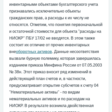
инвентарными объектами бухгалтерского учета
признавались исключительно объекты
гражданских прав, а расходы к их числу не
относятся. Отметим, что понятия первоначальной
и остаточной стоимости для объекта "расходы на
НИОКР" ПБУ 17/02 не вводятся. В этом также
состоит их отличие от прочих инвентарных
вне
оборотных активов
. Данные несоответствия
вызвали бурную полемику, которая завершилась
изданием приказа Минфина России от 07.05.2003
№ 38н. Этот приказ вносит ряд изменений в
действующий план счетов и, в частности,
предусматривает открытие субсчетов к счету 04
"Нематериальные активы" - по видам
нематериальных активов и по расходам на
НИОКР. В результате возникла двойственная