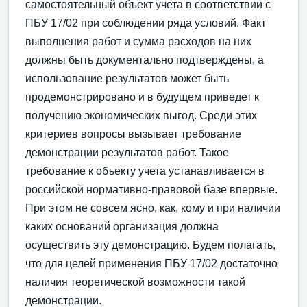
самостоятельный объект учета в соответствии с
ПБУ 17/02 при соблюдении ряда условий. Факт
выполнения работ и сумма расходов на них
должны быть документально подтверждены, а
использование результатов может быть
продемонстрировано и в будущем приведет к
получению экономических выгод. Среди этих
критериев вопросы вызывает требование
демонстрации результатов работ. Такое
требование к объекту учета устанавливается в
российской нормативно-правовой базе впервые.
При этом не совсем ясно, как, кому и при наличии
каких оснований организация должна
осуществить эту демонстрацию. Будем полагать,
что для целей применения ПБУ 17/02 достаточно
наличия теоретической возможности такой
демонстрации.