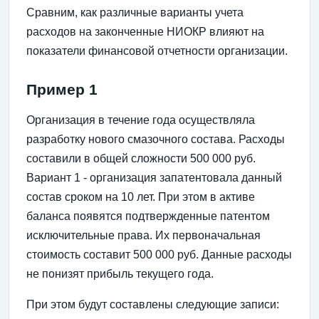
Сравним, как различные варианты учета
расходов на законченные НИОКР влияют на
показатели финансовой отчетности организации.
Пример 1
Организация в течение года осуществляла
разработку нового смазочного состава. Расходы
составили в общей сложности 500 000 руб.
Вариант 1 - организация запатентовала данный
состав сроком на 10 лет. При этом в активе
баланса появятся подтвержденные патентом
исключительные права. Их первоначальная
стоимость составит 500 000 руб. Данные расходы
не понизят прибыль текущего года.
При этом будут составлены следующие записи: