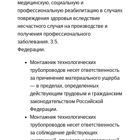
медицинскую, социальную и
профессиональную реабилитацию в случаях
повреждения здоровья вследствие
несчастного случая на производстве и
получения профессионального
заболевания. 3.5.
Федерации.
Монтажник технологических
трубопроводов несет ответственность
за причинение материального ущерба
— в пределах, определенных
действующим трудовым и гражданским
законодательством Российской
Федерации.
Монтажник технологических
трубопроводов несет ответственность
за соблюдение действующих