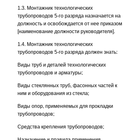
1.3. Монтажник технологических
трубопроводов 5-го разряда назначается на
должность и освобождается от нее приказом
[наименование должности руководителя].
1.4. Монтажник технологических
трубопроводов 5-го разряда должен знать:
Виды труб и деталей технологических
трубопроводов и арматуры;
Виды стеклянных труб, фасонных частей к
ним и оборудования из стекла;
Виды опор, применяемых для прокладки
трубопроводов;
Средства крепления трубопроводов;
Назначение и правила применения