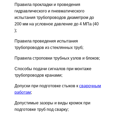
Правила прокладки и проведения
гидравлического и пневматического
испытания трубопроводов диаметром до
200 мм на условное давление до 4 МПа (40
);
Правила проведения испытания
трубопроводов из стеклянных труб;
Правила строповки трубных узлов и блоков;
Способы подачи сигналов при монтаже
трубопроводов кранами;
Допуски при подготовке стыков к
сварочным
работам
;
Допустимые зазоры и виды кромок при
подготовке труб под сварку;