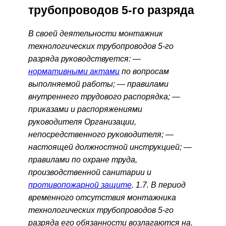
трубопроводов 5-го разряда
В своей деятельности монтажник
технологических трубопроводов 5-го
разряда руководствуется: —
нормативными актами
по вопросам
выполняемой работы; — правилами
внутреннего трудового распорядка; —
приказами и распоряжениями
руководителя Организации,
непосредственного руководителя; —
настоящей должностной инструкцией; —
правилами по охране труда,
производственной санитарии и
противопожарной защите
. 1.7. В период
временного отсутствия монтажника
технологических трубопроводов 5-го
разряда его обязанности возлагаются на.