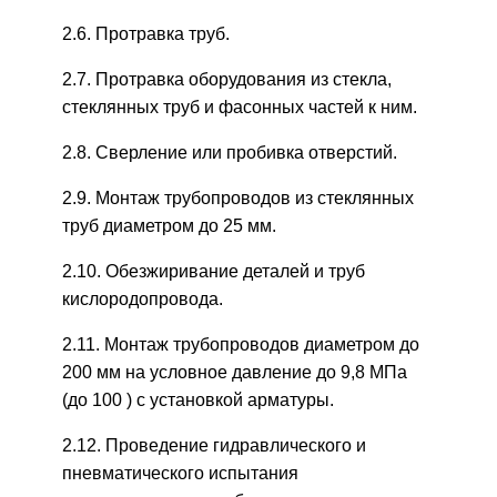
2.6. Протравка труб.
2.7. Протравка оборудования из стекла,
стеклянных труб и фасонных частей к ним.
2.8. Сверление или пробивка отверстий.
2.9. Монтаж трубопроводов из стеклянных
труб диаметром до 25 мм.
2.10. Обезжиривание деталей и труб
кислородопровода.
2.11. Монтаж трубопроводов диаметром до
200 мм на условное давление до 9,8 МПа
(до 100 ) с установкой арматуры.
2.12. Проведение гидравлического и
пневматического испытания