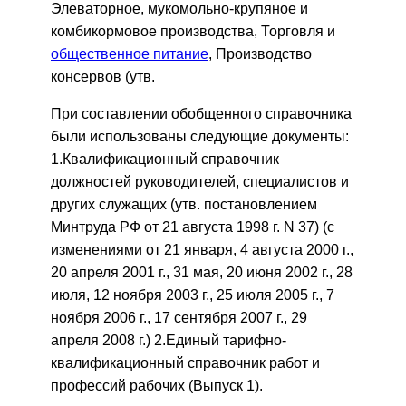
Элеваторное, мукомольно-крупяное и
комбикормовое производства, Торговля и
общественное питание
, Производство
консервов (утв.
При составлении обобщенного справочника
были использованы следующие документы:
1.Квалификационный справочник
должностей руководителей, специалистов и
других служащих (утв. постановлением
Минтруда РФ от 21 августа 1998 г. N 37) (с
изменениями от 21 января, 4 августа 2000 г.,
20 апреля 2001 г., 31 мая, 20 июня 2002 г., 28
июля, 12 ноября 2003 г., 25 июля 2005 г., 7
ноября 2006 г., 17 сентября 2007 г., 29
апреля 2008 г.) 2.Единый тарифно-
квалификационный справочник работ и
профессий рабочих (Выпуск 1).