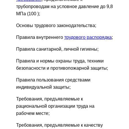
трубопроводам на условное давление до 9,8
МПа (100 );
Основы трудового законодательства;
Правила внутреннего
трудового распорядка
;
Правила санитарной, личной гигиены;
Правила и нормы охраны труда, техники
безопасности и противопожарной защиты;
Правила пользования средствами
индивидуальной защиты;
Требования, предъявляемые к
рациональной организации труда на
рабочем месте;
Требования, предъявляемые к качеству