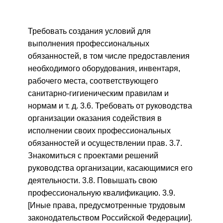
Требовать создания условий для
выполнения профессиональных
обязанностей, в том числе предоставления
необходимого оборудования, инвентаря,
рабочего места, соответствующего
санитарно-гигиеническим правилам и
нормам и т. д. 3.6. Требовать от руководства
организации оказания содействия в
исполнении своих профессиональных
обязанностей и осуществлении прав. 3.7.
Знакомиться с проектами решений
руководства организации, касающимися его
деятельности. 3.8. Повышать свою
профессиональную квалификацию. 3.9.
[Иные права, предусмотренные трудовым
законодательством Российской Федерации].