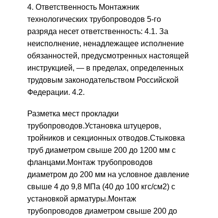
4. Ответственность Монтажник
технологических трубопроводов 5-го
разряда несет ответственность: 4.1. За
неисполнение, ненадлежащее исполнение
обязанностей, предусмотренных настоящей
инструкцией, — в пределах, определенных
трудовым законодательством Российской
Федерации. 4.2.
Разметка мест прокладки
трубопроводов.Установка штуцеров,
тройников и секционных отводов.Стыковка
труб диаметром свыше 200 до 1200 мм с
фланцами.Монтаж трубопроводов
диаметром до 200 мм на условное давление
свыше 4 до 9,8 МПа (40 до 100 кгс/см2) с
установкой арматуры.Монтаж
трубопроводов диаметром свыше 200 до