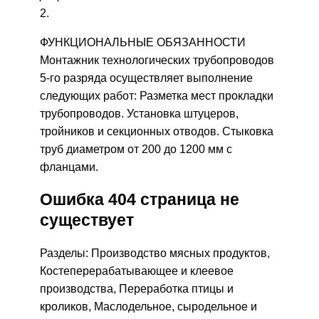
2.
ФУНКЦИОНАЛЬНЫЕ ОБЯЗАННОСТИ
Монтажник технологических трубопроводов
5-го разряда осуществляет выполнение
следующих работ: Разметка мест прокладки
трубопроводов. Установка штуцеров,
тройников и секционных отводов. Стыковка
труб диаметром от 200 до 1200 мм с
фланцами.
Ошибка 404 страница не
существует
Разделы: Производство мясных продуктов,
Костеперерабатывающее и клеевое
производства, Переработка птицы и
кроликов, Маслодельное, сыродельное и