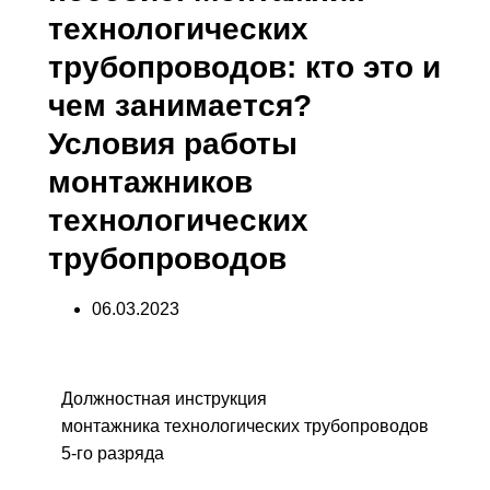
технологических
трубопроводов: кто это и
чем занимается?
Условия работы
монтажников
технологических
трубопроводов
06.03.2023
Должностная инструкция
монтажника технологических трубопроводов
5-го разряда