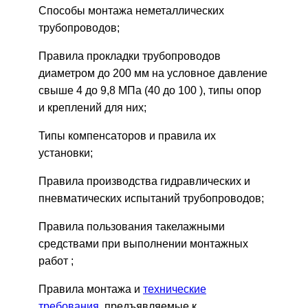
Способы монтажа неметаллических
трубопроводов;
Правила прокладки трубопроводов
диаметром до 200 мм на условное давление
свыше 4 до 9,8 МПа (40 до 100 ), типы опор
и креплений для них;
Типы компенсаторов и правила их
установки;
Правила производства гидравлических и
пневматических испытаний трубопроводов;
Правила пользования такелажными
средствами при выполнении монтажных
работ ;
Правила монтажа и
технические
требования
, предъявляемые к