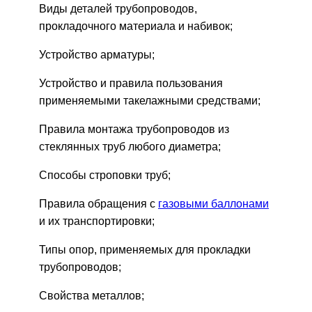
Виды деталей трубопроводов,
прокладочного материала и набивок;
Устройство арматуры;
Устройство и правила пользования
применяемыми такелажными средствами;
Правила монтажа трубопроводов из
стеклянных труб любого диаметра;
Способы строповки труб;
Правила обращения с
газовыми баллонами
и их транспортировки;
Типы опор, применяемых для прокладки
трубопроводов;
Свойства металлов;