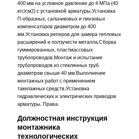
400 мм на условное давление до 4 МПа (40
кгс/см2) с установкой арматуры.Установка
П-образных, сальниковых и линзовых
компенсаторов диаметром до 400
мм.Установка реперов для замера тепловых
расширений и ползучести металла.Сборка
гуммированных, пластмассовых
трубопроводов.Монтаж и испытание
трубопроводов из стеклянных труб
диаметром свыше 40 мм.Выполнение
монтажных работ с применением
такелажных средств.Установка
гидравлических и электрических приводов
арматуры. Права.
Должностная инструкция
монтажника
технологических