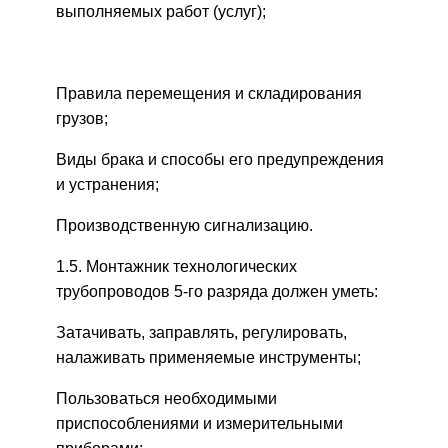
выполняемых работ (услуг);
Правила перемещения и складирования
грузов;
Виды брака и способы его предупреждения
и устранения;
Производственную сигнализацию.
1.5. Монтажник технологических
трубопроводов 5-го разряда должен уметь:
Затачивать, заправлять, регулировать,
налаживать применяемые инструменты;
Пользоваться необходимыми
приспособлениями и измерительными