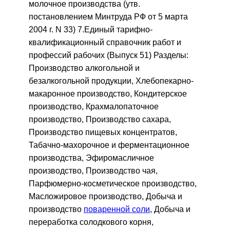
молочное производства (утв.
постановлением Минтруда РФ от 5 марта
2004 г. N 33) 7.Единый тарифно-
квалификационный справочник работ и
профессий рабочих (Выпуск 51) Разделы:
Производство алкогольной и
безалкогольной продукции, Хлебопекарно-
макаронное производство, Кондитерское
производство, Крахмалопаточное
производство, Производство сахара,
Производство пищевых концентратов,
Табачно-махорочное и ферментационное
производства, Эфиромасличное
производство, Производство чая,
Парфюмерно-косметическое производство,
Масложировое производство, Добыча и
производство
поваренной соли
, Добыча и
переработка солодкового корня,