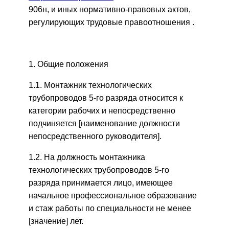
906н, и иных нормативно-правовых актов,
регулирующих трудовые правоотношения .
1. Общие положения
1.1. Монтажник технологических
трубопроводов 5-го разряда относится к
категории рабочих и непосредственно
подчиняется [наименование должности
непосредственного руководителя].
1.2. На должность монтажника
технологических трубопроводов 5-го
разряда принимается лицо, имеющее
начальное профессиональное образование
и стаж работы по специальности не менее
[значение] лет.