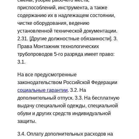
приспособлений, инструмента, а также
содержанию их в надлежащем состоянии,
чистке оборудования, ведению
установленной технической документации.
2.31. [Другие должностные обязанности]. 3.
Права Монтажник технологических
трубопроводов 5-го разряда имеет право:
3.1.
На все предусмотренные
законодательством Российской Федерации
социальные гарантии
. 3.2. На
дополнительный отпуск. 3.3. На бесплатную
выдачу специальной одежды, специальной
обуви и других средств индивидуальной
защиты.
3.4. Оплату дополнительных расходов на