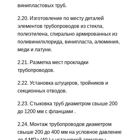
винипластовых труб.
2.20. Изготовление по месту деталей
элементов трубопроводов из стекла,
полиэтилена, спирально армированных из
поливинилхлорида, винипласта, алюминия,
меди и латуни.
2.21. Разметка мест прокладки
трубопроводов.
2.22. Установка штуцеров, тройников и
секционных отводов.
2.23. Стыковка труб диаметром свыше 200
до 1200 мм с фланцами .
2.24. Монтаж трубопроводов диаметром
свыше 200 до 400 мм на условное давление
до 4 МПа (40 ) с установкой арматуры.