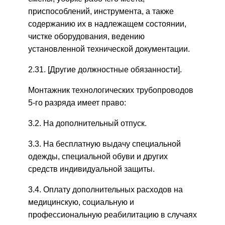
приспособлений, инструмента, а также
содержанию их в надлежащем состоянии,
чистке оборудования, ведению
установленной технической документации.
2.31. [Другие должностные обязанности].
Монтажник технологических трубопроводов
5-го разряда имеет право:
3.2. На дополнительный отпуск.
3.3. На бесплатную выдачу специальной
одежды, специальной обуви и других
средств индивидуальной защиты.
3.4. Оплату дополнительных расходов на
медицинскую, социальную и
профессиональную реабилитацию в случаях