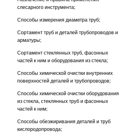
слесарного инструмента;
Способы измерения диаметра труб;
Сортамент труб и деталей трубопроводов и
арматуры;
Сортамент стеклянных труб, фасонных
частей к ним и оборудования из стекла;
Способы химической очистки внутренних
поверхностей деталей и трубопроводов;
Способы химической очистки оборудования
из стекла, стеклянных труб и фасонных
частей к ним;
Способы обезжиривания деталей и труб
кислородопровода;