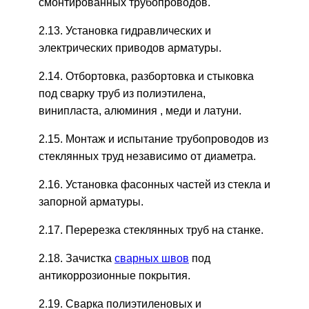
смонтированных трубопроводов.
2.13. Установка гидравлических и
электрических приводов арматуры.
2.14. Отбортовка, разбортовка и стыковка
под сварку труб из полиэтилена,
винипласта, алюминия , меди и латуни.
2.15. Монтаж и испытание трубопроводов из
стеклянных труд независимо от диаметра.
2.16. Установка фасонных частей из стекла и
запорной арматуры.
2.17. Перерезка стеклянных труб на станке.
2.18. Зачистка
сварных швов
под
антикоррозионные покрытия.
2.19. Сварка полиэтиленовых и