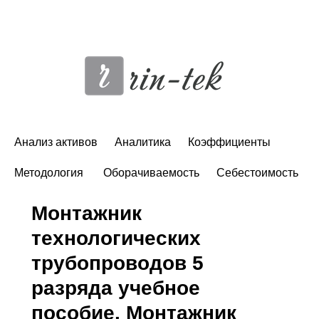
Анализ активов
Аналитика
Коэффициенты
Методология
Оборачиваемость
Себестоимость
Монтажник
технологических
трубопроводов 5
разряда учебное
пособие. Монтажник