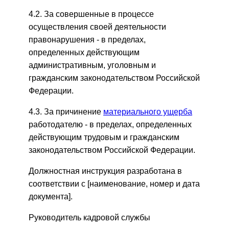
4.2. За совершенные в процессе
осуществления своей деятельности
правонарушения - в пределах,
определенных действующим
административным, уголовным и
гражданским законодательством Российской
Федерации.
4.3. За причинение
материального ущерба
работодателю - в пределах, определенных
действующим трудовым и гражданским
законодательством Российской Федерации.
Должностная инструкция разработана в
соответствии с [наименование, номер и дата
документа].
Руководитель кадровой службы