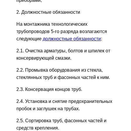
приборами;
2. Должностные обязанности
На монтажника технологических
трубопроводов 5-го разряда возлагаются
следующие
должностные обязанности
:
2.1. Очистка арматуры, болтов и шпилек от
консервирующей смазки.
2.2. Промывка оборудования из стекла,
стеклянных труб и фасонных частей к ним.
2.3. Консервация концов труб.
2.4. Установка и снятие предохранительных
пробок и заглушек на трубах.
2.5. Сортировка труб, фасонных частей и
средств крепления.