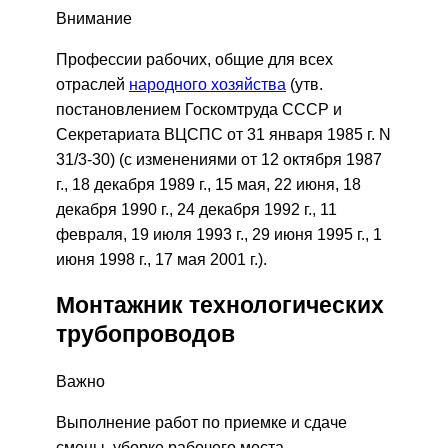
Внимание
Профессии рабочих, общие для всех
отраслей
народного хозяйства
(утв.
постановлением Госкомтруда СССР и
Секретариата ВЦСПС от 31 января 1985 г. N
31/3-30) (с изменениями от 12 октября 1987
г., 18 декабря 1989 г., 15 мая, 22 июня, 18
декабря 1990 г., 24 декабря 1992 г., 11
февраля, 19 июля 1993 г., 29 июня 1995 г., 1
июня 1998 г., 17 мая 2001 г.).
Монтажник технологических
трубопроводов
Важно
Выполнение работ по приемке и сдаче
смены, уборке рабочего места,