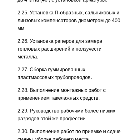
2.25. Установка П-образных, сальниковых и
линзовых компенсаторов диаметром до 400
мм.
2.26. Установка реперов для замера
тепловых расширений и ползучести
металла.
2.27. Сборка гуммированных,
пластмассовых трубопроводов.
2.28. Выполнение монтажных работ с
применением такелажных средств.
2.29. Руководство рабочими более низких
разрядов этой же профессии.
2.30. Выполнение работ по приемке и сдаче
смены, уборке рабочего места,