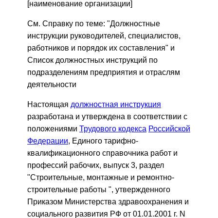
[наименование организации]
См. Справку по теме: "Должностные
инструкции руководителей, специалистов,
работников и порядок их составления" и
Список должностных инструкций по
подразделениям предприятия и отраслям
деятельности
Настоящая
должностная инструкция
разработана и утверждена в соответствии с
положениями
Трудового кодекса
Российской
Федерации
, Единого тарифно-
квалификационного справочника работ и
профессий рабочих, выпуск 3, раздел
"Строительные, монтажные и ремонтно-
строительные работы ", утвержденного
Приказом Министерства здравоохранения и
социального развития РФ от 01.01.2001 г. N