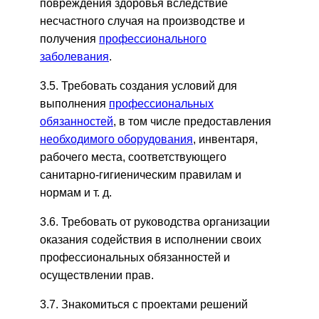
повреждения здоровья вследствие
несчастного случая на производстве и
получения
профессионального
заболевания
.
3.5. Требовать создания условий для
выполнения
профессиональных
обязанностей
, в том числе предоставления
необходимого оборудования
, инвентаря,
рабочего места, соответствующего
санитарно-гигиеническим правилам и
нормам и т. д.
3.6. Требовать от руководства организации
оказания содействия в исполнении своих
профессиональных обязанностей и
осуществлении прав.
3.7. Знакомиться с проектами решений