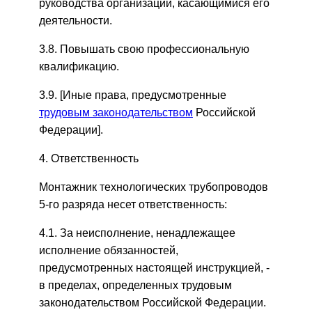
руководства организации, касающимися его
деятельности.
3.8. Повышать свою профессиональную
квалификацию.
3.9. [Иные права, предусмотренные
трудовым законодательством
Российской
Федерации].
4. Ответственность
Монтажник технологических трубопроводов
5-го разряда несет ответственность:
4.1. За неисполнение, ненадлежащее
исполнение обязанностей,
предусмотренных настоящей инструкцией, -
в пределах, определенных трудовым
законодательством Российской Федерации.