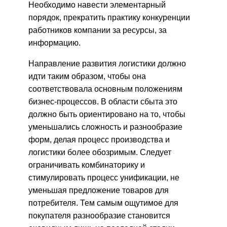
Необходимо навести элементарный
порядок, прекратить практику конкуренции
работников компании за ресурсы, за
информацию.
Направление развития логистики должно
идти таким образом, чтобы она
соответствовала основным положениям
бизнес-процессов. В области сбыта это
должно быть ориентировано на то, чтобы
уменьшались сложность и разнообразие
форм, делая процесс производства и
логистики более обозримым. Следует
ограничивать комбинаторику и
стимулировать процесс унификации, не
уменьшая предложение товаров для
потребителя. Тем самым ощутимое для
покупателя разнообразие становится