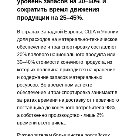
уровень запасов на 30–50% и
сократить время движения
продукции на 25–45%.
В странах Западной Европы, США и Японии
доля расходов на материально-техническое
обеспечение и транспортировку составляет
20% валового национального продукта или
30–40% стоимости конечного продукта, из
которых половина приходится на хранение
и содержание запасов материальных
ресурсов. Во временном аспекте
обеспечение и транспортировка занимают в
затратах времени на доставку от первичного
поставщика до конечного потребителя 98%,
а собственно производство - лишь 2%
времени всего цикла.
Руководителям большинства российских