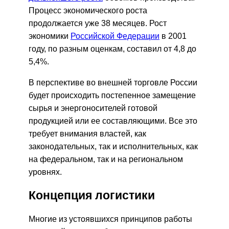
Процесс экономического роста
продолжается уже 38 месяцев. Рост
экономики
Российской Федерации
в 2001
году, по разным оценкам, составил от 4,8 до
5,4%.
В перспективе во внешней торговле России
будет происходить постепенное замещение
сырья и энергоносителей готовой
продукцией или ее составляющими. Все это
требует внимания властей, как
законодательных, так и исполнительных, как
на федеральном, так и на региональном
уровнях.
Концепция логистики
Многие из устоявшихся принципов работы