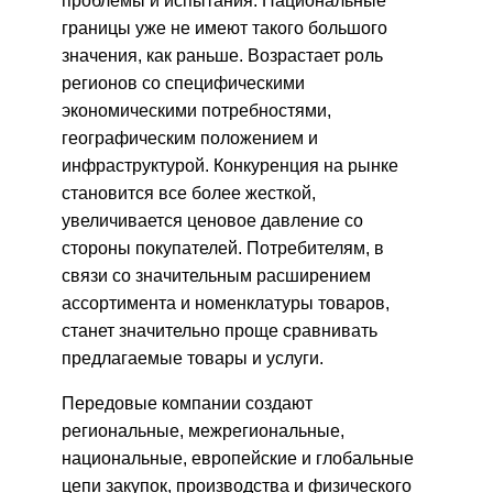
проблемы и испытания. Национальные
границы уже не имеют такого большого
значения, как раньше. Возрастает роль
регионов со специфическими
экономическими потребностями,
географическим положением и
инфраструктурой. Конкуренция на рынке
становится все более жесткой,
увеличивается ценовое давление со
стороны покупателей. Потребителям, в
связи со значительным расширением
ассортимента и номенклатуры товаров,
станет значительно проще сравнивать
предлагаемые товары и услуги.
Передовые компании создают
региональные, межрегиональные,
национальные, европейские и глобальные
цепи закупок, производства и физического