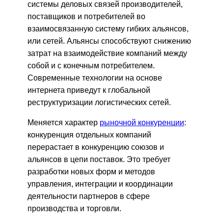
системы деловых связей производителей,
поставщиков и потребителей во
взаимосвязанную систему гибких альянсов,
или сетей. Альянсы способствуют снижению
затрат на взаимодействие компаний между
собой и с конечным потребителем.
Современные технологии на основе
интернета приведут к глобальной
реструктуризации логистических сетей.
Меняется характер
рыночной конкуренции
:
конкуренция отдельных компаний
перерастает в конкуренцию союзов и
альянсов в цепи поставок. Это требует
разработки новых форм и методов
управления, интеграции и координации
деятельности партнеров в сфере
производства и торговли.