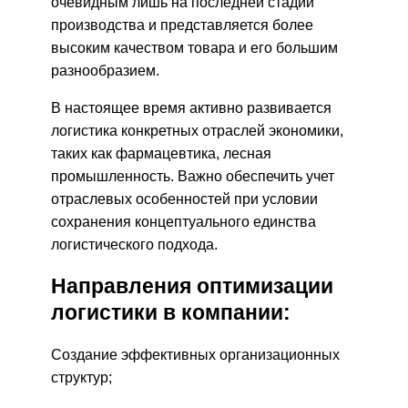
очевидным лишь на последней стадии
производства и представляется более
высоким качеством товара и его большим
разнообразием.
В настоящее время активно развивается
логистика конкретных отраслей экономики,
таких как фармацевтика, лесная
промышленность. Важно обеспечить учет
отраслевых особенностей при условии
сохранения концептуального единства
логистического подхода.
Направления оптимизации
логистики в компании:
Создание эффективных организационных
структур;