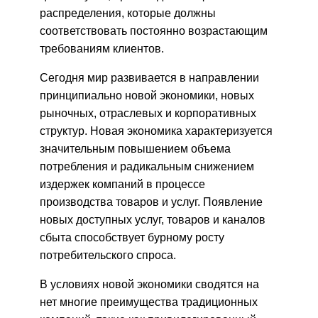
распределения, которые должны
соответствовать постоянно возрастающим
требованиям клиентов.
Сегодня мир развивается в направлении
принципиально новой экономики, новых
рыночных, отраслевых и корпоративных
структур. Новая экономика характеризуется
значительным повышением объема
потребления и радикальным снижением
издержек компаний в процессе
производства товаров и услуг. Появление
новых доступных услуг, товаров и каналов
сбыта способствует бурному росту
потребительского спроса.
В условиях новой экономики сводятся на
нет многие преимущества традиционных