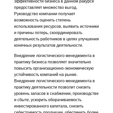
эффективности бизнеса в данном ракурсе
предоставляет множество выгод.
Руководство компании получает
возможность оценить степень
использования ресурсов, выявить источники
и причины потерь, скоординировать
деятельность работников в целях улучшения
конечных результатов деятельности.
Внедрение логистического менеджмента в
практику бизнеса позволяет значительно
повысить организационно-экономическую
устойчивость компаний на рынке.
Внедрение логистического менеджмента в
практику деятельности позволит снизить
уровень запасов в снабжении, производстве
и сбыте, ускорить оборачиваемость
инвестированного капитала, снизить
себестоимость продукции, обеспечить более