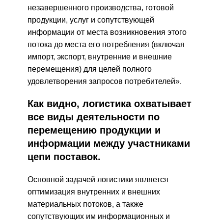
незавершенного производства, готовой
продукции, услуг и сопутствующей
информации от места возникновения этого
потока до места его потребления (включая
импорт, экспорт, внутренние и внешние
перемещения) для целей полного
удовлетворения запросов потребителей».
Как видно, логистика охватывает
все виды деятельности по
перемещению продукции и
информации между участниками
цепи поставок.
Основной задачей логистики является
оптимизация внутренних и внешних
материальных потоков, а также
сопутствующих им информационных и