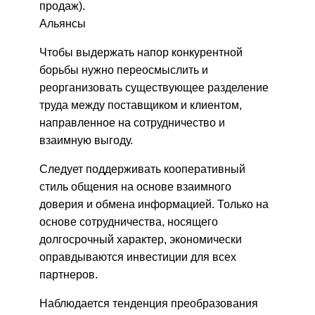
продаж).
Альянсы
Чтобы выдержать напор конкурентной
борьбы нужно переосмыслить и
реорганизовать существующее разделение
труда между поставщиком и клиентом,
направленное на сотрудничество и
взаимную выгоду.
Следует поддерживать кооперативный
стиль общения на основе взаимного
доверия и обмена информацией. Только на
основе сотрудничества, носящего
долгосрочный характер, экономически
оправдываются инвестиции для всех
партнеров.
Наблюдается тенденция преобразования