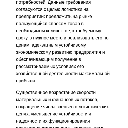
потребностей. Данные требования
согласуются с целью логистики на
предприятии: предложить на рынке
пользующийся спросом товар в
необходимом количестве, к требуемому
сроку, в нужное место и реализовать его по
ценам, адекватным устойчивому
экономическому развитию предприятия и
обеспечивающим получение в
рассматриваемых условиях его
хозяйственной деятельности максимальной
прибыли.
Существенное возрастание скорости
материальных и финансовых потоков,
сокращение числа звеньев в логистических
цепях, уменьшение устойчивости и
надежности их функционирования