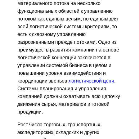
материального потока на несколько
функциональных областей к управлению
потоком как единым целым, по единым для
всей логистической системы критериям, то
есть к сквозному управлению
разрозненными прежде потоками. Одно из
преимуществ развития компании на основе
логистической концепции заключается в
управлении системой бизнеса в целом и
повышении уровня взаимодействия и
координации звеньев
логистической цепи
.
Системы планирования и управления
компанией должны охватывать всю цепочку
движения сырья, материалов и готовой
продукции.
Рост числа торговых, транспортных,
экспедиторских, складских и других