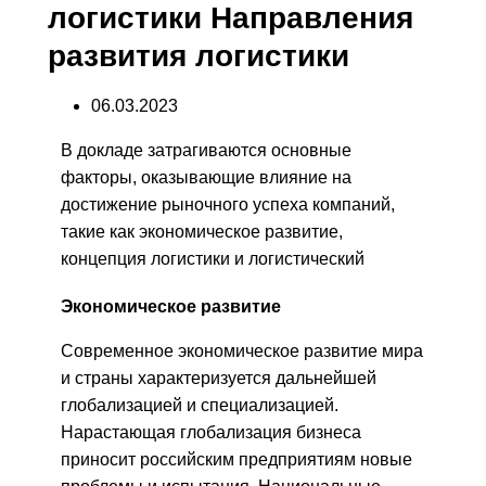
логистики Направления
развития логистики
06.03.2023
В докладе затрагиваются основные
факторы, оказывающие влияние на
достижение рыночного успеха компаний,
такие как экономическое развитие,
концепция логистики и логистический
Экономическое развитие
Современное экономическое развитие мира
и страны характеризуется дальнейшей
глобализацией и специализацией.
Нарастающая глобализация бизнеса
приносит российским предприятиям новые