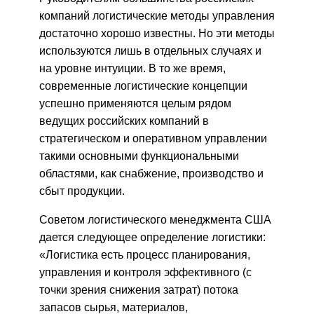
компаний логистические методы управления
достаточно хорошо известны. Но эти методы
используются лишь в отдельных случаях и
на уровне интуиции. В то же время,
современные логистические концепции
успешно применяются целым рядом
ведущих российских компаний в
стратегическом и оперативном управлении
такими основными функциональными
областями, как снабжение, производство и
сбыт продукции.
Советом логистического менеджмента США
дается следующее определение логистики:
«Логистика есть процесс планирования,
управления и контроля эффективного (с
точки зрения снижения затрат) потока
запасов сырья, материалов,