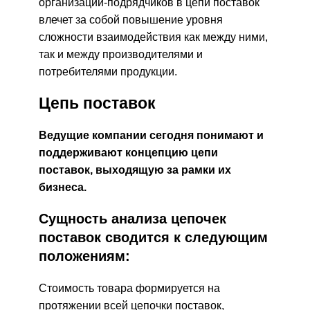
организаций-подрядчиков в цепи поставок
влечет за собой повышение уровня
сложности взаимодействия как между ними,
так и между производителями и
потребителями продукции.
Цепь поставок
Ведущие компании сегодня понимают и
поддерживают концепцию цепи
поставок, выходящую за рамки их
бизнеса.
Сущность анализа цепочек
поставок сводится к следующим
положениям:
Стоимость товара формируется на
протяжении всей цепочки поставок,