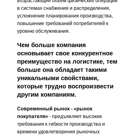
возрастающий объем физических операций
в системах снабжения и распределения,
усложнение планирования производства,
повышение требований потребителей к
уровню обслуживания.
Чем больше компания
основывает свое конкурентное
преимущество на логистике, тем
больше она обладает такими
уникальными свойствами,
которые трудно воспроизвести
другим компаниям.
Современный рынок - «рынок
покупателя»
- предъявляет высокие
требования к гибкости производства и
времени удовлетворения рыночных