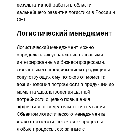
результативной работы в области
дальнейшего развития логистики в России и
СНГ.
Логистический менеджмент
Логистический менеджмент можно
определить как управление сквозными
интегрированными бизнес-процессами,
связанными с продвижением продукции и
сопутствующих ему потоков от момента
возникновения потребности в продукции до
момента удовлетворения данной
потребности с целью повышения
эффективности деятельности компании.
Объектом логистического менеджмента
являются потоки, потоковые процессы,
любые процессы, связанные с