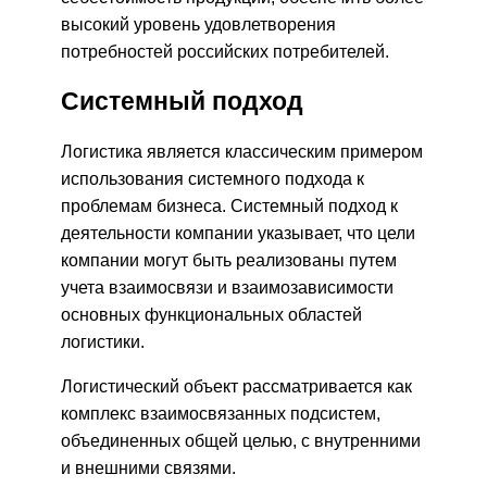
высокий уровень удовлетворения
потребностей российских потребителей.
Системный подход
Логистика является классическим примером
использования системного подхода к
проблемам бизнеса. Системный подход к
деятельности компании указывает, что цели
компании могут быть реализованы путем
учета взаимосвязи и взаимозависимости
основных функциональных областей
логистики.
Логистический объект рассматривается как
комплекс взаимосвязанных подсистем,
объединенных общей целью, с внутренними
и внешними связями.