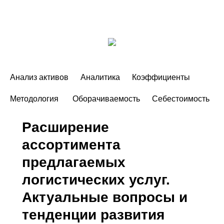
Анализ активов
Аналитика
Коэффициенты
Методология
Оборачиваемость
Себестоимость
Расширение
ассортимента
предлагаемых
логистических услуг.
Актуальные вопросы и
тенденции развития