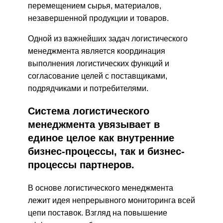
перемещением сырья, материалов,
незавершенной продукции и товаров.
Одной из важнейших задач логистического
менеджмента является координация
выполнения логистических функций и
согласование целей с поставщиками,
подрядчиками и потребителями.
Система логистического
менеджмента увязывает в
единое целое как внутренние
бизнес-процессы, так и бизнес-
процессы партнеров.
В основе логистического менеджмента
лежит идея непрерывного мониторинга всей
цепи поставок. Взгляд на повышение