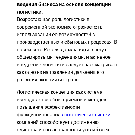
ведения бизнеса на основе концепции
логистики.
Возрастающая роль логистики в
современной экономике отражается в
использовании ее возможностей в
производственных и сбытовых процессах. В
новом веке Россия должна идти в ногу с
общемировыми тенденциями, и активное
внедрение логистики следует рассматривать
как одно из направлений дальнейшего
развития экономики страны.
Логистическая концепция как система
взглядов, способов, приемов и методов
повышения эффективности
функционирования
логистических систем
компаний способствует достижению
единства и согласованности усилий всех