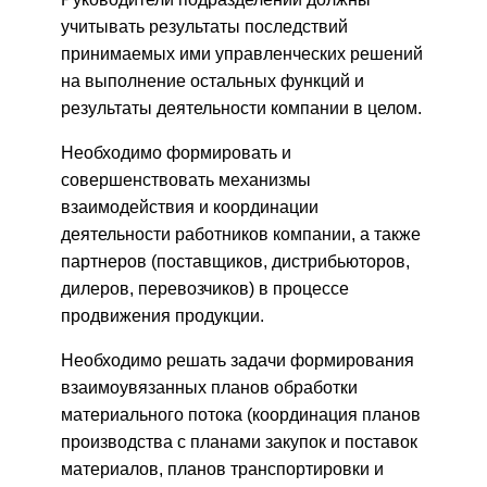
учитывать результаты последствий
принимаемых ими управленческих решений
на выполнение остальных функций и
результаты деятельности компании в целом.
Необходимо формировать и
совершенствовать механизмы
взаимодействия и координации
деятельности работников компании, а также
партнеров (поставщиков, дистрибьюторов,
дилеров, перевозчиков) в процессе
продвижения продукции.
Необходимо решать задачи формирования
взаимоувязанных планов обработки
материального потока (координация планов
производства с планами закупок и поставок
материалов, планов транспортировки и