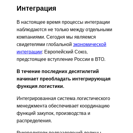
Интеграция
В настоящее время процессы интеграции
наблюдаются не только между отдельными
компаниями. Сегодня мы являемся
свидетелями глобальной
экономической
интеграции
: Европейский Союз,
предстоящее вступление России в ВТО.
В течение последних десятилетий
начинает преобладать интегрирующая
функция логистики.
Интегрированная система логистического
менеджмента обеспечивает координацию
функций закупок, производства и
распределения.
Руководители подразделений должны