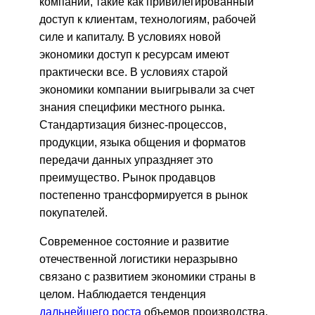
компаний, такие как привилегированный
доступ к клиентам, технологиям, рабочей
силе и капиталу. В условиях новой
экономики доступ к ресурсам имеют
практически все. В условиях старой
экономики компании выигрывали за счет
знания специфики местного рынка.
Стандартизация бизнес-процессов,
продукции, языка общения и форматов
передачи данных упраздняет это
преимущество. Рынок продавцов
постепенно трансформируется в рынок
покупателей.
Современное состояние и развитие
отечественной логистики неразрывно
связано с развитием экономики страны в
целом. Наблюдается тенденция
дальнейшего роста
объемов производства.