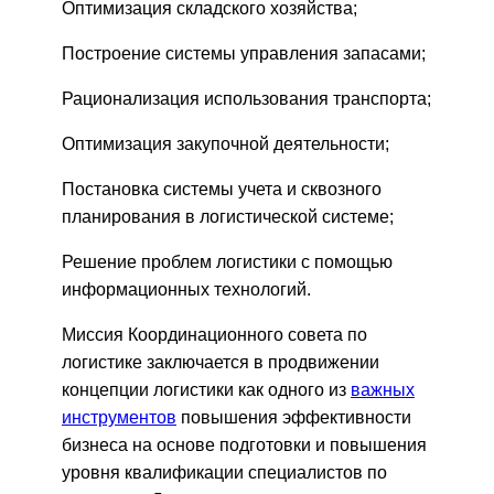
Оптимизация складского хозяйства;
Построение системы управления запасами;
Рационализация использования транспорта;
Оптимизация закупочной деятельности;
Постановка системы учета и сквозного
планирования в логистической системе;
Решение проблем логистики с помощью
информационных технологий.
Миссия Координационного совета по
логистике заключается в продвижении
концепции логистики как одного из
важных
инструментов
повышения эффективности
бизнеса на основе подготовки и повышения
уровня квалификации специалистов по