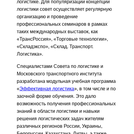
логистике. Для популяризации концепции
логистики совет осуществляет регулярную
организацию и проведение
профессиональных семинаров в рамках
таких международных выставок, как
«ТрансРоссия», «Торговые технологии»,
«Складэкспо», «Склад. Транспорт.
Логистика».
Специалистами Совета по логистике и
Московского транспортного института
разработана модульная учебная программа
«
Эффективная логистика
», в том числе и по
заочной форме обучения. Это дало
возможность получения профессиональных
знаний в области логистики и навыки
решения логистических задач жителям
различных регионов России, Украины,
Белоруссии, Казахстана, Литвы, а также