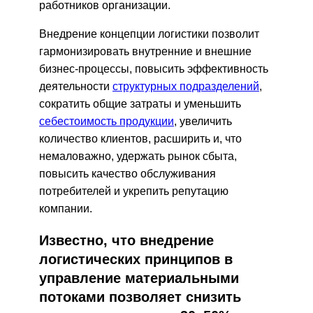
работников организации.
Внедрение концепции логистики позволит
гармонизировать внутренние и внешние
бизнес-процессы, повысить эффективность
деятельности
структурных подразделений
,
сократить общие затраты и уменьшить
себестоимость продукции
, увеличить
количество клиентов, расширить и, что
немаловажно, удержать рынок сбыта,
повысить качество обслуживания
потребителей и укрепить репутацию
компании.
Известно, что внедрение
логистических принципов в
управление материальными
потоками позволяет снизить