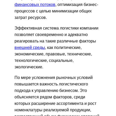
финансовых потоков
, оптимизация бизнес-
процессов с целью минимизации общих
затрат ресурсов.
Эффективная система логистики компании
позволяет своевременно и адекватно
реагировать на такие различные факторы
внешней среды
, как политические,
экономические, правовые, технические,
технологические, социальные,
экологические.
По мере усложнения рыночных условий
повышается важность логистического
подхода к управлению бизнесом. Это
объясняется рядом факторов, среди
которых расширение ассортимента и рост
номенклатуры реализуемой продукции,