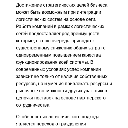
Достижение стратегических целей бизнеса
может быть возможным при интеграции
логистических систем на основе сети.
Работа компаний в рамках логистических
сетей предоставляет ряд преимуществ,
которые, в свою очередь, приводят к
существенному снижению общих затрат с
одновременным повышением качества
функционирования всей системы. В
современных условиях успех компании
зависит не только от наличия собственных
ресурсов, но и умения привлекать ресурсы и
рыночные возможности других участников
цепочки поставок на основе партнерского
сотрудничества.
Особенностью логистического подхода
является переход от разделения