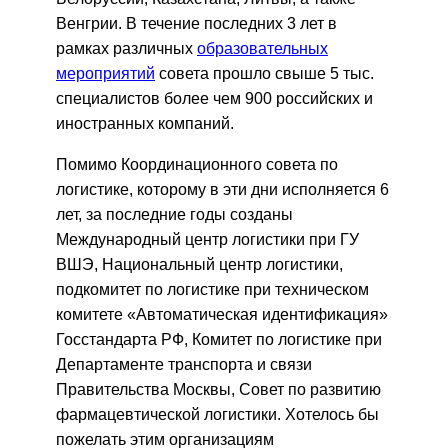
Венгрии. В течение последних 3 лет в
рамках различных
образовательных
мероприятий
совета прошло свыше 5 тыс.
специалистов более чем 900 российских и
иностранных компаний.
Помимо Координационного совета по
логистике, которому в эти дни исполняется 6
лет, за последние годы созданы
Международный центр логистики при ГУ
ВШЭ, Национальный центр логистики,
подкомитет по логистике при техническом
комитете «Автоматическая идентификация»
Госстандарта РФ, Комитет по логистике при
Департаменте транспорта и связи
Правительства Москвы, Совет по развитию
фармацевтической логистики. Хотелось бы
пожелать этим организациям