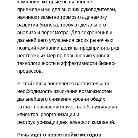
компаний, которые были вполне
приемлемыми для высших руководителей,
начинают заметно тормозить динамику
развития бизнеса, требуют детального
анализа и пересмотра. Для сохранения и
дальнейшего улучшения своих рыночных
позиций компании должны предпринять ряд
неотложных мер по повышению уровня
технологичности и эффективности бизнес-
процессов.
В этой связи появляется настоятельная
необходимость изыскания возможностей
дальнейшего снижения уровня общих
затрат, повышения качества обслуживания
клиентов, реорганизации и
реструктуризации деятельности компаний.
Речь идет о перестройке методов