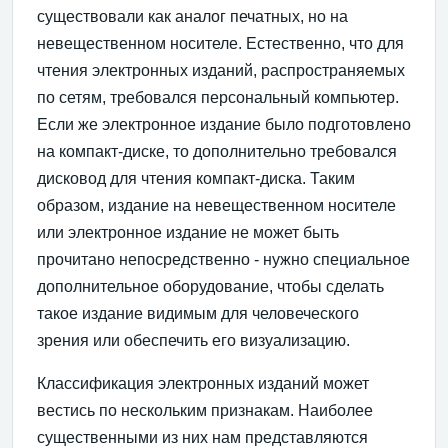
существовали как аналог печатных, но на
невещественном носителе. Естественно, что для
чтения электронных изданий, распространяемых
по сетям, требовался персональный компьютер.
Если же электронное издание было подготовлено
на компакт-диске, то дополнительно требовался
дисковод для чтения компакт-диска. Таким
образом, издание на невещественном носителе
или электронное издание не может быть
прочитано непосредственно - нужно специальное
дополнительное оборудование, чтобы сделать
такое издание видимым для человеческого
зрения или обеспечить его визуализацию.
Классификация электронных изданий может
вестись по нескольким признакам. Наиболее
существенными из них нам представляются