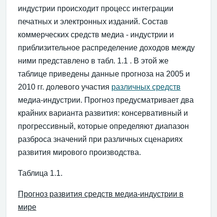
индустрии происходит процесс интеграции
печатных и электронных изданий. Состав
коммерческих средств медиа - индустрии и
приблизительное распределение доходов между
ними представлено в табл. 1.1 . В этой же
таблице приведены данные прогноза на 2005 и
2010 гг. долевого участия
различных средств
медиа-индустрии. Прогноз предусматривает два
крайних варианта развития: консервативный и
прогрессивный, которые определяют диапазон
разброса значений при различных сценариях
развития мирового производства.
Таблица 1.1.
Прогноз развития средств медиа-индустрии в
мире