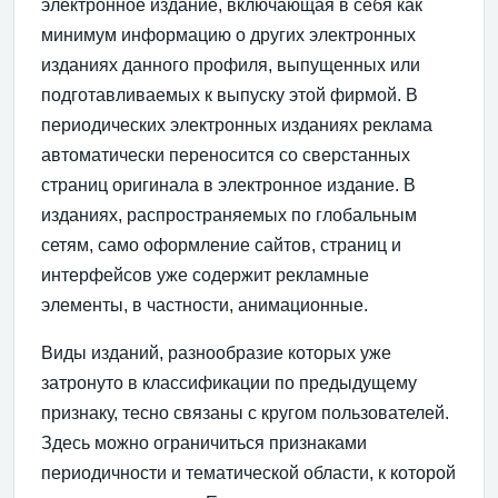
электронное издание, включающая в себя как
минимум информацию о других электронных
изданиях данного профиля, выпущенных или
подготавливаемых к выпуску этой фирмой. В
периодических электронных изданиях реклама
автоматически переносится со сверстанных
страниц оригинала в электронное издание. В
изданиях, распространяемых по глобальным
сетям, само оформление сайтов, страниц и
интерфейсов уже содержит рекламные
элементы, в частности, анимационные.
Виды изданий, разнообразие которых уже
затронуто в классификации по предыдущему
признаку, тесно связаны с кругом пользователей.
Здесь можно ограничиться признаками
периодичности и тематической области, к которой