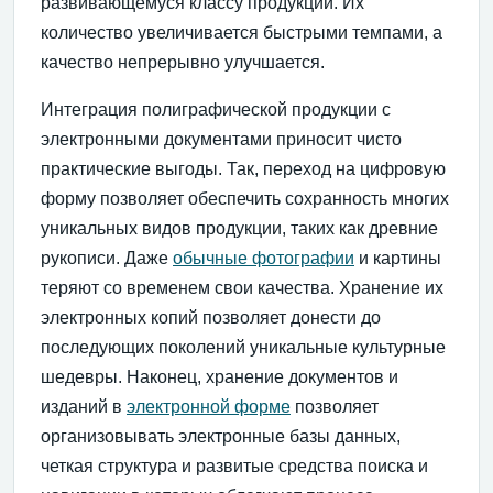
развивающемуся классу продукции. Их
количество увеличивается быстрыми темпами, а
качество непрерывно улучшается.
Интеграция полиграфической продукции с
электронными документами приносит чисто
практические выгоды. Так, переход на цифровую
форму позволяет обеспечить сохранность многих
уникальных видов продукции, таких как древние
рукописи. Даже
обычные фотографии
и картины
теряют со временем свои качества. Хранение их
электронных копий позволяет донести до
последующих поколений уникальные культурные
шедевры. Наконец, хранение документов и
изданий в
электронной форме
позволяет
организовывать электронные базы данных,
четкая структура и развитые средства поиска и