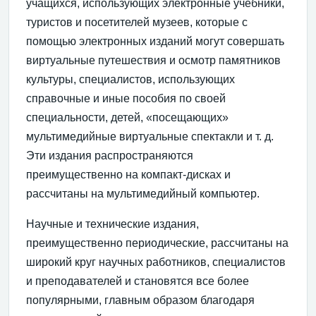
учащихся, использующих электронные учебники,
туристов и посетителей музеев, которые с
помощью электронных изданий могут совершать
виртуальные путешествия и осмотр памятников
культуры, специалистов, использующих
справочные и иные пособия по своей
специальности, детей, «посещающих»
мультимедийные виртуальные спектакли и т. д.
Эти издания распространяются
преимущественно на компакт-дисках и
рассчитаны на мультимедийный компьютер.
Научные и технические издания,
преимущественно периодические, рассчитаны на
широкий круг научных работников, специалистов
и преподавателей и становятся все более
популярными, главным образом благодаря