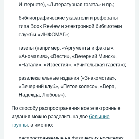
Интернете), «Литературная газета» и пр.;
библиографические указатели и рефераты
типа Book Review и электронной библиотеки
службы «ИНФОМАГ»;
газеты (например, «Аргументы и факты»,
«Аномалия», «Вести», «Вечерний Минск»,
«Натали», «Известия», «Учительская газета»);
развлекательные издания («Знакомства»,
«Вечерний клуб», «Пятое колесо», «Вера,
Надежда, Любовь»);
По способу распространения все электронные
издания можно разделить на две
большие
группы
, а именно:
распространяемые на физических носителях,