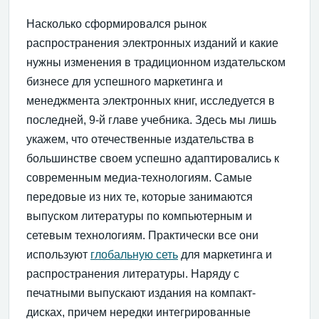
Насколько сформировался рынок
распространения электронных изданий и какие
нужны изменения в традиционном издательском
бизнесе для успешного маркетинга и
менеджмента электронных книг, исследуется в
последней, 9-й главе учебника. Здесь мы лишь
укажем, что отечественные издательства в
большинстве своем успешно адаптировались к
современным медиа-технологиям. Самые
передовые из них те, которые занимаются
выпуском литературы по компьютерным и
сетевым технологиям. Практически все они
используют
глобальную сеть
для маркетинга и
распространения литературы. Наряду с
печатными выпускают издания на компакт-
дисках, причем нередки интегрированные