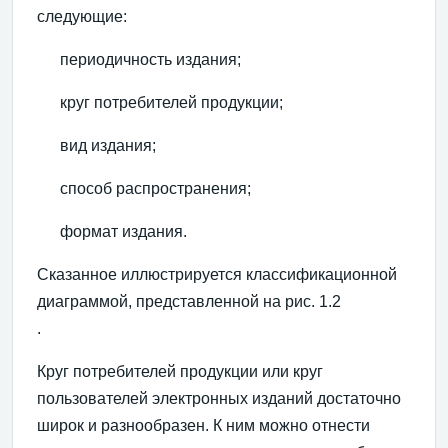
следующие:
периодичность издания;
круг потребителей продукции;
вид издания;
способ распространения;
формат издания.
Сказанное иллюстрируется классификационной
диаграммой, представленной на рис. 1.2
.
Круг потребителей продукции или круг
пользователей электронных изданий достаточно
широк и разнообразен. К ним можно отнести