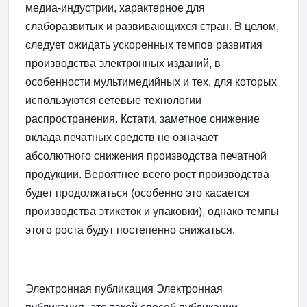
медиа-индустрии, характерное для
слаборазвитых и развивающихся стран. В целом,
следует ожидать ускоренных темпов развития
производства электронных изданий, в
особенности мультимедийных и тех, для которых
используются сетевые технологии
распространения. Кстати, заметное снижение
вклада печатных средств не означает
абсолютного снижения производства печатной
продукции. Вероятнее всего рост производства
будет продолжаться (особенно это касается
производства этикеток и упаковки), однако темпы
этого роста будут постепенно снижаться.
Электронная публикация Электронная