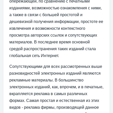
опережающей, по сравнению с печатными
изданиями, возможностью ознакомления с ними,
а также в связи с большей простотой и
дешевизной получения информации, простоте ее
извлечения и возможности контекстного
просмотра авторских ссылок и сопутствующих
материалов. В последнее время основной
средой распространения таких изданий стала
глобальная сеть Интернет.
Сопутствующими для всех рассмотренных выше
разновидностей электронных изданий являются
рекламные материалы. В большинство
электронных изданий, как, впрочем, и в печатные,
вкрапляется реклама в самых различных
формах. Самая простая и естественная из этих
видов - реклама фирмы, производящей данное