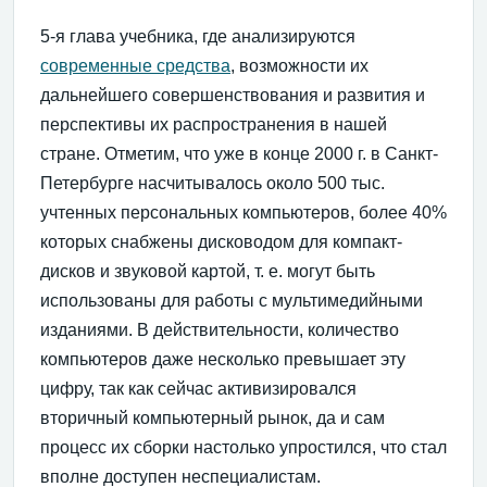
5-я глава учебника, где анализируются
современные средства
, возможности их
дальнейшего совершенствования и развития и
перспективы их распространения в нашей
стране. Отметим, что уже в конце 2000 г. в Санкт-
Петербурге насчитывалось около 500 тыс.
учтенных персональных компьютеров, более 40%
которых снабжены дисководом для компакт-
дисков и звуковой картой, т. е. могут быть
использованы для работы с мультимедийными
изданиями. В действительности, количество
компьютеров даже несколько превышает эту
цифру, так как сейчас активизировался
вторичный компьютерный рынок, да и сам
процесс их сборки настолько упростился, что стал
вполне доступен неспециалистам.