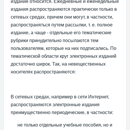
издание относится. Ежедневные и еженедельные
издания распространяются практически только в
сетевых средах, причем они могут, в частности,
распространяться путем рассылки, т. е. полное
издание, а чаще - отдельные его тематические
рубрики принудительно посылаются тем
пользователям, которые на них подписались. По
тематической области круг электронных изданий
достаточно широк. Так, на невещественных
носителях распространяются:
В сетевых средах, например в сети Интернет,
распространяются электронные издания
преимущественно периодические, в частности:
не только отдельные учебные пособия, но и