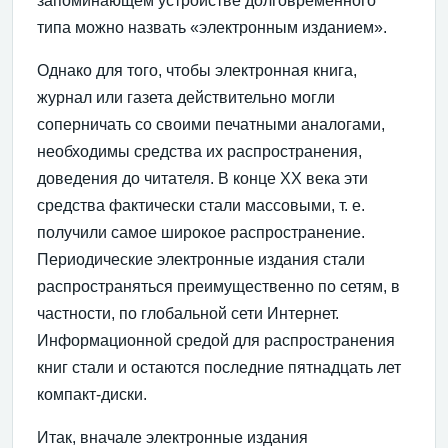
запоминающем устройстве долговременного
типа можно назвать «электронным изданием».
Однако для того, чтобы электронная книга,
журнал или газета действительно могли
соперничать со своими печатными аналогами,
необходимы средства их распространения,
доведения до читателя. В конце XX века эти
средства фактически стали массовыми, т. е.
получили самое широкое распространение.
Периодические электронные издания стали
распространяться преимущественно по сетям, в
частности, по глобальной сети Интернет.
Информационной средой для распространения
книг стали и остаются последние пятнадцать лет
компакт-диски.
Итак, вначале электронные издания