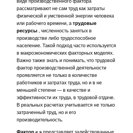
виде производственного фактора
рассматривают не сам труд как затраты
физической и умственной энергии человека
или рабочего времени, а
трудовые
ресурсы
, численность занятых в
производстве либо трудоспособное
население. Такой подход часто используется
в макроэкономических факторных моделях.
Важно также знать и понимать, что трудовой
фактор производственной деятельности
проявляется не только в количестве
работников и затратах труда, но и в не
меньшей степени — в качестве и
эффективности их труда, в трудовой отдаче.
В реальных расчетах учитывается не только
затраченный труд, но и его
производительность.
Фактор « »
представляет задействованные