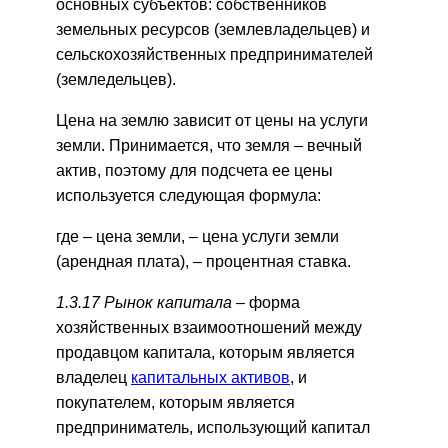
основных субъектов: собственников
земельных ресурсов (землевладельцев) и
сельскохозяйственных предпринимателей
(земледельцев).
Цена на землю зависит от цены на услуги
земли. Принимается, что земля
–
вечный
актив, поэтому для подсчета ее цены
используется следующая формула:
где
–
цена земли,
–
цена услуги земли
(арендная плата),
–
процентная ставка.
1.3.17 Рынок капитала –
форма
хозяйственных взаимоотношений между
продавцом капитала, которым является
владелец
капитальных активов
, и
покупателем, которым является
предприниматель, использующий капитал