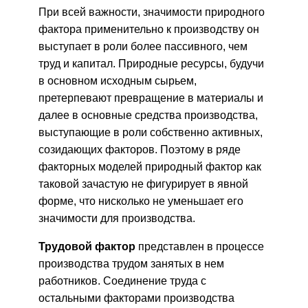
При всей важности, значимости природного
фактора применительно к производству он
выступает в роли более пассивного, чем
труд и капитал. Природные ресурсы, будучи
в основном исходным сырьем,
претерпевают превращение в материалы и
далее в основные средства производства,
выступающие в роли собственно активных,
созидающих факторов. Поэтому в ряде
факторных моделей природный фактор как
таковой зачастую не фигурирует в явной
форме, что нисколько не уменьшает его
значимости для производства.
Трудовой фактор
представлен в процессе
производства трудом занятых в нем
работников. Соединение труда с
остальными факторами производства