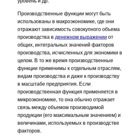
уровень и др.
Производственные функции могут быть
использованы в макроэкономике, где они
отражают зависимость совокупного объема
производства в
денежном выражении
от
общих, интегральных значений факторов
производства, исчисленных для экономики в
целом. В то же время производственные
функции применимы к отдельным отраслям,
видам производства и даже к производству
в масштабе предприятия. Если
производственная функция применяется в
микроэкономике, то она обычно отражает
связь между объемом производимой
продукции (его максимальным значением) и
величинами, используемых в производстве
факторов.