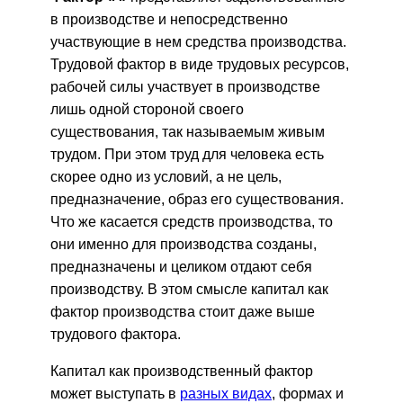
в производстве и непосредственно
участвующие в нем средства производства.
Трудовой фактор в виде трудовых ресурсов,
рабочей силы участвует в производстве
лишь одной стороной своего
существования, так называемым живым
трудом. При этом труд для человека есть
скорее одно из условий, а не цель,
предназначение, образ его существования.
Что же касается средств производства, то
они именно для производства созданы,
предназначены и целиком отдают себя
производству. В этом смысле капитал как
фактор производства стоит даже выше
трудового фактора.
Капитал как производственный фактор
может выступать в
разных видах
, формах и