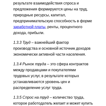
результате взаимодействия спроса и
предложения формируются цены на труд,
природные ресурсы, капитал,
предпринимательскую способность в форме
заработной платы
, ренты, процентного
дохода, прибыли.
1.3.3 Труд –
важнейший фактор
производства и основной источник доходов
экономически активной части населения.
1.3.4 Рынок труда –
это сфера контрактов
между продавцами и покупателями
трудовых услуг, в результате которых
устанавливаются уровень цен и
распределение услуг труда.
1.3.5 Спрос на труд –
количество труда,
которое работодатель желает и может купить