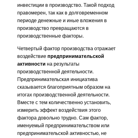
инвестиции в производство. Такой подход
правомерен, так как в долговременном
периоде денежные и иные вложения в
производство превращаются в
производственные факторы.
Четвертый фактор производства отражает
воздействие
предпринимательской
активности
на результаты
производственной деятельности.
Предпринимательская инициатива
сказывается благоприятным образом на
итогах производственной деятельности.
Вместе с тем количественно установить,
измерить эффект воздействия этого
фактора довольно трудно. Сам фактор,
именуемый предпринимательством или
предпринимательской активностью, не