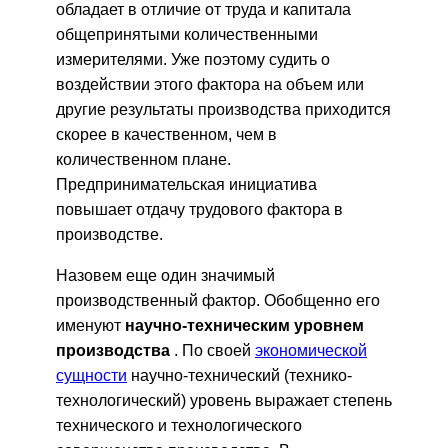
обладает в отличие от труда и капитала
общепринятыми количественными
измерителями. Уже поэтому судить о
воздействии этого фактора на объем или
другие результаты производства приходится
скорее в качественном, чем в
количественном плане.
Предпринимательская инициатива
повышает отдачу трудового фактора в
производстве.
Назовем еще один значимый
производственный фактор. Обобщенно его
именуют
научно-техническим уровнем
производства
. По своей
экономической
сущности
научно-технический (технико-
технологический) уровень выражает степень
технического и технологического