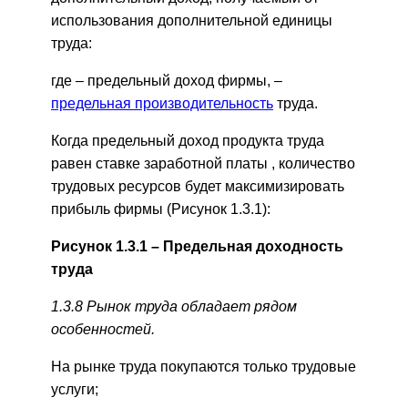
использования дополнительной единицы
труда:
где
–
предельный доход фирмы,
–
предельная производительность
труда.
Когда предельный доход продукта труда
равен ставке заработной платы , количество
трудовых ресурсов будет максимизировать
прибыль фирмы (Рисунок 1.3.1):
Рисунок 1.3.1 – Предельная доходность
труда
1.3.8 Рынок труда обладает рядом
особенностей.
На рынке труда покупаются только трудовые
услуги;