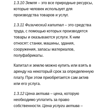
1.3.10 Земля –
это все природные ресурсы,
которые человек использует для
производства товаров и услуг.
1.3.11 Физический капитал –
это средства
труда, с помощью которых производятся
товары и оказываются услуги. К ним
относят: станки, машины, здания,
сооружения, запасы материалов,
полуфабрикаты.
Капитал и землю можно купить или взять в
аренду на некоторый срок за определенную
плату. При этом приобретается сам актив
или его услуга.
1.3.12 Цена актива –
цена, которую
необходимо уплатить за право
собственности.
Цена услуги актива –