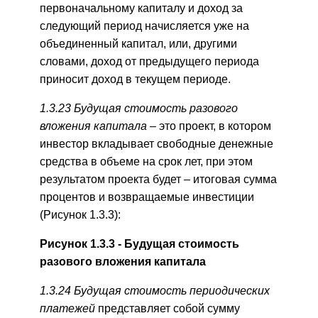
первоначальному капиталу и доход за
следующий период начисляется уже на
объединенный капитал, или, другими
словами, доход от предыдущего периода
приносит доход в текущем периоде.
1.3.23 Будущая стоимость разового
вложения капитала –
это проект, в котором
инвестор вкладывает свободные денежные
средства в объеме на срок лет, при этом
результатом проекта будет
–
итоговая сумма
процентов и возвращаемые инвестиции
(Рисунок 1.3.3):
Рисунок 1.3.3 ‑ Будущая стоимость
разового вложения капитала
1.3.24 Будущая стоимость периодических
платежей
представляет собой сумму