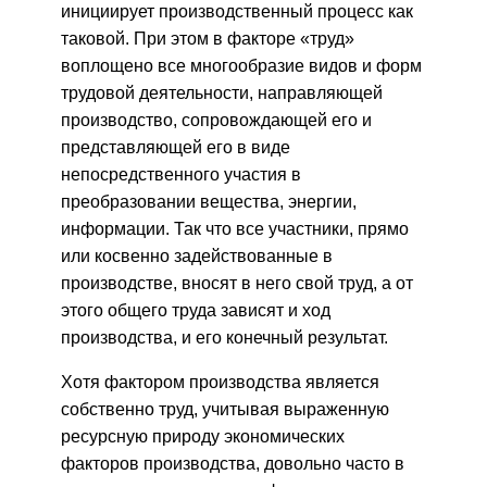
инициирует производственный процесс как
таковой. При этом в факторе «труд»
воплощено все многообразие видов и форм
трудовой деятельности, направляющей
производство, сопровождающей его и
представляющей его в виде
непосредственного участия в
преобразовании вещества, энергии,
информации. Так что все участники, прямо
или косвенно задействованные в
производстве, вносят в него свой труд, а от
этого общего труда зависят и ход
производства, и его конечный результат.
Хотя фактором производства является
собственно труд, учитывая выраженную
ресурсную природу экономических
факторов производства, довольно часто в