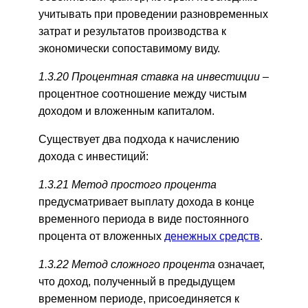
учитывать при проведении разновременных
затрат и результатов производства к
экономически сопоставимому виду.
1.3.20 Процентная ставка на инвестиции –
процентное соотношение между чистым
доходом и вложенным капиталом.
Существует два подхода к начислению
дохода с инвестиций:
1.3.21 Метод простого процента
предусматривает выплату дохода в конце
временного периода в виде постоянного
процента от вложенных
денежных средств
.
1.3.22 Метод сложного процента
означает,
что доход, полученный в предыдущем
временном периоде, присоединяется к