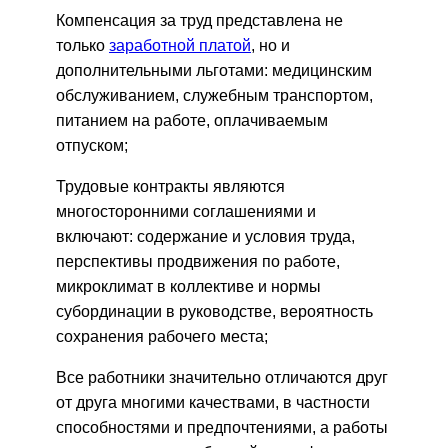
Компенсация за труд представлена не
только
заработной платой
, но и
дополнительными льготами: медицинским
обслуживанием, служебным транспортом,
питанием на работе, оплачиваемым
отпуском;
Трудовые контракты являются
многосторонними соглашениями и
включают: содержание и условия труда,
перспективы продвижения по работе,
микроклимат в коллективе и нормы
субординации в руководстве, вероятность
сохранения рабочего места;
Все работники значительно отличаются друг
от друга многими качествами, в частности
способностями и предпочтениями, а работы