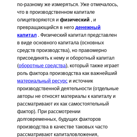
по-разному же измеряться. Уже отмечалось,
что в производственном капитале
олицетворяются и
физический
, и
превращающийся в него
денежный
капитал
. Физический капитал представлен
в виде основного капитала (основных
средств производства), но правомерно
присоединять к нему и оборотный капитал
(
оборотные средства
), который также играет
роль фактора производства как важнейший
материальный ресурс
и источник
производственной деятельности (отдельные
авторы не относят материалы к капиталу и
рассматривают их как самостоятельный
фактор). При рассмотрении
долговременных, будущих факторов
производства в качестве таковых часто
рассматривают капиталовложения,