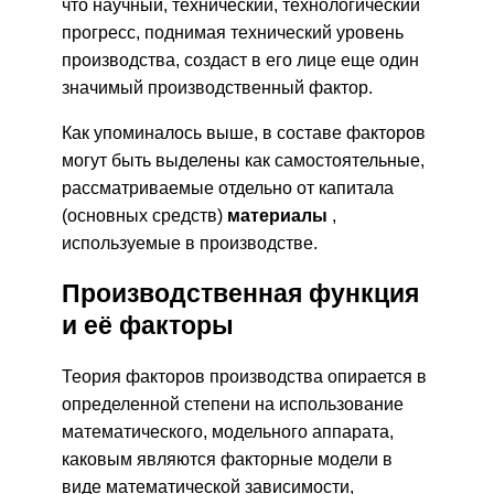
что научный, технический, технологический
прогресс, поднимая технический уровень
производства, создаст в его лице еще один
значимый производственный фактор.
Как упоминалось выше, в составе факторов
могут быть выделены как самостоятельные,
рассматриваемые отдельно от капитала
(основных средств)
материалы
,
используемые в производстве.
Производственная функция
и её факторы
Теория факторов производства опирается в
определенной степени на использование
математического, модельного аппарата,
каковым являются факторные модели в
виде математической зависимости,