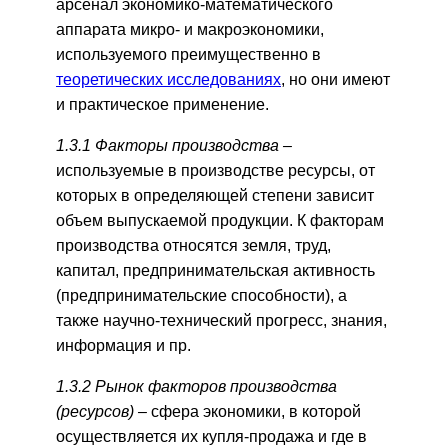
арсенал экономико-математического
аппарата микро- и макроэкономики,
используемого преимущественно в
теоретических исследованиях
, но они имеют
и практическое применение.
1.3.1 Факторы производства –
используемые в производстве ресурсы, от
которых в определяющей степени зависит
объем выпускаемой продукции. К факторам
производства относятся земля, труд,
капитал, предпринимательская активность
(предпринимательские способности), а
также научно-технический прогресс, знания,
информация и пр.
1.3.2 Рынок факторов производства
(ресурсов) –
сфера экономики, в которой
осуществляется их купля-продажа и где в