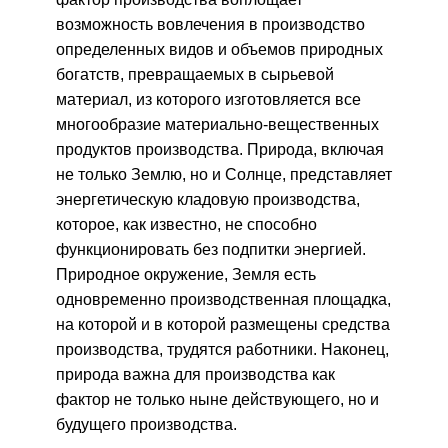
возможность вовлечения в производство
определенных видов и объемов природных
богатств, превращаемых в сырьевой
материал, из которого изготовляется все
многообразие материально-вещественных
продуктов производства. Природа, включая
не только Землю, но и Солнце, представляет
энергетическую кладовую производства,
которое, как известно, не способно
функционировать без подпитки энергией.
Природное окружение, Земля есть
одновременно производственная площадка,
на которой и в которой размещены средства
производства, трудятся работники. Наконец,
природа важна для производства как
фактор не только ныне действующего, но и
будущего производства.