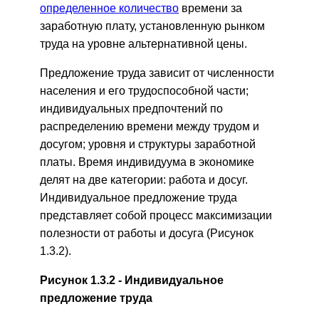
определенное количество
времени за
заработную плату, установленную рынком
труда на уровне альтернативной цены.
Предложение труда зависит от численности
населения и его трудоспособной части;
индивидуальных предпочтений по
распределению времени между трудом и
досугом; уровня и структуры заработной
платы. Время индивидуума в экономике
делят на две категории: работа и досуг.
Индивидуальное предложение труда
представляет собой процесс максимизации
полезности от работы и досуга (Рисунок
1.3.2).
Рисунок 1.3.2 ‑ Индивидуальное
предложение труда