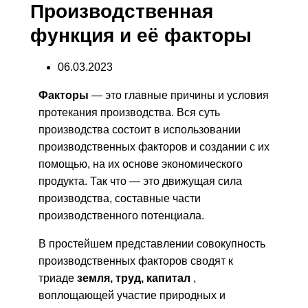
Производственная
функция и её факторы
06.03.2023
Факторы
— это главные причины и условия
протекания производства. Вся суть
производства состоит в использовании
производственных факторов и создании с их
помощью, на их основе экономического
продукта. Так что — это движущая сила
производства, составные части
производственного потенциала.
В простейшем представлении совокупность
производственных факторов сводят к
триаде
земля, труд, капитал
,
воплощающей участие природных и