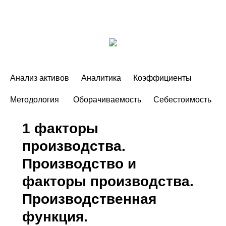
Анализ активов
Аналитика
Коэффициенты
Методология
Оборачиваемость
Себестоимость
1 факторы
производства.
Производство и
факторы производства.
Производственная
функция.