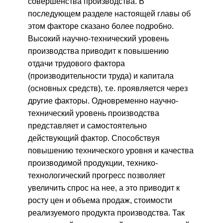
совершенства производства. В
последующем разделе настоящей главы об
этом факторе сказано более подробно.
Высокий научно-технический уровень
производства приводит к повышению
отдачи трудового фактора
(производительности труда) и капитала
(основных средств), т.е. проявляется через
другие факторы. Одновременно научно-
технический уровень производства
представляет и самостоятельно
действующий фактор. Способствуя
повышению технического уровня и качества
производимой продукции, технико-
технологический прогресс позволяет
увеличить спрос на нее, а это приводит к
росту цен и объема продаж, стоимости
реализуемого продукта производства. Так