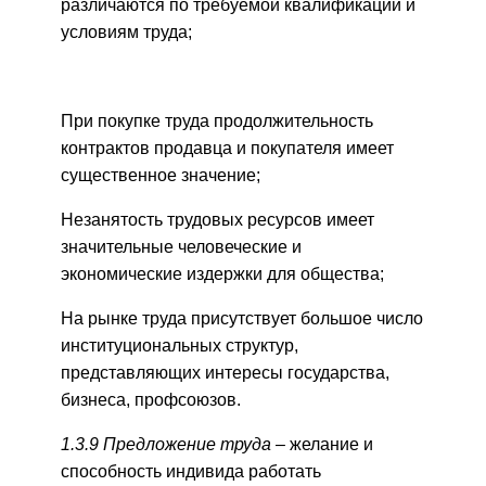
различаются по требуемой квалификации и
условиям труда;
При покупке труда продолжительность
контрактов продавца и покупателя имеет
существенное значение;
Незанятость трудовых ресурсов имеет
значительные человеческие и
экономические издержки для общества;
На рынке труда присутствует большое число
институциональных структур,
представляющих интересы государства,
бизнеса, профсоюзов.
1.3.9 Предложение труда –
желание и
способность индивида работать