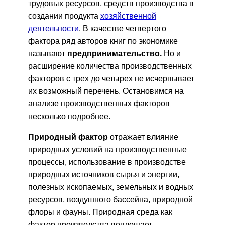
трудовых ресурсов, средств производства в
создании продукта
хозяйственной
деятельности
. В качестве четвертого
фактора ряд авторов книг по экономике
называют
предпринимательство.
Но и
расширение количества производственных
факторов с трех до четырех не исчерпывает
их возможный перечень. Остановимся на
анализе производственных факторов
несколько подробнее.
Природный фактор
отражает влияние
природных условий на производственные
процессы, использование в производстве
природных источников сырья и энергии,
полезных ископаемых, земельных и водных
ресурсов, воздушного бассейна, природной
флоры и фауны. Природная среда как
фактор производства воплощает