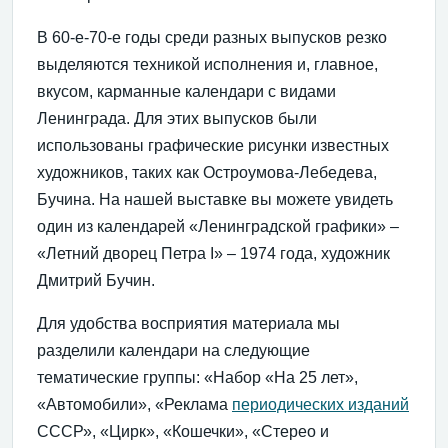
В 60-е-70-е годы среди разных выпусков резко
выделяются техникой исполнения и, главное,
вкусом, карманные календари с видами
Ленинграда. Для этих выпусков были
использованы графические рисунки известных
художников, таких как Остроумова-Лебедева,
Бучина. На нашей выставке вы можете увидеть
один из календарей «Ленинградской графики» –
«Летний дворец Петра I» – 1974 года, художник
Дмитрий Бучин.
Для удобства восприятия материала мы
разделили календари на следующие
тематические группы: «Набор «На 25 лет»,
«Автомобили», «Реклама
периодических изданий
СССР», «Цирк», «Кошечки», «Стерео и