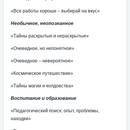
«Все работы хороши – выбирай на вкус»
Необычное, неопознанное
«Тайны раскрытые и нераскрытые»
«Очевидное, но непонятное»
«Очевидное – невероятное»
«Космическое путешествие»
«Тайны магии и колдовства»
Воспитание и образование
«Педагогический поиск: опыт, проблемы,
находки»