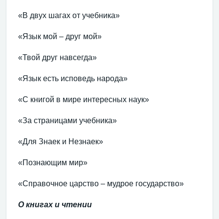
«В двух шагах от учебника»
«Язык мой – друг мой»
«Твой друг навсегда»
«Язык есть исповедь народа»
«С книгой в мире интересных наук»
«За страницами учебника»
«Для Знаек и Незнаек»
«Познающим мир»
«Справочное царство – мудрое государство»
О книгах и чтении