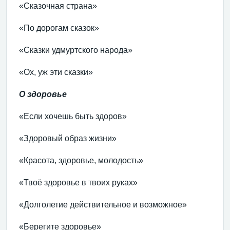
«Сказочная страна»
«По дорогам сказок»
«Сказки удмуртского народа»
«Ох, уж эти сказки»
О здоровье
«Если хочешь быть здоров»
«Здоровый образ жизни»
«Красота, здоровье, молодость»
«Твоё здоровье в твоих руках»
«Долголетие действительное и возможное»
«Берегите здоровье»