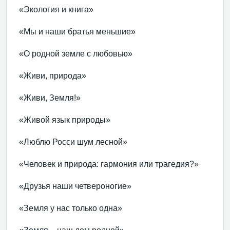
«Экология и книга»
«Мы и наши братья меньшие»
«О родной земле с любовью»
«Живи, природа»
«Живи, Земля!»
«Живой язык природы»
«Люблю Росси шум лесной»
«Человек и природа: гармония или трагедия?»
«Друзья наши четвероногие»
«Земля у нас только одна»