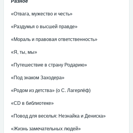
Разное
«Отвага, мужество и честь»
«Раздумья о высшей правде»
«Мораль и правовая ответственность»
«Я, ты, мы»
«Путешествие в страну Родарию»
«Под знаком Заходера»
«Родом из детства» (о С. Лагерлёф)
«CD в библиотеке»
«Повод для веселья: Незнайка и Дениска»
«Жизнь замечательных людей»