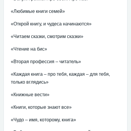
«Любимые книги семей»
«Открой книгу, и чудеса начинаются»
«Читаем сказки, смотрим сказки»
«Чтение на бис»
«Вторая профессия – читатель»
«Каждая книга – про тебя, каждая – для тебя,
только вглядись»
«Книжные вести»
«Книги, которые знают все»
«Чудо – имя, которому, книга»