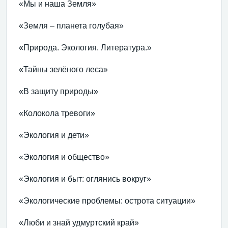
«Мы и наша Земля»
«Земля – планета голубая»
«Природа. Экология. Литература.»
«Тайны зелёного леса»
«В защиту природы»
«Колокола тревоги»
«Экология и дети»
«Экология и общество»
«Экология и быт: оглянись вокруг»
«Экологические проблемы: острота ситуации»
«Люби и знай удмуртский край»