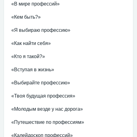
«В мире профессий»
«Кем быть?»
«Я выбираю профессию»
«Как найти себя»
«Кто я такой?»
«Вступая в жизнь»
«Выбирайте профессию»
«Твоя будущая профессия»
«Молодым везде у нас дорога»
«Путешествие по профессиям»
«Калейдоскоп профессий»