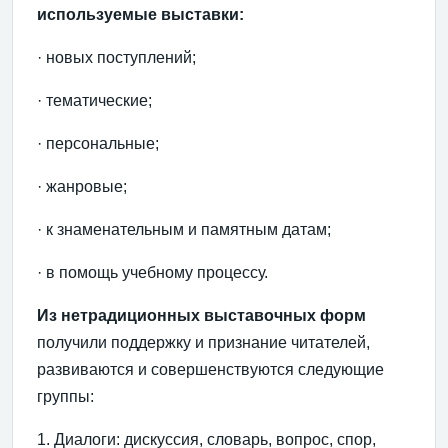
используемые выставки:
· новых поступлений;
· тематические;
· персональные;
· жанровые;
· к знаменательным и памятным датам;
· в помощь учебному процессу.
Из нетрадиционных выставочных форм
получили поддержку и при­знание читателей,
развиваются и совершенствуются следующие
группы:
1. Диалоги: дискуссия, словарь, вопрос, спор,