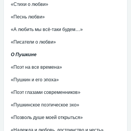
«Стихи о любви»
«Песнь любви»
«А любить мы всё-таки будем…»
«Писатели о любви»
О Пушкине
«Поэт на все времена»
«Пушкин и его эпоха»
«Поэт глазами современников»
«Пушкинское поэтическое эхо»
«Позволь душе моей открыться»
«Надежда и любовь, достоинство и честь»