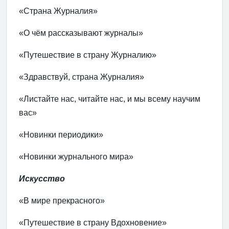
«Страна Журналия»
«О чём рассказывают журналы»
«Путешествие в страну Журналию»
«Здравствуй, страна Журналия»
«Листайте нас, читайте нас, и мы всему научим
вас»
«Новинки периодики»
«Новинки журнального мира»
Искусство
«В мире прекрасного»
«Путешествие в страну Вдохновение»