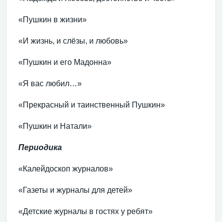
«Пушкин в жизни»
«И жизнь, и слёзы, и любовь»
«Пушкин и его Мадонна»
«Я вас любил…»
«Прекрасный и таинственный Пушкин»
«Пушкин и Натали»
Периодика
«Калейдоскоп журналов»
«Газеты и журналы для детей»
«Детские журналы в гостях у ребят»