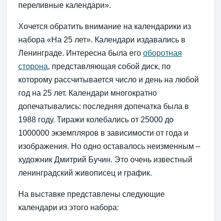
переливные календари».
Хочется обратить внимание на календарики из
набора «На 25 лет». Календари издавались в
Ленинграде. Интересна была его
оборотная
сторона
, представляющая собой диск, по
которому рассчитывается число и день на любой
год на 25 лет. Календари многократно
допечатывались: последняя допечатка была в
1988 году. Тиражи колебались от 25000 до
1000000 экземпляров в зависимости от года и
изображения. Но одно оставалось неизменным –
художник Дмитрий Бучин. Это очень известный
ленинградский живописец и график.
На выставке представлены следующие
календари из этого набора: