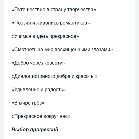
«Путешествие в страну творчества»
«Поэзия и живопись романтиков»
«Учимся видеть прекрасное»
«Смотреть на мир восхищёнными глазами»
«Добро через красоту»
«Диалог истинного добра и красоты»
«Удивление и радость»
«В мире грёз»
«Прекрасное вокруг нас»
Выбор профессий