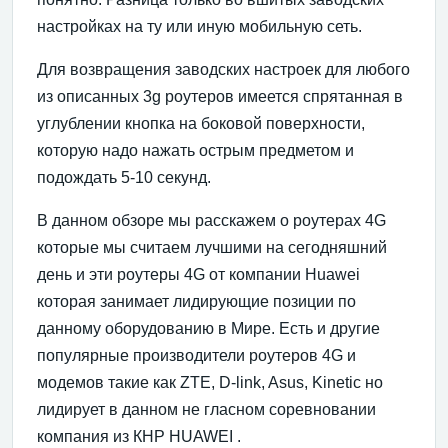
настройках на ту или иную мобильную сеть.
Для возвращения заводских настроек для любого
из описанных 3g роутеров имеется спрятанная в
углублении кнопка на боковой поверхности,
которую надо нажать острым предметом и
подождать 5-10 секунд.
В данном обзоре мы расскажем о роутерах 4G
которые мы считаем лучшими на сегодняшний
день и эти роутеры 4G от компании Huawei
которая занимает лидирующие позиции по
данному оборудованию в Мире. Есть и другие
популярные производители роутеров 4G и
модемов такие как ZTE, D-link, Asus, Kinetic но
лидирует в данном не гласном соревновании
компания из КНР HUAWEI .