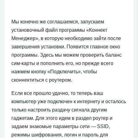
Мы конечно же соглашаемся, запускаем
установочный файл программы «Коннект
Менеджер», в которую необходимо зайти после
завершения установки. Появится главное окно
программы. Здесь мы можем проверить баланс
сим-карты и пополнить его, но прежде всего
нажмем кнопку «Подключить», чтобы
сконнектиться с роутером.
Если все прошло удачно, то теперь ваш
компьютер уже подключен к интернету и осталось
только настроить раздачу сигнала другим
гаджетам. Для этого идем в раздел роутер и
задаем знакомые параметры сети — SSID,
режимы шифрования, логин и пароль для