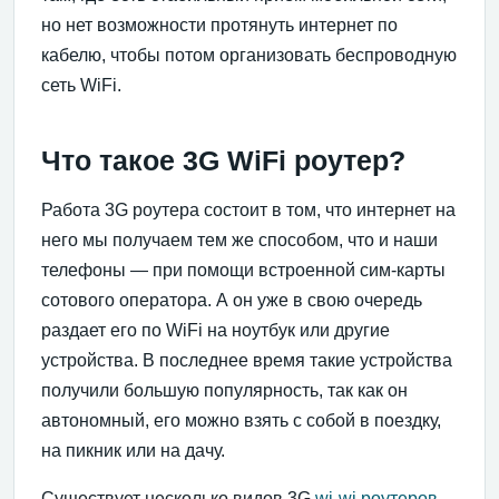
но нет возможности протянуть интернет по
кабелю, чтобы потом организовать беспроводную
сеть WiFi.
Что такое 3G WiFi роутер?
Работа 3G роутера состоит в том, что интернет на
него мы получаем тем же способом, что и наши
телефоны — при помощи встроенной сим-карты
сотового оператора. А он уже в свою очередь
раздает его по WiFi на ноутбук или другие
устройства. В последнее время такие устройства
получили большую популярность, так как он
автономный, его можно взять с собой в поездку,
на пикник или на дачу.
Существует несколько видов 3G
wi-wi роутеров