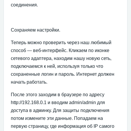
соединения.
Сохраняем настройки.
Теперь можно проверить через наш любимый
способ — веб-интерфейс. Кликаем по иконке
сетевого адаптера, находим нашу новую сеть,
подключаемся к ней, используя только что
сохраненные логин и пароль. Интернет должен
начать работать.
После этого заходим в браузере по адресу
http://192.168.0.1 и вводим admin/admin для
доступа в админку. Для защиты подключения
потом измените эти данные. Попадаем на
первую страницу, где информация об IP самого