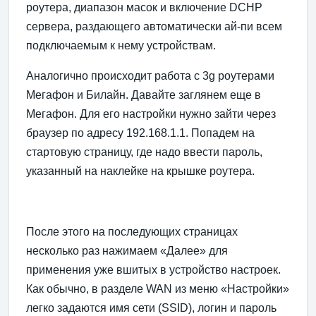
роутера, диапазон масок и включение DCHP
сервера, раздающего автоматически ай-пи всем
подключаемым к нему устройствам.
Аналогично происходит работа с 3g роутерами
Мегафон и Билайн. Давайте заглянем еще в
Мегафон. Для его настройки нужно зайти через
браузер по адресу 192.168.1.1. Попадем на
стартовую страницу, где надо ввести пароль,
указанный на наклейке на крышке роутера.
После этого на последующих страницах
несколько раз нажимаем «Далее» для
применения уже вшитых в устройство настроек.
Как обычно, в разделе WAN из меню «Настройки»
легко задаются имя сети (SSID), логин и пароль