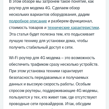
В этом обзоре мы затронем такое понятие, как
роутер для модема 4G. Сделаем обзор
нескольких вариантов оборудования, дадим
подробное описание
и разберем функционал,
стоимость товаров и
технические характеристики
.
Эта статья будет полезна тем, кто подыскивает
лучшую технику для установки дома, чтобы
получить стабильный доступ к сети.
Wi-Fi роутер для 4G модема – это возможность
обеспечить трафиком сразу несколько устройств.
При этом установка техники гарантирует
безопасность передаваемых и получаемых
данных и высокую скорость работы. Особым
спросом роутеры, поддерживающие 4G модемы,
пользуются у тех, кто живет там, где отсутствуют
проводные сети провайдеров. Итак, обсудим