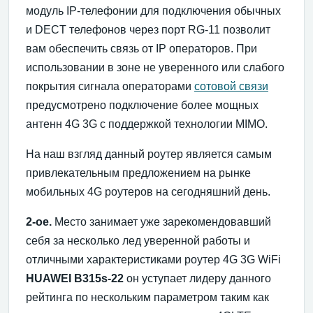
модуль IP-телефонии для подключения обычных
и DECT телефонов через порт RG-11 позволит
вам обеспечить связь от IP операторов. При
использовании в зоне не уверенного или слабого
покрытия сигнала операторами
сотовой связи
предусмотрено подключение более мощных
антенн 4G 3G с поддержкой технологии MIMO.
На наш взгляд данный роутер является самым
привлекательным предложением на рынке
мобильных 4G роутеров на сегодняшний день.
2-ое.
Место занимает уже зарекомендовавший
себя за несколько лед уверенной работы и
отличными характеристиками роутер 4G 3G WiFi
HUAWEI B315s-22
он уступает лидеру данного
рейтинга по нескольким параметром таким как