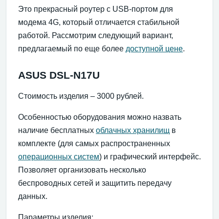
Это прекрасный роутер с USB-портом для
модема 4G, который отличается стабильной
работой. Рассмотрим следующий вариант,
предлагаемый по еще более
доступной цене
.
ASUS DSL-N17U
Стоимость изделия – 3000 рублей.
Особенностью оборудования можно назвать
наличие бесплатных
облачных хранилищ
в
комплекте (для самых распространенных
операционных систем
) и графический интерфейс.
Позволяет организовать несколько
беспроводных сетей и защитить передачу
данных.
Параметры изделия: