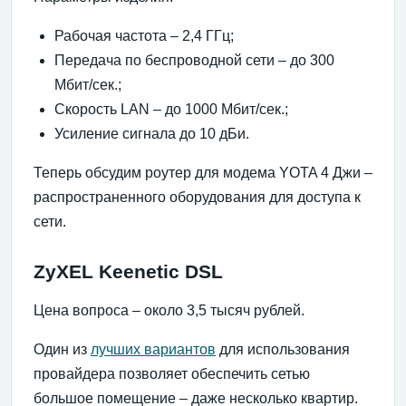
Рабочая частота – 2,4 ГГц;
Передача по беспроводной сети – до 300
Мбит/сек.;
Скорость LAN – до 1000 Мбит/сек.;
Усиление сигнала до 10 дБи.
Теперь обсудим роутер для модема YOTA 4 Джи –
распространенного оборудования для доступа к
сети.
ZyXEL Keenetic DSL
Цена вопроса – около 3,5 тысяч рублей.
Один из
лучших вариантов
для использования
провайдера позволяет обеспечить сетью
большое помещение – даже несколько квартир.