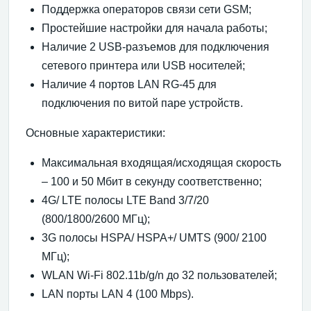
Поддержка операторов связи сети GSM;
Простейшие настройки для начала работы;
Наличие 2 USB-разъемов для подключения
сетевого принтера или USB носителей;
Наличие 4 портов LAN RG-45 для
подключения по витой паре устройств.
Основные характеристики:
Максимальная входящая/исходящая скорость
– 100 и 50 Мбит в секунду соответственно;
4G/ LTE полосы LTE Band 3/7/20
(800/1800/2600 МГц);
3G полосы HSPA/ HSPA+/ UMTS (900/ 2100
МГц);
WLAN Wi-Fi 802.11b/g/n до 32 пользователей;
LAN порты LAN 4 (100 Mbps).