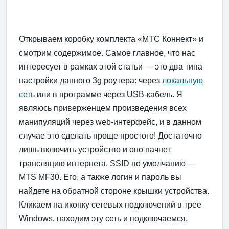
Открываем коробку комплекта «МТС Коннект» и
смотрим содержимое. Самое главное, что нас
интересует в рамках этой статьи — это два типа
настройки данного 3g роутера: через
локальную
сеть
или в программе через USB-кабель. Я
являюсь приверженцем произведения всех
манипуляций через web-интерфейс, и в данном
случае это сделать проще простого! Достаточно
лишь включить устройство и оно начнет
трансляцию интернета. SSID по умолчанию —
MTS MF30. Его, а также логин и пароль вы
найдете на обратной стороне крышки устройства.
Кликаем на иконку сетевых подключений в трее
Windows, находим эту сеть и подключаемся.