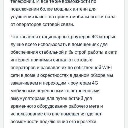
телефонии. И все те же возможности по
подключении более мощных антенн для
улучшения качества приема мобильного сигнала
от операторов сотовой связи.
Что касается стационарных роутеров 4G которые
лучше всего использовать в помещениях для
обеспечения стабильной и быстрой работы в сети
интернет принимая сигнал от сотовых
операторов и раздавая их по собственной WIFI
сети в доме и окрестностях в данном обзоре мы
заканчиваем и переходим к роутерам 4G
мобильным переносным со встроенными
аккумуляторами для путешествий для
временного оборудования рабочего мета и
использование его вне помещения где нет
возможности подключения его к розетки.