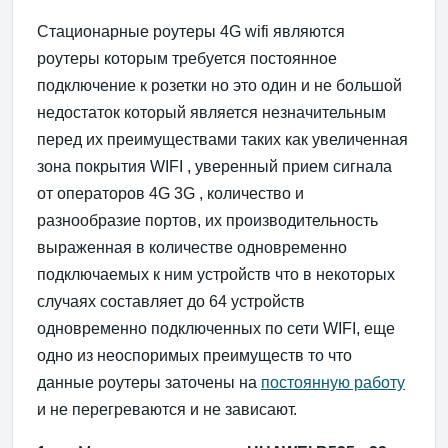
Стационарные роутеры 4G wifi являются
роутеры которым требуется постоянное
подключение к розетки но это один и не большой
недостаток который является незначительным
перед их преимуществами таких как увеличенная
зона покрытия WIFI , уверенный прием сигнала
от операторов 4G 3G , количество и
разнообразие портов, их производительность
выраженная в количестве одновременно
подключаемых к ним устройств что в некоторых
случаях составляет до 64 устройств
одновременно подключенных по сети WIFI, еще
одно из неоспоримых преимуществ то что
данные роутеры заточены на
постоянную работу
и не перегреваются и не зависают.