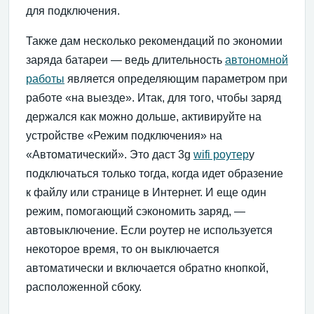
для подключения.
Также дам несколько рекомендаций по экономии
заряда батареи — ведь длительность
автономной
работы
является определяющим параметром при
работе «на выезде». Итак, для того, чтобы заряд
держался как можно дольше, активируйте на
устройстве «Режим подключения» на
«Автоматический». Это даст 3g
wifi роутер
у
подключаться только тогда, когда идет образение
к файлу или странице в Интернет. И еще один
режим, помогающий сэкономить заряд, —
автовыключение. Если роутер не используется
некоторое время, то он выключается
автоматически и включается обратно кнопкой,
расположенной сбоку.