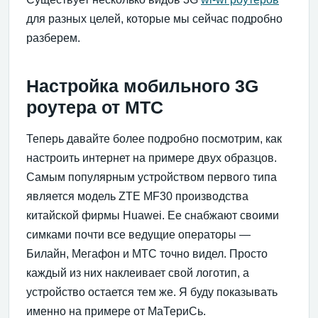
для разных целей, которые мы сейчас подробно
разберем.
Настройка мобильного 3G
роутера от МТС
Теперь давайте более подробно посмотрим, как
настроить интернет на примере двух образцов.
Самым популярным устройством первого типа
является модель ZTE MF30 производства
китайской фирмы Huawei. Ее снабжают своими
симками почти все ведущие операторы —
Билайн, Мегафон и МТС точно видел. Просто
каждый из них наклеивает свой логотип, а
устройство остается тем же. Я буду показывать
именно на примере от МаТериСь.