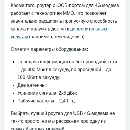
Кроме того, роутер с ЮСБ-портом для 4G модема
работает с технологией ММО, что позволяет
значительно расширить пропускную способность
канала и получить доступ к
дополнительным
услугам
(например, телевидению).
Отметим параметры оборудования:
Передача информации по беспроводной сети
– до 300 Мбит в секунду, по проводной – до
100 Мбит в секунду;
Две антенны;
Усиление сигнала: 2х5 дБи;
Рабочие частоты – 2,4 ГГц.
Выбрать лучший роутер для USB 4G-модема не
так-то просто, но мы расскажем про одну из
самых быстрых моделей.