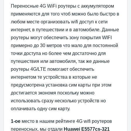
Переносные 4G WiFi роутеры с аккумулятором
применяются для того чтоб можно было быстро в
любом месте организовать wifi доступ к сети
интернет, в путешествии и в автомобиле. Данные
роутеры могут обеспечить зону покрытия WIFI
примерно до 30 метров что мало для постоянной
точки доступа но более чем достаточно для
путешествия или автомобиля, так же данные
роутеры 4G/LTE помогают обеспечить
интернетом те устройства в которые не
предусмотрена установка сим карты при этом
достигается экономя поскольку можно
использовать сразу несколько устройств но
оплачивать одну сим карту.
1-ое
место в нашем рейтинге 4G wifi роутеров
переносных, мы отдали
Huawei E5577cs-321