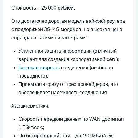
Стоимость – 25 000 рублей.
Это достаточно дорогая модель вай-фай роутера
с поддержкой 3G, 4G модемов, но высокая цена
оправдана такими параметрами:
Усиленная защита информации (отличный
вариант для создания корпоративной сети);
Высокая скорость
соединения (особенно
проводного);
Прием сети сразу от трех провайдеров, что
обеспечивает надежность соединения.
Характеристики:
Скорость передачи данных по WAN достигает
1 Гбит/сек.;
По беспроводной сети – до 450 Мбит/сек.;