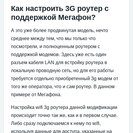
Как настроить 3G роутер с
поддержкой Мегафон?
А это уже более продвинутая модель, нечто
среднее между тем, что мы только что
посмотрели, и полноценным роутером с
поддержкой модемов. Здесь уже есть один
разъем кабеля LAN для встройку роутера в
локальную проводную сеть, но для его работы
требуется отдельно приобретенный 3g модем от
того же оператора, что и сам роутер. В данном
примере от Мегафона.
Настройка wifi 3g роутера данной модификации
происходит точно так же, как и в первом случае.
Либо сразу подключаемся к нему по wifi,
используя данные для доступа, указанные на