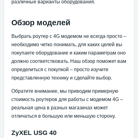
различные варианты оборудования.
Обзор моделей
Выбрать роутер с 4G модемом не всегда просто –
необходимо четко понимать, для каких целей вы
покупаете оборудование и каким параметрам оно
должно соответствовать. Наш обзор поможет вам
определиться с покупкой – просто изучите
представленную технику и сделайте выбор.
Обратите внимание, мы приводим примерную
стоимость роутеров для работы с модемом 4G –
реальная цена в разных магазинах может
отличаться в большую или меньшую сторону.
ZyXEL USG 40