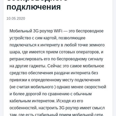
подключения
10.05.2020
Мобильный 3G роутер WiFi — это беспроводное
устройство с сим картой, позволяющее
подключаться к интернету в любой точке земного
шара, где имеется прием сотовых операторов, и
ретранслировать его по беспроводному сигналу
на другие гаджеты. Сейчас это самое мобильное
средство обеспечения раздачи интернета без
привязки к определенному месту подключения
(не считая мобильного ) однако менее скоростной
и более дорогой по сравнению с обычным
кабельным интернетом. Исходя из его
особенностей, настроить 3G роутер имеет смысл
там, где есть стабильный прием мобильной сети,