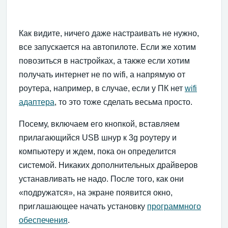
Как видите, ничего даже настраивать не нужно,
все запускается на автопилоте. Если же хотим
повозиться в настройках, а также если хотим
получать интернет не по wifi, а напрямую от
роутера, например, в случае, если у ПК нет
wifi
адаптера
, то это тоже сделать весьма просто.
Посему, включаем его кнопкой, вставляем
прилагающийся USB шнур к 3g роутеру и
компьютеру и ждем, пока он определится
системой. Никаких дополнительных драйверов
устанавливать не надо. После того, как они
«подружатся», на экране появится окно,
приглашающее начать установку
программного
обеспечения
.