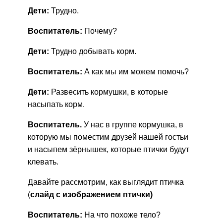
Дети:
Трудно.
Воспитатель:
Почему?
Дети:
Трудно добывать корм.
Воспитатель:
А как мы им можем помочь?
Дети:
Развесить кормушки, в которые
насыпать корм.
Воспитатель.
У нас в группе кормушка, в
которую мы поместим друзей нашей гостьи
и насыпем зёрнышек, которые птички будут
клевать.
Давайте рассмотрим, как выглядит птичка
(
слайд с изображением птички)
Воспитатель:
На что похоже тело?