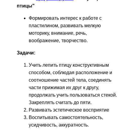
птицы"
Формировать интерес к работе с
пластилином, развивать мелкую
моторику, внимание, речь,
воображение, творчество.
Задачи:
Учить лепить птицу конструктивным
способом, соблюдая расположение и
соотношение частей тела, соединять
части прижимая их друг к другу,
продолжать учить пользоваться стекой.
Закреплять считать до пяти.
Развивать эстетическое восприятие
Воспитывать самостоятельность,
усидчивость, аккуратность.