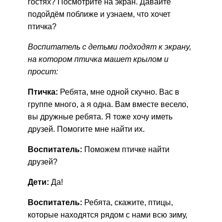
гостях? Посмотрите на экран. Давайте
подойдём поближе и узнаем, что хочет
птичка?
Воспитатель с детьми подходят к экрану,
на котором птичка машет крылом и
просит:
Птичка:
Ребята, мне одной скучно. Вас в
группе много, а я одна. Вам вместе весело,
вы дружные ребята. Я тоже хочу иметь
друзей. Помогите мне найти их.
Воспитатель:
Поможем птичке найти
друзей?
Дети:
Да!
Воспитатель:
Ребята, скажите, птицы,
которые находятся рядом с нами всю зиму,