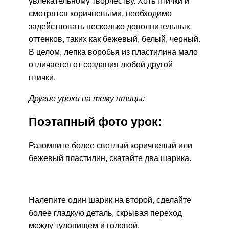
увлекательному творчеству. Хоть птички и
смотрятся коричневыми, необходимо
задействовать несколько дополнительных
оттенков, таких как бежевый, белый, черный.
В целом, лепка воробья из пластилина мало
отличается от создания любой другой
птички.
Другие уроки на тему птицы:
Поэтапный фото урок:
Разомните более светлый коричневый или
бежевый пластилин, скатайте два шарика.
Налепите один шарик на второй, сделайте
более гладкую деталь, скрывая переход
между туловищем и головой.