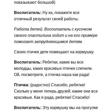
показывают большой)
Воспитатель:
Ну ка, покажите все
отличный результат своей работы.
Работа детей. Воспитатель с кусочком
своего пластилина ходит и на его примере
помогает затрудняющимся детям.
Своих птичек дети помещают на кормушку.
Воспитатель:
Ребятки, какие вы все
молодцы, каких красивых птичек слепили.
Ой, посмотрите, а птичка наша как рада!
Птичка:
(радостно) Спасибо, ребятки!
Сколько у меня теперь друзей, какие они все
красивые. Как я рада, ребятки! Спасибо!
Воспитатель:
Эту кормушку мы на прогулке