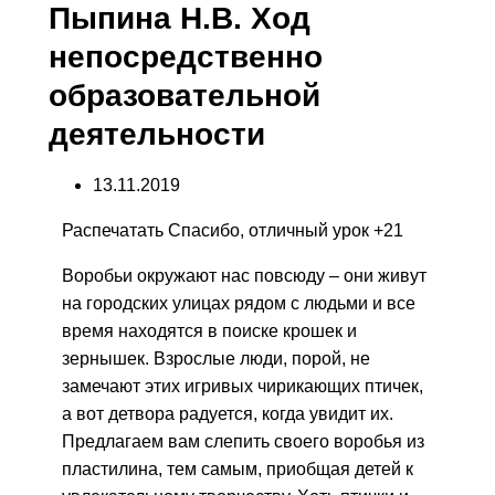
Пыпина Н.В. Ход
непосредственно
образовательной
деятельности
13.11.2019
Распечатать
Спасибо, отличный урок +21
Воробьи окружают нас повсюду – они живут
на городских улицах рядом с людьми и все
время находятся в поиске крошек и
зернышек. Взрослые люди, порой, не
замечают этих игривых чирикающих птичек,
а вот детвора радуется, когда увидит их.
Предлагаем вам слепить своего воробья из
пластилина, тем самым, приобщая детей к