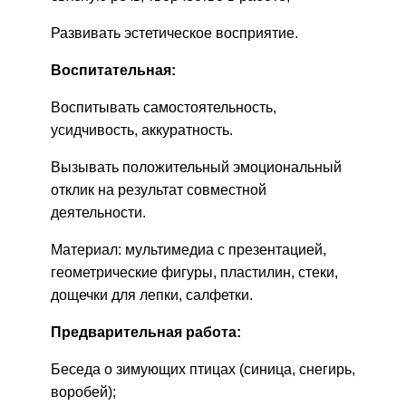
Развивать эстетическое восприятие.
Воспитательная:
Воспитывать самостоятельность,
усидчивость, аккуратность.
Вызывать положительный эмоциональный
отклик на результат совместной
деятельности.
Материал: мультимедиа с презентацией,
геометрические фигуры, пластилин, стеки,
дощечки для лепки, салфетки.
Предварительная работа:
Беседа о зимующих птицах (синица, снегирь,
воробей);