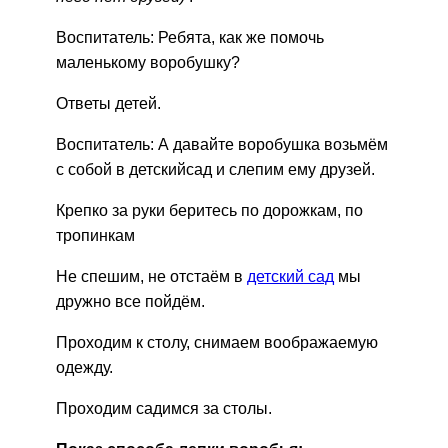
Воспитатель: Ребята, как же помочь
маленькому воробушку?
Ответы детей.
Воспитатель: А давайте воробушка возьмём
с собой в детскийсад и слепим ему друзей.
Крепко за руки беритесь по дорожкам, по
тропинкам
Не спешим, не отстаём в
детский сад
мы
дружно все пойдём.
Проходим к столу, снимаем воображаемую
одежду.
Проходим садимся за столы.