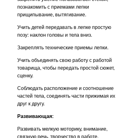
познакомить с приемами лепки
прищипывание, вытягивание.
Учить детей передавать в лепке простую
позу: наклон головы и тела вниз.
Закреплять технические приемы лепки.
Учить объединять свою работу с работой
товарища, чтобы передать простой сюжет,
сценку.
Соблюдать расположение и соотношение
частей тела, соединять части прижимая их
друг к другу.
Развивающая:
Развивать мелкую моторику, внимание,
связную речь, творчество в работе,