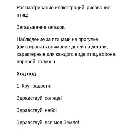
Рассматривание иллюстраций; рисование
птиц;
Загадывание загадок.
Наблюдение за птицами на прогулке
(фиксировать внимание детей на детали,
характерные для каждого вида птиц, ворона,
воробей, голубь.)
Ход нод
1. Круг радости:
Здравствуй, солнце!
Здравствуй, небо!
Здравствуй, вся моя Земля!