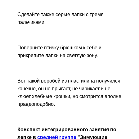
Сделайте также серые лапки с тремя
пальчиками.
Поверните птичку брюшком к себе и
прикрепите лапки на светлую зону.
Вот такой воробей из пластилина получился,
конечно, он не прыгает, не чирикает и не
клюет хлебные крошки, но смотрится вполне
правдоподобно.
Конспект интегрированного занятия по
лепке в
средней группе
"Зимующие