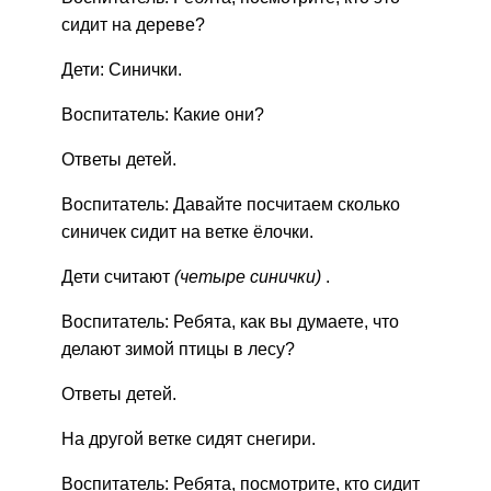
сидит на дереве?
Дети: Синички.
Воспитатель: Какие они?
Ответы детей.
Воспитатель: Давайте посчитаем сколько
синичек сидит на ветке ёлочки.
Дети считают
(четыре синички)
.
Воспитатель: Ребята, как вы думаете, что
делают зимой птицы в лесу?
Ответы детей.
На другой ветке сидят снегири.
Воспитатель: Ребята, посмотрите, кто сидит