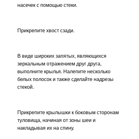
насечек с помощью стеки.
Прикрепите хвост сзади.
В виде широких запятых, являющихся
зеркальным отражением друг друга,
выполните крылья. Налепите несколько
белых полосок и также сделайте надрезы
стекой.
Прикрепите крылышки к боковым сторонам
туловища, начиная от зоны шеи и
накладывая их на спину.