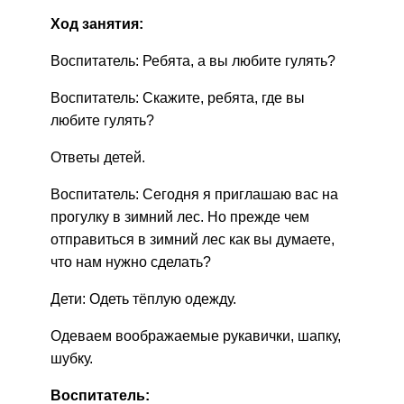
Ход занятия:
Воспитатель: Ребята, а вы любите гулять?
Воспитатель: Скажите, ребята, где вы
любите гулять?
Ответы детей.
Воспитатель: Сегодня я приглашаю вас на
прогулку в зимний лес. Но прежде чем
отправиться в зимний лес как вы думаете,
что нам нужно сделать?
Дети: Одеть тёплую одежду.
Одеваем воображаемые рукавички, шапку,
шубку.
Воспитатель: