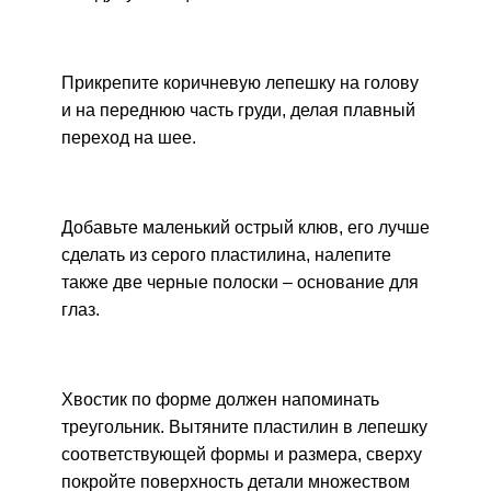
Прикрепите коричневую лепешку на голову
и на переднюю часть груди, делая плавный
переход на шее.
Добавьте маленький острый клюв, его лучше
сделать из серого пластилина, налепите
также две черные полоски – основание для
глаз.
Хвостик по форме должен напоминать
треугольник. Вытяните пластилин в лепешку
соответствующей формы и размера, сверху
покройте поверхность детали множеством