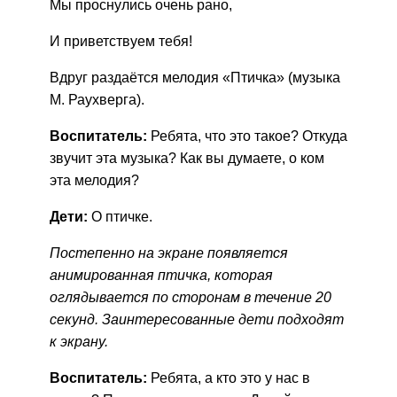
Мы проснулись очень рано,
И приветствуем тебя!
Вдруг раздаётся мелодия «Птичка» (музыка
М. Раухверга).
Воспитатель:
Ребята, что это такое? Откуда
звучит эта музыка? Как вы думаете, о ком
эта мелодия?
Дети:
О птичке.
Постепенно на экране появляется
анимированная птичка, которая
оглядывается по сторонам в течение 20
секунд. Заинтересованные дети подходят
к экрану.
Воспитатель:
Ребята, а кто это у нас в