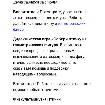
Дети садятся за столы.
Воспитатель:
Посмотрите, у вас на столе
лежат геометрические фигуры. Ребята,
давайте сложим птичку и
геометрических
фигур
.
Дидактическая игра «Собери птичку из
геометрических фигур».
Воспитатель
следит в процессе игры за верным
выкладыванием из геометрических фигур
птичек, если есть необходимость, то
оказывает помощь и поддержку
наводящими вопросами.
Воспитатель: Ребята, я приглашаю вас тоже
немного побыть птичками.
Физкультминутка Птички