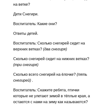
на ветке?
Дети Снегири.
Воспитатель: Какие они?
Ответы детей.
Воспитатель: Сколько снегирей сидит на
верхних ветках?
(два снегиря)
Сколько снегирей сидит на нижних ветках?
(три снегиря)
Сколько всего снегирей на ёлочке?
(пять
снегирей)
.
Воспитатель: Скажите ребята, птички
которые не улетают зимой в тёплые края, а
остаются с нами на зиму как называются?