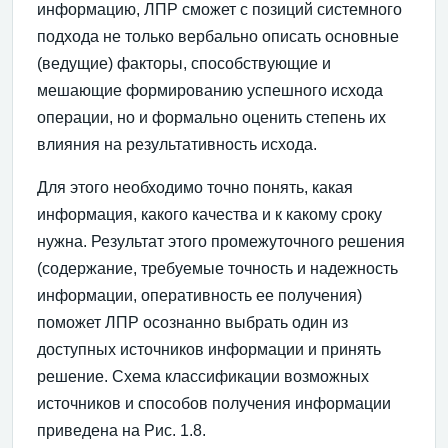
информацию, ЛПР сможет с позиций системного
подхода не только вербально описать основные
(ведущие) факторы, способствующие и
мешающие формированию успешного исхода
операции, но и формально оценить степень их
влияния на результативность исхода.
Для этого необходимо точно понять, какая
информация, какого качества и к какому сроку
нужна. Результат этого промежуточного решения
(содержание, требуемые точность и надежность
информации, оперативность ее получения)
поможет ЛПР осознанно выбрать один из
доступных источников информации и принять
решение. Схема классификации возможных
источников и способов получения информации
приведена на Рис. 1.8.