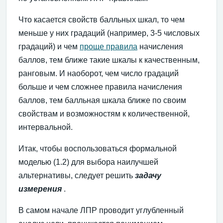
Что касается свойств балльных шкал, то чем
меньше у них градаций (например, 3-5 числовых
градаций) и чем
проще правила
начисления
баллов, тем ближе такие шкалы к качественным,
ранговым. И наоборот, чем число градаций
больше и чем сложнее правила начисления
баллов, тем балльная шкала ближе по своим
свойствам и возможностям к количественной,
интервальной.
Итак, чтобы воспользоваться формальной
моделью (1.2) для выбора наилучшей
альтернативы, следует решить
задачу
измерения
.
В самом начале ЛПР проводит углубленный