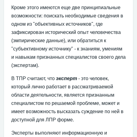
Кроме этого имеются еще две принципиальные
возможности: поискать необходимые сведения в
одном из "объективных источников", где
зафиксирован исторический опыт человечества
(эмпирические данные), или обратиться к
"субъективному источнику" - к знаниям, умениям
и навыкам признанных специалистов своего дела
(экспертам).
В ТПР считают, что
эксперт
- это человек,
который лично работает в рассматриваемой
области деятельности, является признанным
специалистом по решаемой проблеме, может и
имеет возможность высказать суждение по ней в
доступной для ЛПР форме.
Эксперты выполняют информационную и