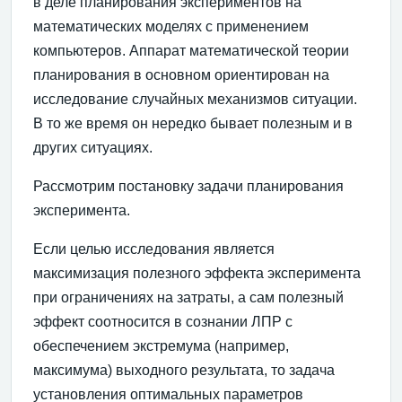
в деле планирования экспериментов на
математических моделях с применением
компьютеров. Аппарат математической теории
планирования в основном ориентирован на
исследование случайных механизмов ситуации.
В то же время он нередко бывает полезным и в
других ситуациях.
Рассмотрим постановку задачи планирования
эксперимента.
Если целью исследования является
максимизация полезного эффекта эксперимента
при ограничениях на затраты, а сам полезный
эффект соотносится в сознании ЛПР с
обеспечением экстремума (например,
максимума) выходного результата, то задача
установления оптимальных параметров