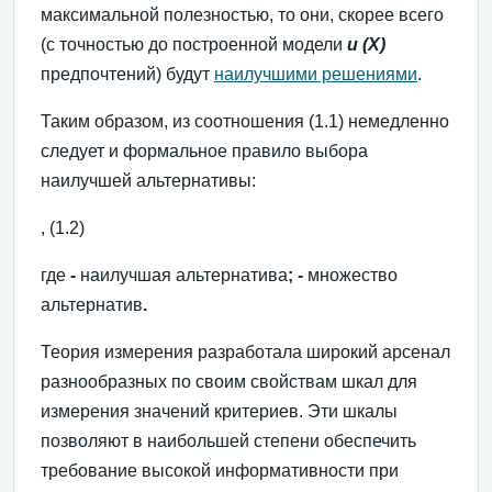
максимальной полезностью, то они, скорее всего
(с точностью до построенной модели
u
(Х)
предпочтений) будут
наилучшими решениями
.
Таким образом, из соотношения (1.1) немедленно
следует и формальное правило выбора
наилучшей альтернативы:
, (1.2)
где
-
наилучшая альтернатива
;
-
множество
альтернатив
.
Теория измерения разработала широкий арсенал
разнообразных по своим свойствам шкал для
измерения значений критериев. Эти шкалы
позволяют в наибольшей степени обеспечить
требование высокой информативности при