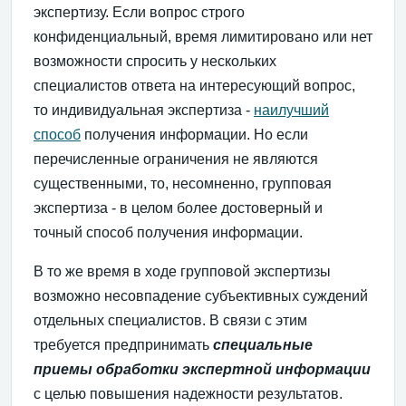
экспертизу. Если вопрос строго
конфиденциальный, время лимитировано или нет
возможности спросить у нескольких
специалистов ответа на интересующий вопрос,
то индивидуальная экспертиза -
наилучший
способ
получения информации. Но если
перечисленные ограничения не являются
существенными, то, несомненно, групповая
экспертиза - в целом более достоверный и
точный способ получения информации.
В то же время в ходе групповой экспертизы
возможно несовпадение субъективных суждений
отдельных специалистов. В связи с этим
требуется предпринимать
специальные
приемы обработки экспертной информации
с целью повышения надежности результатов.