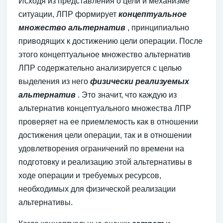
Исходя из представления о цели и механизме
ситуации, ЛПР формирует
концептуальное
множество альтернатив
, принципиально
приводящих к достижению цели операции. После
этого концептуальное множество альтернатив
ЛПР содержательно анализируется с целью
выделения из него
физически реализуемых
альтернатив
. Это значит, что каждую из
альтернатив концептуального множества ЛПР
проверяет на ее приемлемость как в отношении
достижения цели операции, так и в отношении
удовлетворения ограничений по времени на
подготовку и реализацию этой альтернативы в
ходе операции и требуемых ресурсов,
необходимых для физической реализации
альтернативы.