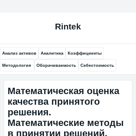
Анализ активов
Аналитика
Коэффициенты
Методология
Оборачиваемость
Себестоимость
Математическая оценка
качества принятого
решения.
Математические методы
в принятии решений.