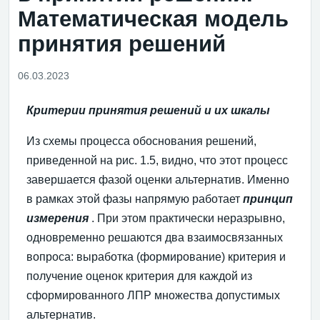
Математическая модель
принятия решений
06.03.2023
Критерии принятия решений и их шкалы
Из схемы процесса обоснования решений,
приведенной на рис. 1.5, видно, что этот процесс
завершается фазой оценки альтернатив. Именно
в рамках этой фазы напрямую работает
принцип
измерения
. При этом практически неразрывно,
одновременно решаются два взаимосвязанных
вопроса: выработка (формирование) критерия и
получение оценок критерия для каждой из
сформированного ЛПР множества допустимых
альтернатив.