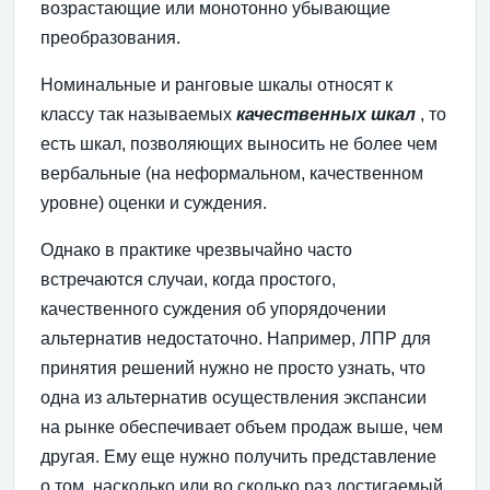
возрастающие или монотонно убывающие
преобразования.
Номинальные и ранговые шкалы относят к
классу так называемых
качественных шкал
, то
есть шкал, позволяющих выносить не более чем
вербальные (на неформальном, качественном
уровне) оценки и суждения.
Однако в практике чрезвычайно часто
встречаются случаи, когда простого,
качественного суждения об упорядочении
альтернатив недостаточно. Например, ЛПР для
принятия решений нужно не просто узнать, что
одна из альтернатив осуществления экспансии
на рынке обеспечивает объем продаж выше, чем
другая. Ему еще нужно получить представление
о том, насколько или во сколько раз достигаемый