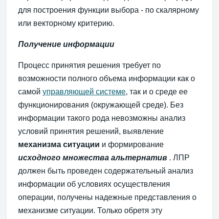
для построения функции выбора - по скалярному
или векторному критерию.
Получение информации
Процесс принятия решения требует по
возможности полного объема информации как о
самой
управляющей системе
, так и о среде ее
функционирования (окружающей среде). Без
информации такого рода невозможны анализ
условий принятия решений, выявление
механизма ситуации
и формирование
исходного множества альтернатив
. ЛПР
должен быть проведен содержательный анализ
информации об условиях осуществления
операции, получены надежные представления о
механизме ситуации. Только обретя эту