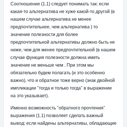
Соотношение (1.1) следует понимать так: если
какая-то альтернатива не хуже какой-то другой (в
нашем случае альтернатива не менее
предпочтительнее, чем альтернатива ) то
значение полезности для более
предпочтительной альтернативы должно быть не
ниже, чем для менее предпочтительной (в нашем
случае функция полезности должна иметь
значение не меньше чем . При этом мы
обязательно будем полагать (и это особенно
важно), что и обратное тоже верно (знак двойной
импликации "тогда и только тогда" в выражении
на это указывает).
Именно возможность "обратного прочтения"
выражения (1.1) позволяет сделать важный
вывод: если найдены альтернативы, обладающие