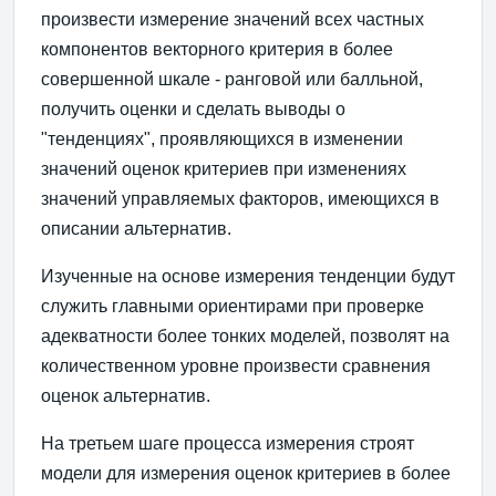
произвести измерение значений всех частных
компонентов векторного критерия в более
совершенной шкале - ранговой или балльной,
получить оценки и сделать выводы о
"тенденциях", проявляющихся в изменении
значений оценок критериев при изменениях
значений управляемых факторов, имеющихся в
описании альтернатив.
Изученные на основе измерения тенденции будут
служить главными ориентирами при проверке
адекватности более тонких моделей, позволят на
количественном уровне произвести сравнения
оценок альтернатив.
На третьем шаге процесса измерения строят
модели для измерения оценок критериев в более