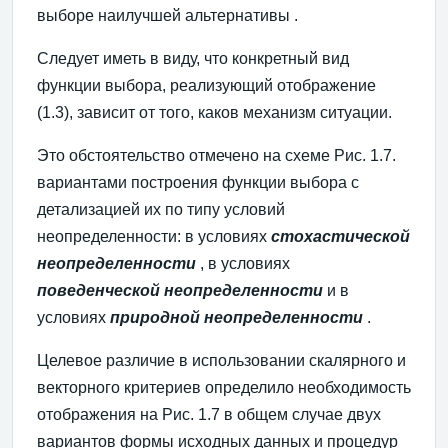
выборе наилучшей альтернативы .
Следует иметь в виду, что конкретный вид
функции выбора, реализующий отображение
(1.3), зависит от того, каков механизм ситуации.
Это обстоятельство отмечено на схеме Рис. 1.7.
вариантами построения функции выбора с
детализацией их по типу условий
неопределенности: в условиях
стохастической
неопределенности
, в условиях
поведенческой неопределенности
и в
условиях
природной неопределенности
.
Целевое различие в использовании скалярного и
векторного критериев определило необходимость
отображения на Рис. 1.7 в общем случае двух
вариантов формы исходных данных и процедур