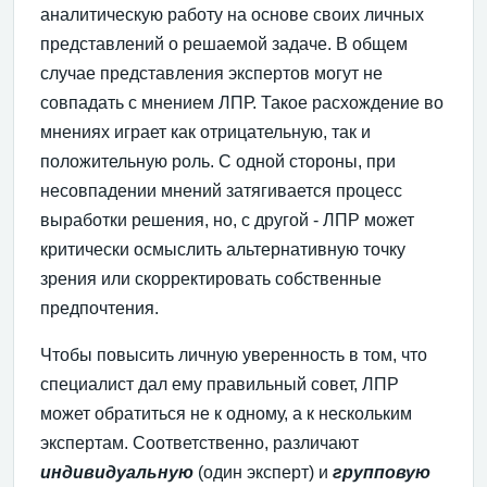
аналитическую работу на основе своих личных
представлений о решаемой задаче. В общем
случае представления экспертов могут не
совпадать с мнением ЛПР. Такое расхождение во
мнениях играет как отрицательную, так и
положительную роль. С одной стороны, при
несовпадении мнений затягивается процесс
выработки решения, но, с другой - ЛПР может
критически осмыслить альтернативную точку
зрения или скорректировать собственные
предпочтения.
Чтобы повысить личную уверенность в том, что
специалист дал ему правильный совет, ЛПР
может обратиться не к одному, а к нескольким
экспертам. Соответственно, различают
индивидуальную
(один эксперт) и
групповую