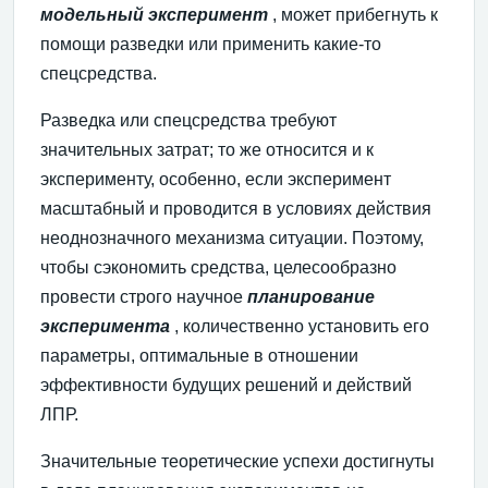
модельный
эксперимент
, может прибегнуть к
помощи разведки или применить какие-то
спецсредства.
Разведка или спецсредства требуют
значительных затрат; то же относится и к
эксперименту, особенно, если эксперимент
масштабный и проводится в условиях действия
неоднозначного механизма ситуации. Поэтому,
чтобы сэкономить средства, целесообразно
провести строго научное
планирование
эксперимента
, количественно установить его
параметры, оптимальные в отношении
эффективности будущих решений и действий
ЛПР.
Значительные теоретические успехи достигнуты