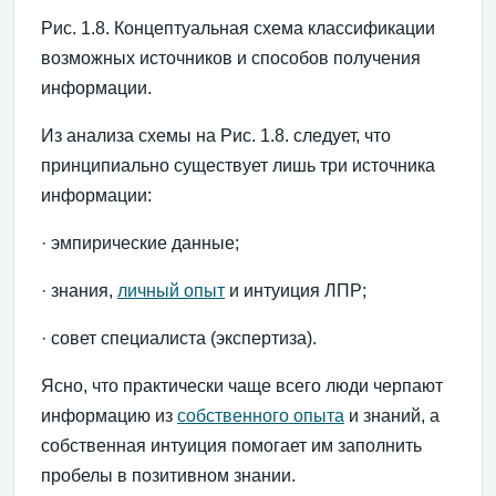
Рис. 1.8. Концептуальная схема классификации
возможных источников и способов получения
информации.
Из анализа схемы на Рис. 1.8. следует, что
принципиально существует лишь три источника
информации:
· эмпирические данные;
· знания,
личный опыт
и интуиция ЛПР;
· совет специалиста (экспертиза).
Ясно, что практически чаще всего люди черпают
информацию из
собственного опыта
и знаний, а
собственная интуиция помогает им заполнить
пробелы в позитивном знании.