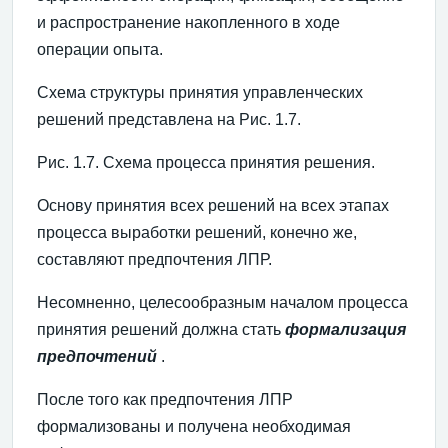
и распространение накопленного в ходе
операции опыта.
Схема структуры принятия управленческих
решений представлена на Рис. 1.7.
Рис. 1.7. Схема процесса принятия решения.
Основу принятия всех решений на всех этапах
процесса выработки решений, конечно же,
составляют предпочтения ЛПР.
Несомненно, целесообразным началом процесса
принятия решений должна стать
формализация
предпочтений
.
После того как предпочтения ЛПР
формализованы и получена необходимая