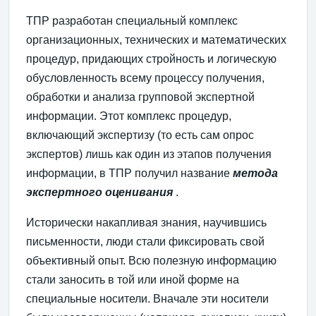
ТПР разработан специальный комплекс
организационных, технических и математических
процедур, придающих стройность и логическую
обусловленность всему процессу получения,
обработки и анализа групповой экспертной
информации. Этот комплекс процедур,
включающий экспертизу (то есть сам опрос
экспертов) лишь как один из этапов получения
информации, в ТПР получил название
метода
экспертного оценивания
.
Исторически накапливая знания, научившись
письменности, люди стали фиксировать свой
объективный опыт. Всю полезную информацию
стали заносить в той или иной форме на
специальные носители. Вначале эти носители